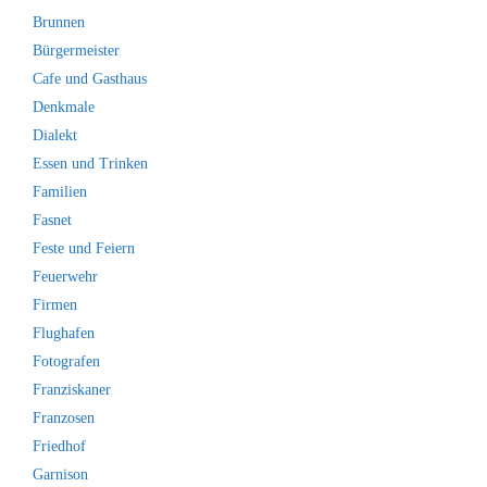
Brunnen
Bürgermeister
Cafe und Gasthaus
Denkmale
Dialekt
Essen und Trinken
Familien
Fasnet
Feste und Feiern
Feuerwehr
Firmen
Flughafen
Fotografen
Franziskaner
Franzosen
Friedhof
Garnison