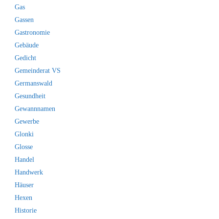
Gas
Gassen
Gastronomie
Gebäude
Gedicht
Gemeinderat VS
Germanswald
Gesundheit
Gewannnamen
Gewerbe
Glonki
Glosse
Handel
Handwerk
Häuser
Hexen
Historie