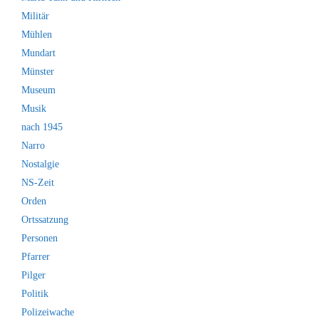
Militär
Mühlen
Mundart
Münster
Museum
Musik
nach 1945
Narro
Nostalgie
NS-Zeit
Orden
Ortssatzung
Personen
Pfarrer
Pilger
Politik
Polizeiwache