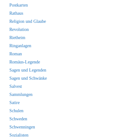
Postkarten
Rathaus
Religion und Glaube
Revolution
Rietheim
Ringanlagen
Roman
Romäus-Legende
Sagen und Legenden
Sagen und Schwänke
Salvest
Sammlungen
Satire
Schulen
Schweden
Schwenningen
Sozialisten