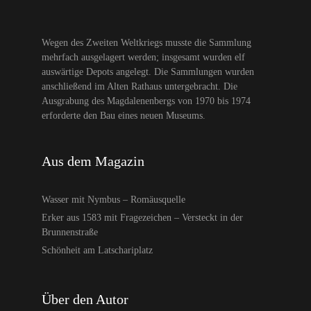
Wegen des Zweiten Weltkriegs musste die Sammlung
mehrfach ausgelagert werden; insgesamt wurden elf
auswärtige Depots angelegt. Die Sammlungen wurden
anschließend im Alten Rathaus untergebracht. Die
Ausgrabung des Magdalenenbergs von 1970 bis 1974
erforderte den Bau eines neuen Museums.
Aus dem Magazin
Wasser mit Nymbus – Romäusquelle
Erker aus 1583 mit Fragezeichen – Versteckt in der
Brunnenstraße
Schönheit am Latschariplatz
Über den Autor