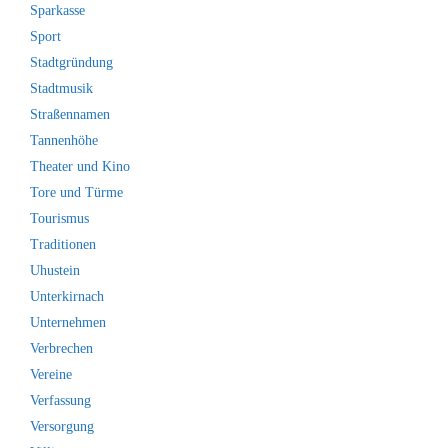
Sparkasse
Sport
Stadtgründung
Stadtmusik
Straßennamen
Tannenhöhe
Theater und Kino
Tore und Türme
Tourismus
Traditionen
Uhustein
Unterkirnach
Unternehmen
Verbrechen
Vereine
Verfassung
Versorgung