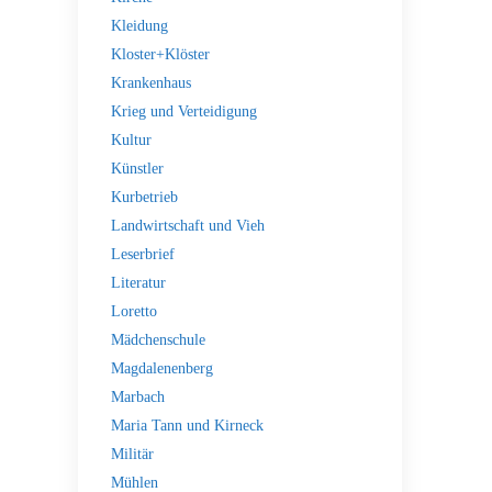
Kleidung
Kloster+Klöster
Krankenhaus
Krieg und Verteidigung
Kultur
Künstler
Kurbetrieb
Landwirtschaft und Vieh
Leserbrief
Literatur
Loretto
Mädchenschule
Magdalenenberg
Marbach
Maria Tann und Kirneck
Militär
Mühlen