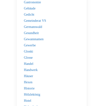
Gastronomie
Gebäude
Gedicht
Gemeinderat VS
Germanswald
Gesundheit
Gewannnamen
Gewerbe
Glonki
Glosse
Handel
Handwerk
Häuser
Hexen
Historie
Hölzlekönig
Hotel