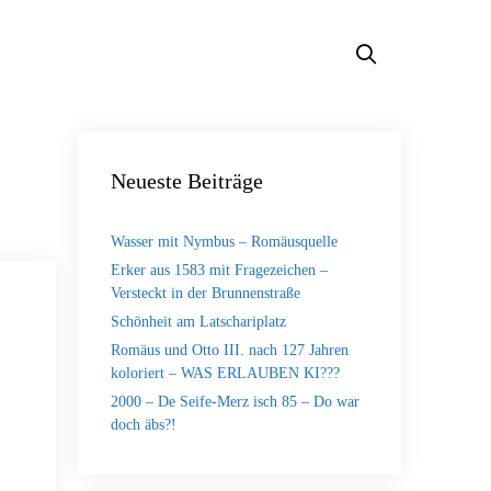
Neueste Beiträge
Wasser mit Nymbus – Romäusquelle
Erker aus 1583 mit Fragezeichen –
Versteckt in der Brunnenstraße
Schönheit am Latschariplatz
Romäus und Otto III. nach 127 Jahren
koloriert – WAS ERLAUBEN KI???
2000 – De Seife-Merz isch 85 – Do war
doch äbs?!