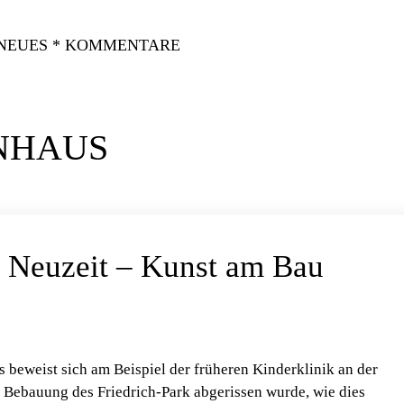
 NEUES * KOMMENTARE
NHAUS
 Neuzeit – Kunst am Bau
s beweist sich am Beispiel der früheren Kinderklinik an der
e Bebauung des Friedrich-Park abgerissen wurde, wie dies