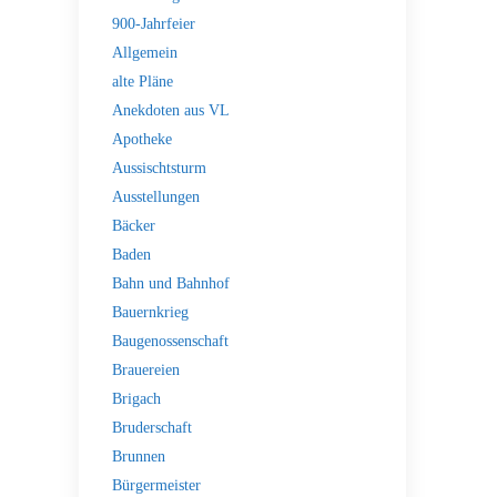
900-Jahrfeier
Allgemein
alte Pläne
Anekdoten aus VL
Apotheke
Aussischtsturm
Ausstellungen
Bäcker
Baden
Bahn und Bahnhof
Bauernkrieg
Baugenossenschaft
Brauereien
Brigach
Bruderschaft
Brunnen
Bürgermeister