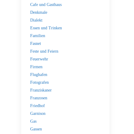
Cafe und Gasthaus
Denkmale
Dialekt
Essen und Trinken
Familien
Fasnet
Feste und Feiern
Feuerwehr
Firmen
Flughafen
Fotografen
Franziskaner
Franzosen
Friedhof
Garnison
Gas
Gassen