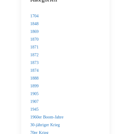
1704
1848
1869
1870
1871
1872
1873
1874
1888
1899
1905
1907
1945
1960er Boom-Jahre
30-jähriger Krieg
70er Krieg