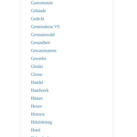
Gastronomie
Gebäude
Gedicht
Gemeinderat VS
Germanswald
Gesundheit
Gewannnamen
Gewerbe
Glonki
Glosse
Handel
Handwerk
Häuser
Hexen
Historie
Hölzlekönig
Hotel