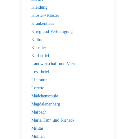
Kleidung
Kloster+Klöster
Krankenhaus
Krieg und Verteidigung
Kultur
Künstler
Kurbetrieb
Landwirtschaft und Vieh
Leserbrief
Literatur
Loretto
Mädchenschule
Magdalenenberg
Marbach
Maria Tann und Kirneck
Militär
Mühlen