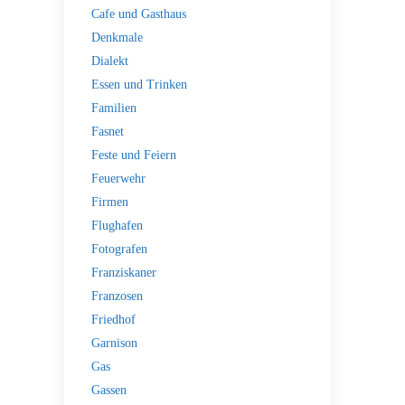
Cafe und Gasthaus
Denkmale
Dialekt
Essen und Trinken
Familien
Fasnet
Feste und Feiern
Feuerwehr
Firmen
Flughafen
Fotografen
Franziskaner
Franzosen
Friedhof
Garnison
Gas
Gassen