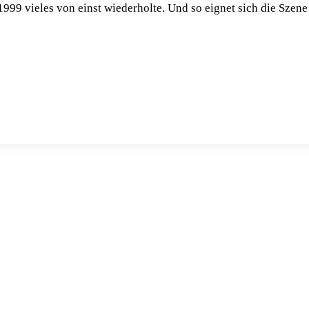
 1999 vieles von einst wiederholte. Und so eignet sich die Szene