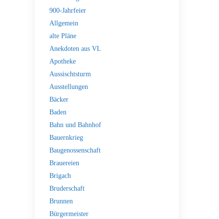
900-Jahrfeier
Allgemein
alte Pläne
Anekdoten aus VL
Apotheke
Aussischtsturm
Ausstellungen
Bäcker
Baden
Bahn und Bahnhof
Bauernkrieg
Baugenossenschaft
Brauereien
Brigach
Bruderschaft
Brunnen
Bürgermeister