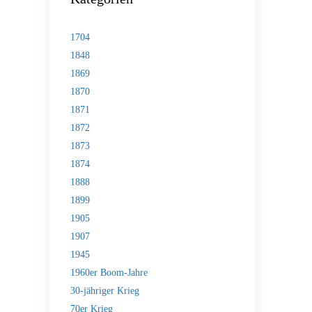
1704
1848
1869
1870
1871
1872
1873
1874
1888
1899
1905
1907
1945
1960er Boom-Jahre
30-jähriger Krieg
70er Krieg