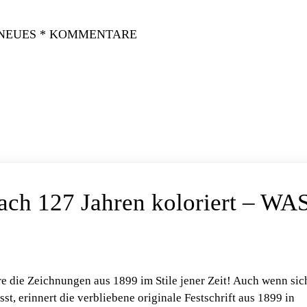
 NEUES * KOMMENTARE
ach 127 Jahren koloriert – WA
e die Zeichnungen aus 1899 im Stile jener Zeit! Auch wenn sic
st, erinnert die verbliebene originale Festschrift aus 1899 in