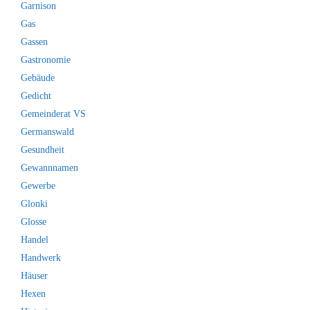
Garnison
Gas
Gassen
Gastronomie
Gebäude
Gedicht
Gemeinderat VS
Germanswald
Gesundheit
Gewannnamen
Gewerbe
Glonki
Glosse
Handel
Handwerk
Häuser
Hexen