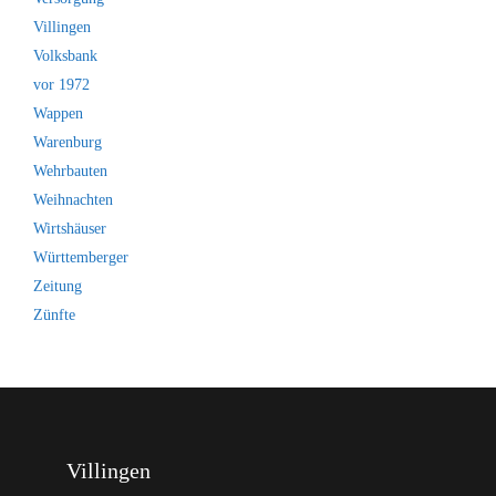
Villingen
Volksbank
vor 1972
Wappen
Warenburg
Wehrbauten
Weihnachten
Wirtshäuser
Württemberger
Zeitung
Zünfte
Villingen