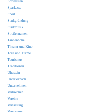
Sozialisten
Sparkasse
Sport
Stadtgründung
Stadtmusik
Straßennamen
Tannenhöhe
Theater und Kino
Tore und Türme
Tourismus
Traditionen
Uhustein
Unterkirnach
Unternehmen
Verbrechen
Vereine
Verfassung
Versorgung