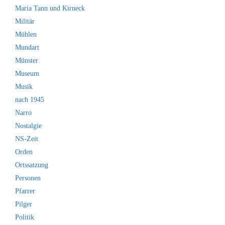
Maria Tann und Kirneck
Militär
Mühlen
Mundart
Münster
Museum
Musik
nach 1945
Narro
Nostalgie
NS-Zeit
Orden
Ortssatzung
Personen
Pfarrer
Pilger
Politik