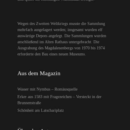
Wegen des Zweiten Weltkriegs musste die Sammlung
mehrfach ausgelagert werden; insgesamt wurden elf
auswärtige Depots angelegt. Die Sammlungen wurden
anschließend im Alten Rathaus untergebracht. Die
Ausgrabung des Magdalenenbergs von 1970 bis 1974
erforderte den Bau eines neuen Museums.
Aus dem Magazin
Wasser mit Nymbus – Romäusquelle
Erker aus 1583 mit Fragezeichen – Versteckt in der
Brunnenstraße
Schönheit am Latschariplatz