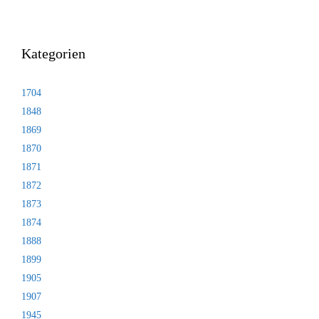
Kategorien
1704
1848
1869
1870
1871
1872
1873
1874
1888
1899
1905
1907
1945