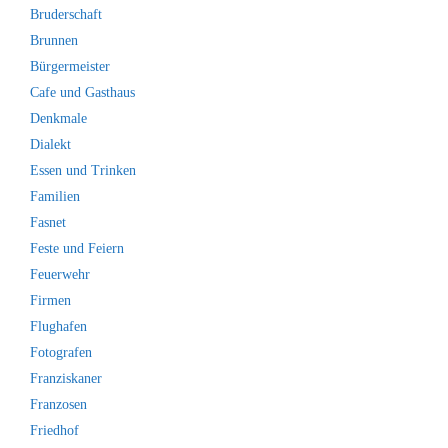
Bruderschaft
Brunnen
Bürgermeister
Cafe und Gasthaus
Denkmale
Dialekt
Essen und Trinken
Familien
Fasnet
Feste und Feiern
Feuerwehr
Firmen
Flughafen
Fotografen
Franziskaner
Franzosen
Friedhof