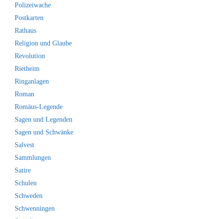
Polizeiwache
Postkarten
Rathaus
Religion und Glaube
Revolution
Rietheim
Ringanlagen
Roman
Romäus-Legende
Sagen und Legenden
Sagen und Schwänke
Salvest
Sammlungen
Satire
Schulen
Schweden
Schwenningen