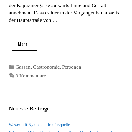
der Kapuzinergasse aufwärts Linie und Gestalt
annehmen. Dass es hier in der Vergangenheit abseits
der Hauptstraße von …
Mehr …
Kategorien
Gassen
,
Gastronomie
,
Personen
3 Kommentare
Neueste Beiträge
Wasser mit Nymbus – Romäusquelle