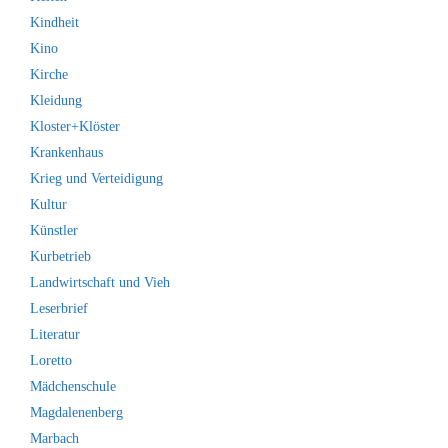
Kindheit
Kino
Kirche
Kleidung
Kloster+Klöster
Krankenhaus
Krieg und Verteidigung
Kultur
Künstler
Kurbetrieb
Landwirtschaft und Vieh
Leserbrief
Literatur
Loretto
Mädchenschule
Magdalenenberg
Marbach