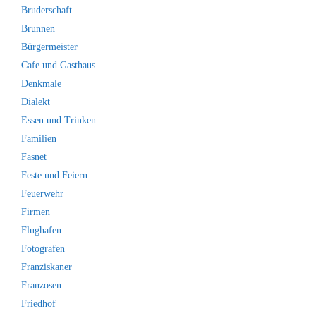
Bruderschaft
Brunnen
Bürgermeister
Cafe und Gasthaus
Denkmale
Dialekt
Essen und Trinken
Familien
Fasnet
Feste und Feiern
Feuerwehr
Firmen
Flughafen
Fotografen
Franziskaner
Franzosen
Friedhof