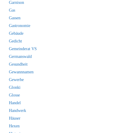
Garnison
Gas
Gassen
Gastronomie
Gebäude
Gedicht
Gemeinderat VS
Germanswald
Gesundheit
Gewannnamen
Gewerbe
Glonki
Glosse
Handel
Handwerk
Häuser
Hexen