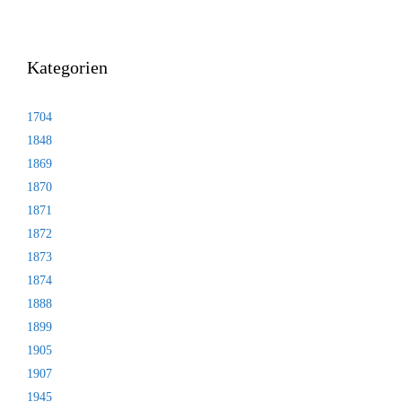
Kategorien
1704
1848
1869
1870
1871
1872
1873
1874
1888
1899
1905
1907
1945