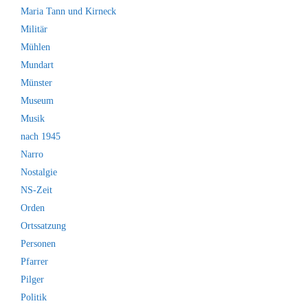
Maria Tann und Kirneck
Militär
Mühlen
Mundart
Münster
Museum
Musik
nach 1945
Narro
Nostalgie
NS-Zeit
Orden
Ortssatzung
Personen
Pfarrer
Pilger
Politik