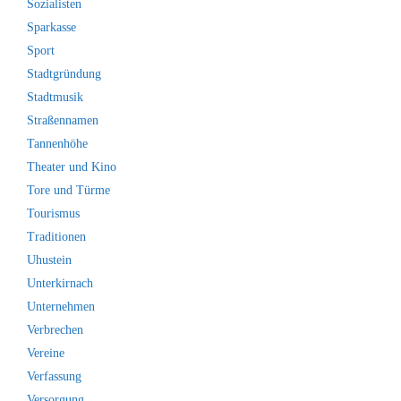
Sozialisten
Sparkasse
Sport
Stadtgründung
Stadtmusik
Straßennamen
Tannenhöhe
Theater und Kino
Tore und Türme
Tourismus
Traditionen
Uhustein
Unterkirnach
Unternehmen
Verbrechen
Vereine
Verfassung
Versorgung