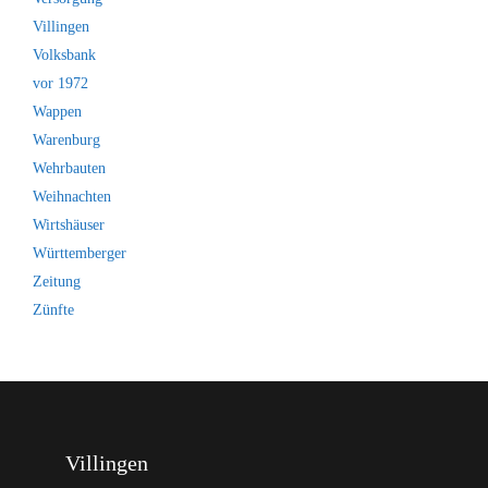
Villingen
Volksbank
vor 1972
Wappen
Warenburg
Wehrbauten
Weihnachten
Wirtshäuser
Württemberger
Zeitung
Zünfte
Villingen