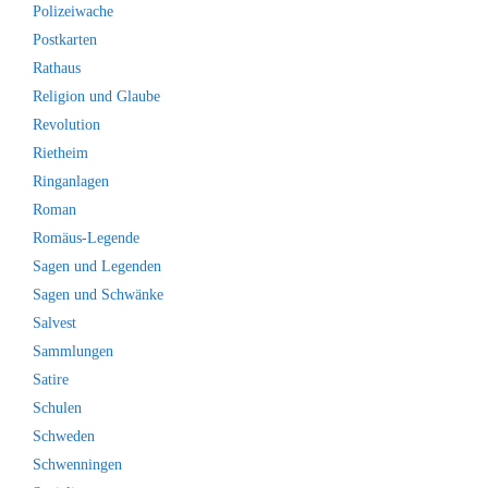
Polizeiwache
Postkarten
Rathaus
Religion und Glaube
Revolution
Rietheim
Ringanlagen
Roman
Romäus-Legende
Sagen und Legenden
Sagen und Schwänke
Salvest
Sammlungen
Satire
Schulen
Schweden
Schwenningen