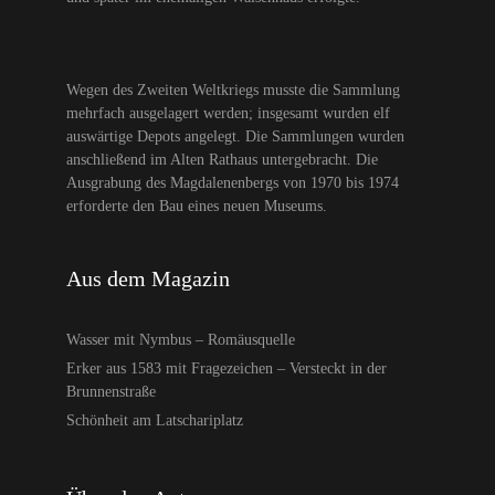
Wegen des Zweiten Weltkriegs musste die Sammlung
mehrfach ausgelagert werden; insgesamt wurden elf
auswärtige Depots angelegt. Die Sammlungen wurden
anschließend im Alten Rathaus untergebracht. Die
Ausgrabung des Magdalenenbergs von 1970 bis 1974
erforderte den Bau eines neuen Museums.
Aus dem Magazin
Wasser mit Nymbus – Romäusquelle
Erker aus 1583 mit Fragezeichen – Versteckt in der
Brunnenstraße
Schönheit am Latschariplatz