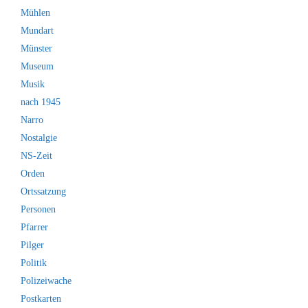
Mühlen
Mundart
Münster
Museum
Musik
nach 1945
Narro
Nostalgie
NS-Zeit
Orden
Ortssatzung
Personen
Pfarrer
Pilger
Politik
Polizeiwache
Postkarten