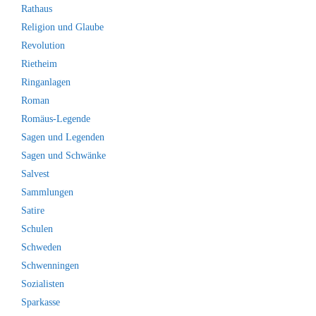
Rathaus
Religion und Glaube
Revolution
Rietheim
Ringanlagen
Roman
Romäus-Legende
Sagen und Legenden
Sagen und Schwänke
Salvest
Sammlungen
Satire
Schulen
Schweden
Schwenningen
Sozialisten
Sparkasse