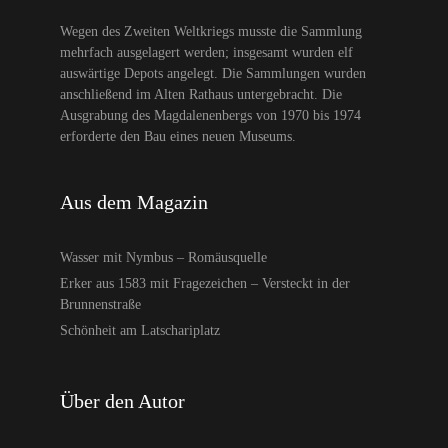
Wegen des Zweiten Weltkriegs musste die Sammlung
mehrfach ausgelagert werden; insgesamt wurden elf
auswärtige Depots angelegt. Die Sammlungen wurden
anschließend im Alten Rathaus untergebracht. Die
Ausgrabung des Magdalenenbergs von 1970 bis 1974
erforderte den Bau eines neuen Museums.
Aus dem Magazin
Wasser mit Nymbus – Romäusquelle
Erker aus 1583 mit Fragezeichen – Versteckt in der
Brunnenstraße
Schönheit am Latschariplatz
Über den Autor