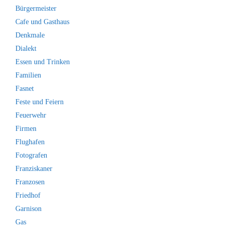
Bürgermeister
Cafe und Gasthaus
Denkmale
Dialekt
Essen und Trinken
Familien
Fasnet
Feste und Feiern
Feuerwehr
Firmen
Flughafen
Fotografen
Franziskaner
Franzosen
Friedhof
Garnison
Gas