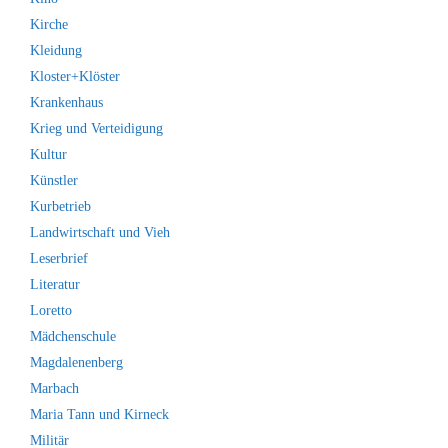
Kirche
Kleidung
Kloster+Klöster
Krankenhaus
Krieg und Verteidigung
Kultur
Künstler
Kurbetrieb
Landwirtschaft und Vieh
Leserbrief
Literatur
Loretto
Mädchenschule
Magdalenenberg
Marbach
Maria Tann und Kirneck
Militär