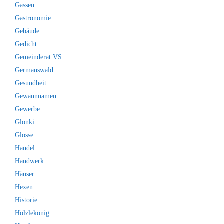
Gassen
Gastronomie
Gebäude
Gedicht
Gemeinderat VS
Germanswald
Gesundheit
Gewannnamen
Gewerbe
Glonki
Glosse
Handel
Handwerk
Häuser
Hexen
Historie
Hölzlekönig