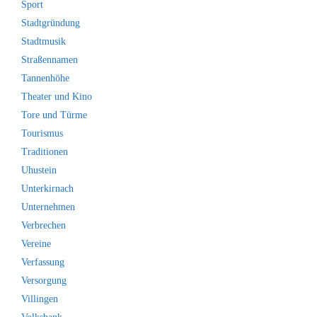
Sport
Stadtgründung
Stadtmusik
Straßennamen
Tannenhöhe
Theater und Kino
Tore und Türme
Tourismus
Traditionen
Uhustein
Unterkirnach
Unternehmen
Verbrechen
Vereine
Verfassung
Versorgung
Villingen