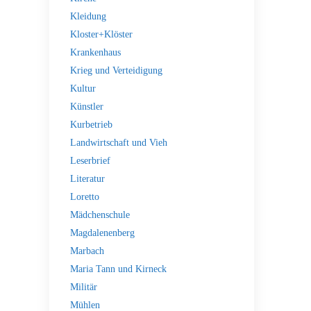
Kleidung
Kloster+Klöster
Krankenhaus
Krieg und Verteidigung
Kultur
Künstler
Kurbetrieb
Landwirtschaft und Vieh
Leserbrief
Literatur
Loretto
Mädchenschule
Magdalenenberg
Marbach
Maria Tann und Kirneck
Militär
Mühlen