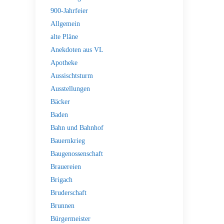
900-Jahrfeier
Allgemein
alte Pläne
Anekdoten aus VL
Apotheke
Aussischtsturm
Ausstellungen
Bäcker
Baden
Bahn und Bahnhof
Bauernkrieg
Baugenossenschaft
Brauereien
Brigach
Bruderschaft
Brunnen
Bürgermeister