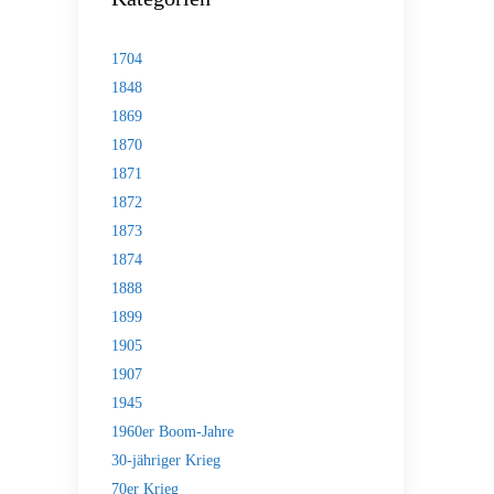
1704
1848
1869
1870
1871
1872
1873
1874
1888
1899
1905
1907
1945
1960er Boom-Jahre
30-jähriger Krieg
70er Krieg