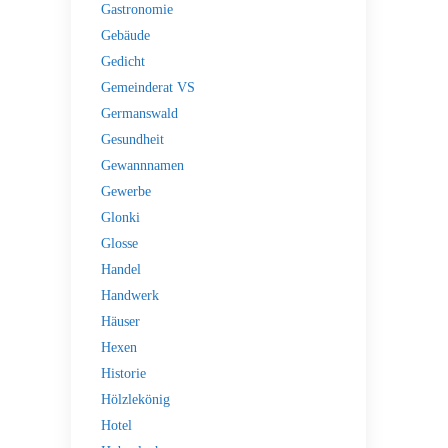
Gastronomie
Gebäude
Gedicht
Gemeinderat VS
Germanswald
Gesundheit
Gewannnamen
Gewerbe
Glonki
Glosse
Handel
Handwerk
Häuser
Hexen
Historie
Hölzlekönig
Hotel