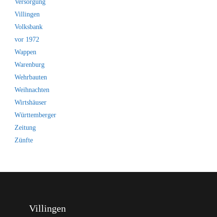
Versorgung
Villingen
Volksbank
vor 1972
Wappen
Warenburg
Wehrbauten
Weihnachten
Wirtshäuser
Württemberger
Zeitung
Zünfte
Villingen