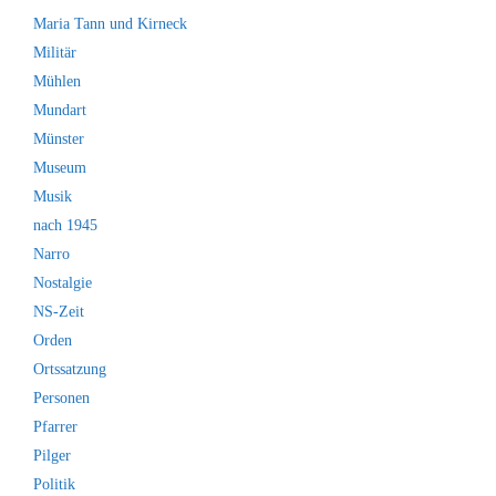
Maria Tann und Kirneck
Militär
Mühlen
Mundart
Münster
Museum
Musik
nach 1945
Narro
Nostalgie
NS-Zeit
Orden
Ortssatzung
Personen
Pfarrer
Pilger
Politik