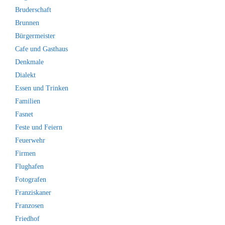
Bruderschaft
Brunnen
Bürgermeister
Cafe und Gasthaus
Denkmale
Dialekt
Essen und Trinken
Familien
Fasnet
Feste und Feiern
Feuerwehr
Firmen
Flughafen
Fotografen
Franziskaner
Franzosen
Friedhof