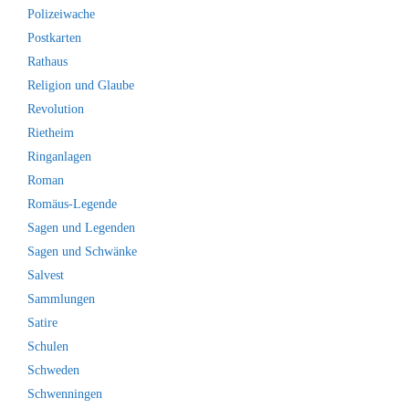
Polizeiwache
Postkarten
Rathaus
Religion und Glaube
Revolution
Rietheim
Ringanlagen
Roman
Romäus-Legende
Sagen und Legenden
Sagen und Schwänke
Salvest
Sammlungen
Satire
Schulen
Schweden
Schwenningen