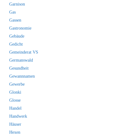
Garnison
Gas
Gassen
Gastronomie
Gebäude
Gedicht
Gemeinderat VS
Germanswald
Gesundheit
Gewannnamen
Gewerbe
Glonki
Glosse
Handel
Handwerk
Häuser
Hexen