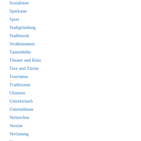
Sozialisten
Sparkasse
Sport
Stadtgründung
Stadtmusik
Straßennamen
Tannenhöhe
Theater und Kino
Tore und Türme
Tourismus
Traditionen
Uhustein
Unterkirnach
Unternehmen
Verbrechen
Vereine
Verfassung