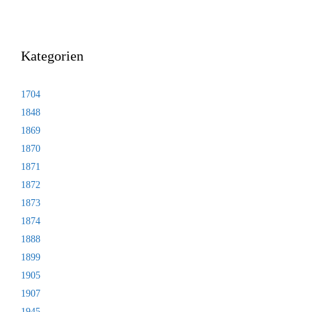
Kategorien
1704
1848
1869
1870
1871
1872
1873
1874
1888
1899
1905
1907
1945