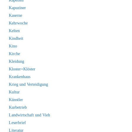
Kapellen
Kapuziner
Kaserne
Kehrwoche
Kelten
Kindheit
Kino
Kirche
Kleidung
Kloster+Klöster
Krankenhaus
Krieg und Verteidigung
Kultur
Künstler
Kurbetrieb
Landwirtschaft und Vieh
Leserbrief
Literatur