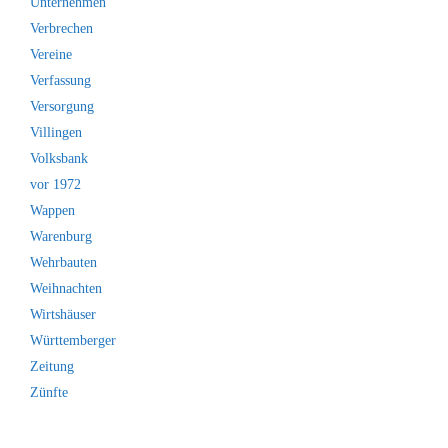
Unternehmen
Verbrechen
Vereine
Verfassung
Versorgung
Villingen
Volksbank
vor 1972
Wappen
Warenburg
Wehrbauten
Weihnachten
Wirtshäuser
Württemberger
Zeitung
Zünfte