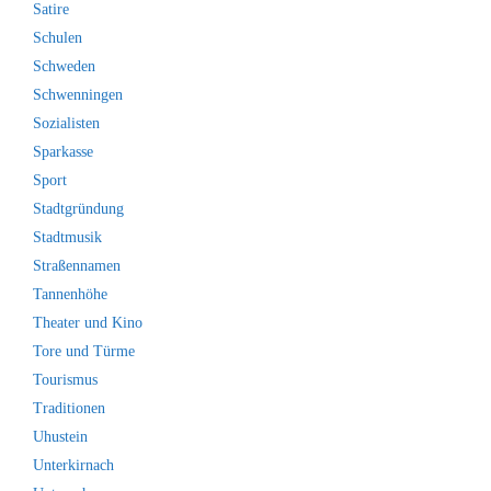
Satire
Schulen
Schweden
Schwenningen
Sozialisten
Sparkasse
Sport
Stadtgründung
Stadtmusik
Straßennamen
Tannenhöhe
Theater und Kino
Tore und Türme
Tourismus
Traditionen
Uhustein
Unterkirnach