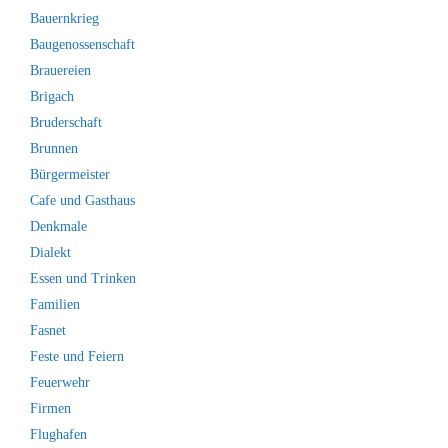
Bauernkrieg
Baugenossenschaft
Brauereien
Brigach
Bruderschaft
Brunnen
Bürgermeister
Cafe und Gasthaus
Denkmale
Dialekt
Essen und Trinken
Familien
Fasnet
Feste und Feiern
Feuerwehr
Firmen
Flughafen