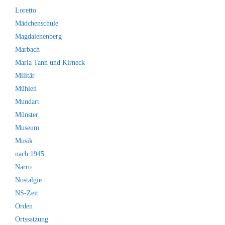
Loretto
Mädchenschule
Magdalenenberg
Marbach
Maria Tann und Kirneck
Militär
Mühlen
Mundart
Münster
Museum
Musik
nach 1945
Narro
Nostalgie
NS-Zeit
Orden
Ortssatzung