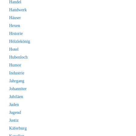
Handel
Handwerk
Häuser
Hexen
Historie
Hölzlekönig
Hotel
Hubenloch
Humor
Industrie
Jahrgang
Johanniter
Jubiläen
Juden
Jugend
Justiz
Käferburg