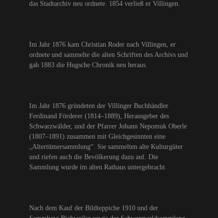
das Stadtarchiv neu ordnete. 1854 verließ er Villingen.
Im Jahr 1876 kam Christian Roder nach Villingen, er
ordnete und sammelte die alten Schriften des Archivs und
gab 1883 die Hugsche Chronik neu heraus.
Im Jahr 1876 gründeten der Villinger Buchhändler
Ferdinand Förderer (1814–1889), Herausgeber des
Schwarzwälder, und der Pfarrer Johann Nepomuk Oberle
(1807–1891) zusammen mit Gleichgesinnten eine
„Altertümersammlung“. Sie sammelten alte Kulturgüter
und riefen auch die Bevölkerung dazu auf. Die
Sammlung wurde im alten Rathaus untergebracht.
Nach dem Kauf der Bildteppiche 1910 und der