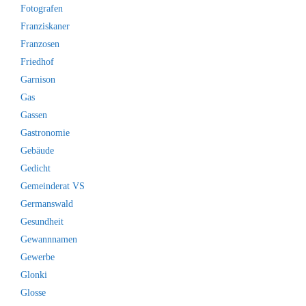
Fotografen
Franziskaner
Franzosen
Friedhof
Garnison
Gas
Gassen
Gastronomie
Gebäude
Gedicht
Gemeinderat VS
Germanswald
Gesundheit
Gewannnamen
Gewerbe
Glonki
Glosse