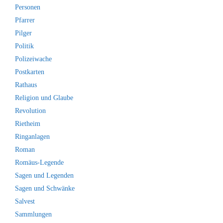
Personen
Pfarrer
Pilger
Politik
Polizeiwache
Postkarten
Rathaus
Religion und Glaube
Revolution
Rietheim
Ringanlagen
Roman
Romäus-Legende
Sagen und Legenden
Sagen und Schwänke
Salvest
Sammlungen