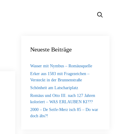
Neueste Beiträge
Wasser mit Nymbus – Romäusquelle
Erker aus 1583 mit Fragezeichen –
Versteckt in der Brunnenstraße
Schönheit am Latschariplatz
Romäus und Otto III. nach 127 Jahren
koloriert – WAS ERLAUBEN KI???
2000 – De Seife-Merz isch 85 – Do war
doch äbs?!