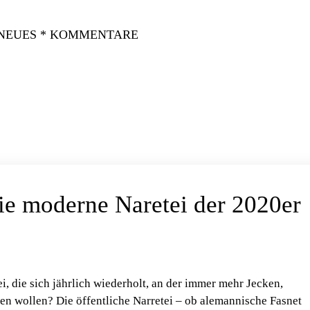
 NEUES * KOMMENTARE
ie moderne Naretei der 2020er
ei, die sich jährlich wiederholt, an der immer mehr Jecken,
en wollen? Die öffentliche Narretei – ob alemannische Fasnet