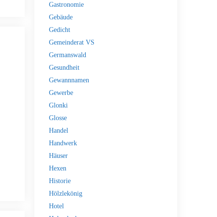
Gastronomie
Gebäude
Gedicht
Gemeinderat VS
Germanswald
Gesundheit
Gewannnamen
Gewerbe
Glonki
Glosse
Handel
Handwerk
Häuser
Hexen
Historie
Hölzlekönig
Hotel