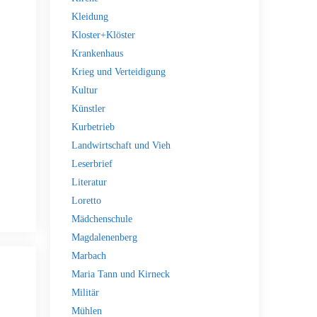
Kleidung
Kloster+Klöster
Krankenhaus
Krieg und Verteidigung
Kultur
Künstler
Kurbetrieb
Landwirtschaft und Vieh
Leserbrief
Literatur
Loretto
Mädchenschule
Magdalenenberg
Marbach
Maria Tann und Kirneck
Militär
Mühlen