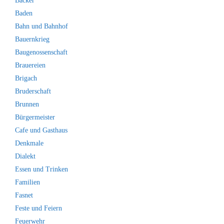
Bäcker
Baden
Bahn und Bahnhof
Bauernkrieg
Baugenossenschaft
Brauereien
Brigach
Bruderschaft
Brunnen
Bürgermeister
Cafe und Gasthaus
Denkmale
Dialekt
Essen und Trinken
Familien
Fasnet
Feste und Feiern
Feuerwehr