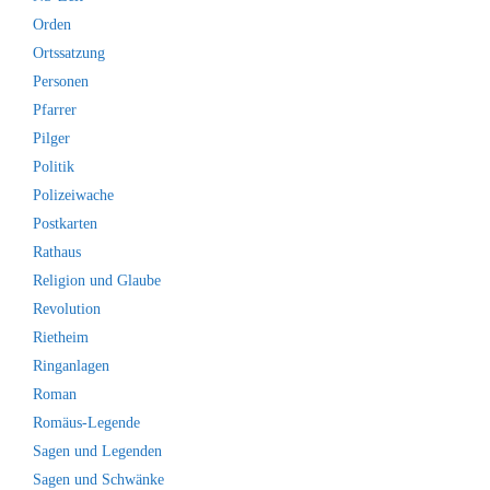
Orden
Ortssatzung
Personen
Pfarrer
Pilger
Politik
Polizeiwache
Postkarten
Rathaus
Religion und Glaube
Revolution
Rietheim
Ringanlagen
Roman
Romäus-Legende
Sagen und Legenden
Sagen und Schwänke