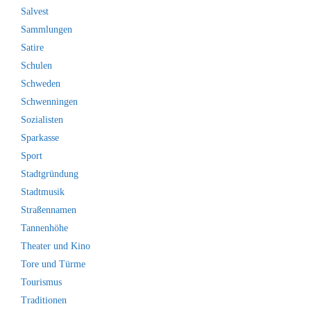
Salvest
Sammlungen
Satire
Schulen
Schweden
Schwenningen
Sozialisten
Sparkasse
Sport
Stadtgründung
Stadtmusik
Straßennamen
Tannenhöhe
Theater und Kino
Tore und Türme
Tourismus
Traditionen