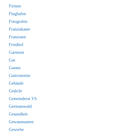
Firmen
Flughafen
Fotografen
Franziskaner
Franzosen
Friedhof
Garnison
Gas
Gassen
Gastronomie
Gebäude
Gedicht
Gemeinderat VS
Germanswald
Gesundheit
Gewannnamen
Gewerbe