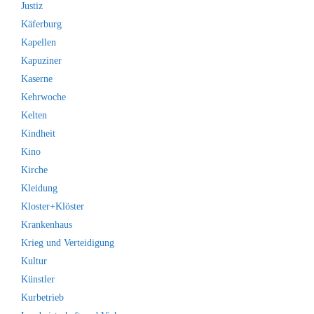
Justiz
Käferburg
Kapellen
Kapuziner
Kaserne
Kehrwoche
Kelten
Kindheit
Kino
Kirche
Kleidung
Kloster+Klöster
Krankenhaus
Krieg und Verteidigung
Kultur
Künstler
Kurbetrieb