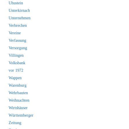
Uhustein
Unterkirnach
Unternehmen
Verbrechen
Vereine
Verfassung
Versorgung
Villingen
Volksbank
vor 1972
Wappen
Warenburg
Wehrbauten
Weihnachten
Wirtshäuser
Württemberger
Zeitung