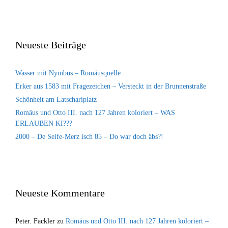
Neueste Beiträge
Wasser mit Nymbus – Romäusquelle
Erker aus 1583 mit Fragezeichen – Versteckt in der Brunnenstraße
Schönheit am Latschariplatz
Romäus und Otto III. nach 127 Jahren koloriert – WAS
ERLAUBEN KI???
2000 – De Seife-Merz isch 85 – Do war doch äbs?!
Neueste Kommentare
Peter. Fackler
zu
Romäus und Otto III. nach 127 Jahren koloriert –