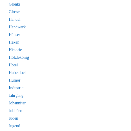
Glonki
Glosse
Handel
Handwerk
Häuser
Hexen
Historie
Hölzlekönig
Hotel
Hubenloch
Humor
Industrie
Jahrgang
Johanniter
Jubiläen
Juden
Jugend