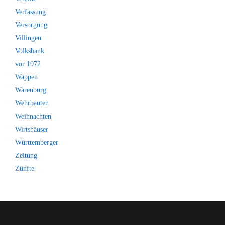
Verfassung
Versorgung
Villingen
Volksbank
vor 1972
Wappen
Warenburg
Wehrbauten
Weihnachten
Wirtshäuser
Württemberger
Zeitung
Zünfte