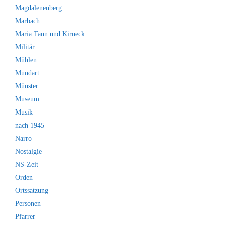
Magdalenenberg
Marbach
Maria Tann und Kirneck
Militär
Mühlen
Mundart
Münster
Museum
Musik
nach 1945
Narro
Nostalgie
NS-Zeit
Orden
Ortssatzung
Personen
Pfarrer