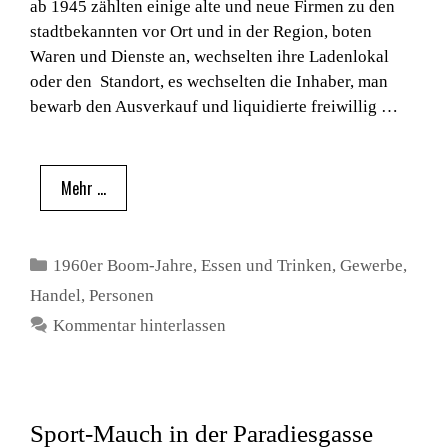
ab 1945 zählten einige alte und neue Firmen zu den
stadtbekannten vor Ort und in der Region, boten
Waren und Dienste an, wechselten ihre Ladenlokal
oder den Standort, es wechselten die Inhaber, man
bewarb den Ausverkauf und liquidierte freiwillig …
Mehr …
Kategorien
1960er Boom-Jahre
,
Essen und Trinken
,
Gewerbe
,
Handel
,
Personen
Kommentar hinterlassen
Sport-Mauch in der Paradiesgasse