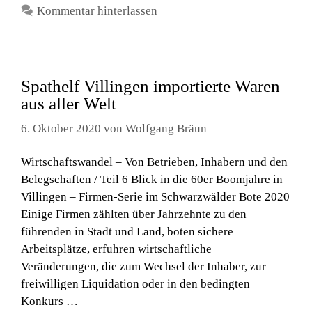
Kommentar hinterlassen
Spathelf Villingen importierte Waren
aus aller Welt
6. Oktober 2020
von
Wolfgang Bräun
Wirtschaftswandel – Von Betrieben, Inhabern und den
Belegschaften / Teil 6 Blick in die 60er Boomjahre in
Villingen – Firmen-Serie im Schwarzwälder Bote 2020
Einige Firmen zählten über Jahrzehnte zu den
führenden in Stadt und Land, boten sichere
Arbeitsplätze, erfuhren wirtschaftliche
Veränderungen, die zum Wechsel der Inhaber, zur
freiwilligen Liquidation oder in den bedingten
Konkurs …