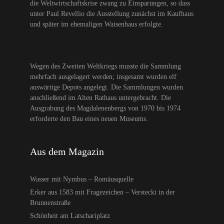
die Weltwirtschaftskrise zwang zu Einsparungen, so dass
unter Paul Revellio die Ausstellung zunächst im Kaufhaus
und später im ehemaligen Waisenhaus erfolgte.
Wegen des Zweiten Weltkriegs musste die Sammlung
mehrfach ausgelagert werden; insgesamt wurden elf
auswärtige Depots angelegt. Die Sammlungen wurden
anschließend im Alten Rathaus untergebracht. Die
Ausgrabung des Magdalenenbergs von 1970 bis 1974
erforderte den Bau eines neuen Museums.
Aus dem Magazin
Wasser mit Nymbus – Romäusquelle
Erker aus 1583 mit Fragezeichen – Versteckt in der
Brunnenstraße
Schönheit am Latschariplatz