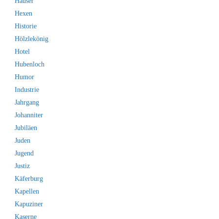
Häuser
Hexen
Historie
Hölzlekönig
Hotel
Hubenloch
Humor
Industrie
Jahrgang
Johanniter
Jubiläen
Juden
Jugend
Justiz
Käferburg
Kapellen
Kapuziner
Kaserne