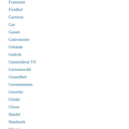
Franzosen
Friedhof
Garnison
Gas
Gassen
Gastronomie
Gebäude
Gedicht
Gemeinderat VS
Germanswald
Gesundheit
Gewannnamen
Gewerbe
Glonki
Glosse
Handel
Handwerk