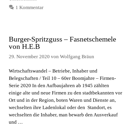
1 Kommentar
Burger-Spritzguss – Fasnetschemele
von H.E.B
29. November 2020
von
Wolfgang Bräun
Wirtschaftswandel – Betriebe, Inhaber und
Belegschaften / Teil 10 – 60er Boomjahre – Firmen-
Serie 2020 In den Aufbaujahren ab 1945 zählten
einige alte und neue Firmen zu den stadtbekannten vor
Ort und in der Region, boten Waren und Dienste an,
wechselten ihre Ladenlokal oder den Standort, es
wechselten die Inhaber, man bewarb den Ausverkauf
und …