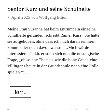
Senior Kurz und seine Schulhefte
7. April 2025
von
Wolfgang Bräun
Meine Frau Susanne hat beim Entrümpeln einzelne
Schulhefte gefunden, schreibt Rainer Kurz. Sie hatte
sie aufgehoben, ohne dass ich mich daran erinnern
konnte oder noch davon wusste. „Mich würde
interessieren“, d.h. er stellt sich nun die nostalgische
Frage, „ob solche Themen, wie die hohe Geschichte
Villingens heute in der Grundschule noch eine Rolle
spielen?“ …
Mehr …