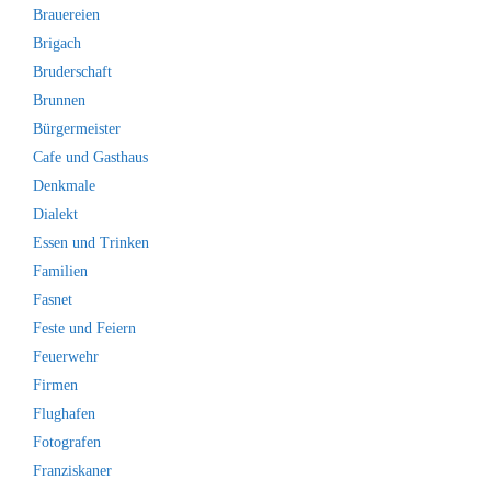
Brauereien
Brigach
Bruderschaft
Brunnen
Bürgermeister
Cafe und Gasthaus
Denkmale
Dialekt
Essen und Trinken
Familien
Fasnet
Feste und Feiern
Feuerwehr
Firmen
Flughafen
Fotografen
Franziskaner