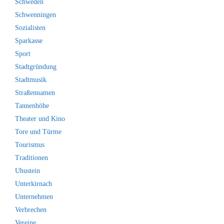
Schweden
Schwenningen
Sozialisten
Sparkasse
Sport
Stadtgründung
Stadtmusik
Straßennamen
Tannenhöhe
Theater und Kino
Tore und Türme
Tourismus
Traditionen
Uhustein
Unterkirnach
Unternehmen
Verbrechen
Vereine