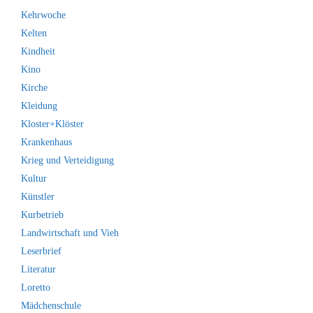
Kehrwoche
Kelten
Kindheit
Kino
Kirche
Kleidung
Kloster+Klöster
Krankenhaus
Krieg und Verteidigung
Kultur
Künstler
Kurbetrieb
Landwirtschaft und Vieh
Leserbrief
Literatur
Loretto
Mädchenschule