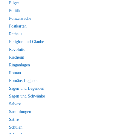
Pilger
Politik
Polizeiwache
Postkarten
Rathaus
Religion und Glaube
Revolution
Rietheim
Ringanlagen
Roman
Romäus-Legende
Sagen und Legenden
Sagen und Schwänke
Salvest
Sammlungen
Satire
Schulen