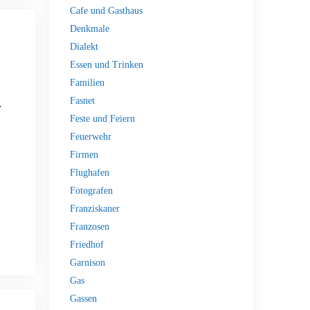
Cafe und Gasthaus
Denkmale
Dialekt
Essen und Trinken
Familien
Fasnet
…
Feste und Feiern
Feuerwehr
Firmen
Flughafen
Fotografen
Franziskaner
Franzosen
Friedhof
Garnison
Gas
Gassen