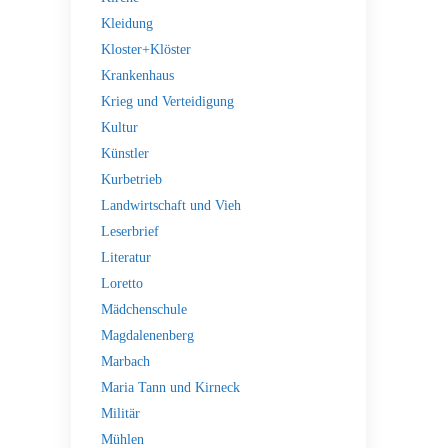
Kleidung
Kloster+Klöster
Krankenhaus
Krieg und Verteidigung
Kultur
Künstler
Kurbetrieb
Landwirtschaft und Vieh
Leserbrief
Literatur
Loretto
Mädchenschule
Magdalenenberg
Marbach
Maria Tann und Kirneck
Militär
Mühlen