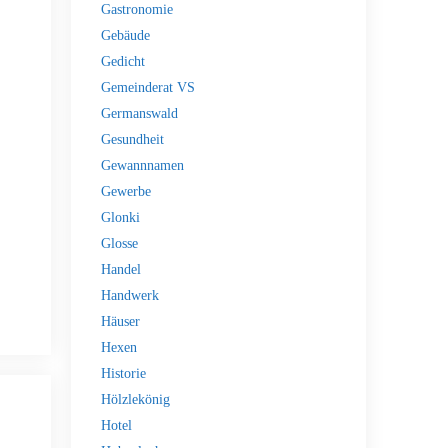
Gastronomie
Gebäude
Gedicht
Gemeinderat VS
Germanswald
Gesundheit
Gewannnamen
Gewerbe
Glonki
Glosse
Handel
Handwerk
Häuser
Hexen
Historie
Hölzlekönig
Hotel