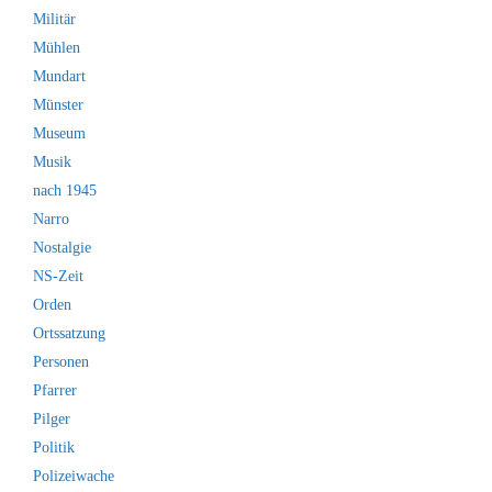
Militär
Mühlen
Mundart
Münster
Museum
Musik
nach 1945
Narro
Nostalgie
NS-Zeit
Orden
Ortssatzung
Personen
Pfarrer
Pilger
Politik
Polizeiwache