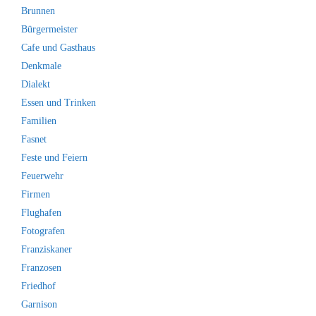
Brunnen
Bürgermeister
Cafe und Gasthaus
Denkmale
Dialekt
Essen und Trinken
Familien
Fasnet
Feste und Feiern
Feuerwehr
Firmen
Flughafen
Fotografen
Franziskaner
Franzosen
Friedhof
Garnison