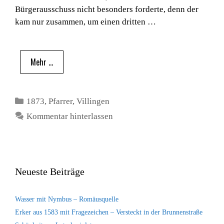
Bürgerausschuss nicht besonders forderte, denn der
kam nur zusammen, um einen dritten …
Mehr …
Kategorien
1873
,
Pfarrer
,
Villingen
Kommentar hinterlassen
Neueste Beiträge
Wasser mit Nymbus – Romäusquelle
Erker aus 1583 mit Fragezeichen – Versteckt in der Brunnenstraße