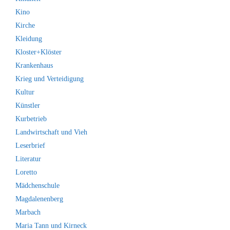
Kino
Kirche
Kleidung
Kloster+Klöster
Krankenhaus
Krieg und Verteidigung
Kultur
Künstler
Kurbetrieb
Landwirtschaft und Vieh
Leserbrief
Literatur
Loretto
Mädchenschule
Magdalenenberg
Marbach
Maria Tann und Kirneck