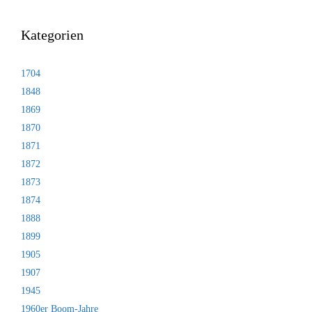
Kategorien
1704
1848
1869
1870
1871
1872
1873
1874
1888
1899
1905
1907
1945
1960er Boom-Jahre