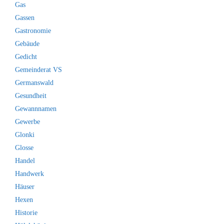
Gas
Gassen
Gastronomie
Gebäude
Gedicht
Gemeinderat VS
Germanswald
Gesundheit
Gewannnamen
Gewerbe
Glonki
Glosse
Handel
Handwerk
Häuser
Hexen
Historie