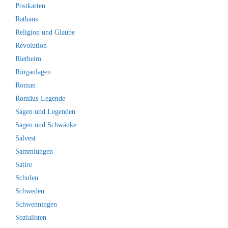
Postkarten
Rathaus
Religion und Glaube
Revolution
Rietheim
Ringanlagen
Roman
Romäus-Legende
Sagen und Legenden
Sagen und Schwänke
Salvest
Sammlungen
Satire
Schulen
Schweden
Schwenningen
Sozialisten