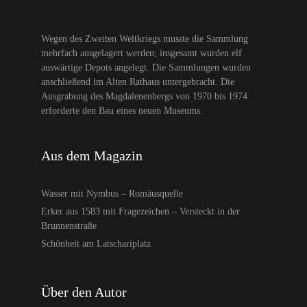
Wegen des Zweiten Weltkriegs musste die Sammlung
mehrfach ausgelagert werden; insgesamt wurden elf
auswärtige Depots angelegt. Die Sammlungen wurden
anschließend im Alten Rathaus untergebracht. Die
Ausgrabung des Magdalenenbergs von 1970 bis 1974
erforderte den Bau eines neuen Museums.
Aus dem Magazin
Wasser mit Nymbus – Romäusquelle
Erker aus 1583 mit Fragezeichen – Versteckt in der
Brunnenstraße
Schönheit am Latschariplatz
Über den Autor