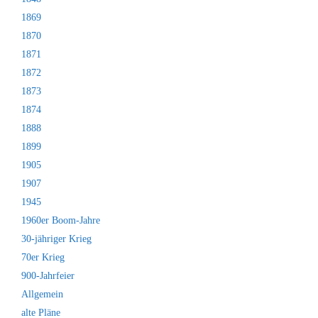
1869
1870
1871
1872
1873
1874
1888
1899
1905
1907
1945
1960er Boom-Jahre
30-jähriger Krieg
70er Krieg
900-Jahrfeier
Allgemein
alte Pläne