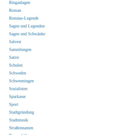
Ringanlagen
Roman
Romäus-Legende
Sagen und Legenden
Sagen und Schwänke
Salvest
Sammlungen
Satire
Schulen
Schweden
Schwenningen
Sozialisten
Sparkasse
Sport
Stadtgründung
Stadtmusik
Straßennamen