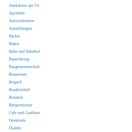
Anekdoten aus VL
Apotheke
Aussischtsturm
Ausstellungen
Bäcker
Baden
Bahn und Bahnhof
Bauernkrieg
Baugenossenschaft
Brauereien
Brigach
Bruderschaft
Brunnen
Bürgermeister
Cafe und Gasthaus
Denkmale
Dialekt