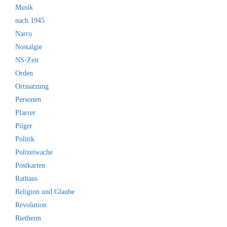
Musik
nach 1945
Narro
Nostalgie
NS-Zeit
Orden
Ortssatzung
Personen
Pfarrer
Pilger
Politik
Polizeiwache
Postkarten
Rathaus
Religion und Glaube
Revolution
Rietheim