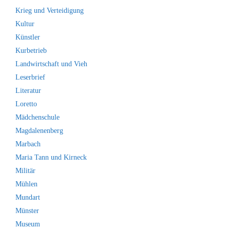
Krieg und Verteidigung
Kultur
Künstler
Kurbetrieb
Landwirtschaft und Vieh
Leserbrief
Literatur
Loretto
Mädchenschule
Magdalenenberg
Marbach
Maria Tann und Kirneck
Militär
Mühlen
Mundart
Münster
Museum