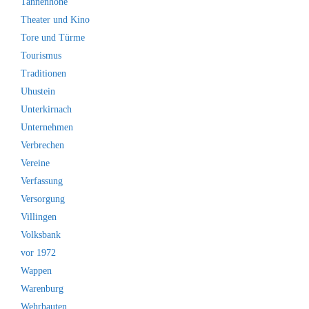
Tannenhöhe
Theater und Kino
Tore und Türme
Tourismus
Traditionen
Uhustein
Unterkirnach
Unternehmen
Verbrechen
Vereine
Verfassung
Versorgung
Villingen
Volksbank
vor 1972
Wappen
Warenburg
Wehrbauten