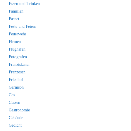
Essen und Trinken
Familien
Fasnet
Feste und Feiern
Feuerwehr
Firmen
Flughafen
Fotografen
Franziskaner
Franzosen
Friedhof
Garnison
Gas
Gassen
Gastronomie
Gebäude
Gedicht