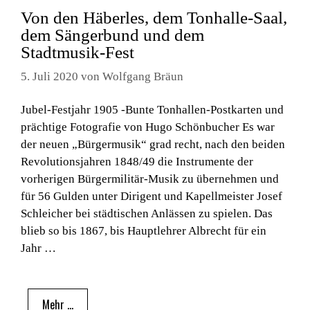
Von den Häberles, dem Tonhalle-Saal,
dem Sängerbund und dem
Stadtmusik-Fest
5. Juli 2020
von
Wolfgang Bräun
Jubel-Festjahr 1905 -Bunte Tonhallen-Postkarten und
prächtige Fotografie von Hugo Schönbucher Es war
der neuen „Bürgermusik“ grad recht, nach den beiden
Revolutionsjahren 1848/49 die Instrumente der
vorherigen Bürgermilitär-Musik zu übernehmen und
für 56 Gulden unter Dirigent und Kapellmeister Josef
Schleicher bei städtischen Anlässen zu spielen. Das
blieb so bis 1867, bis Hauptlehrer Albrecht für ein
Jahr …
Mehr …