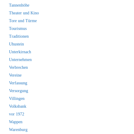
Tannenhöhe
Theater und Kino
Tore und Türme
Tourismus
Traditionen
Uhustein
Unterkirnach
Unternehmen
Verbrechen
Vereine
Verfassung
Versorgung
Villingen
Volksbank
vor 1972
Wappen
Warenburg