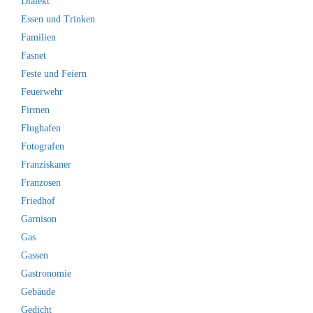
Dialekt
Essen und Trinken
Familien
Fasnet
Feste und Feiern
Feuerwehr
Firmen
Flughafen
Fotografen
Franziskaner
Franzosen
Friedhof
Garnison
Gas
Gassen
Gastronomie
Gebäude
Gedicht