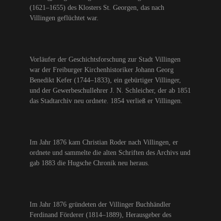
(1621–1655) des Klosters St. Georgen, das nach
Villingen geflüchtet war.
Vorläufer der Geschichtsforschung zur Stadt Villingen
war der Freiburger Kirchenhistoriker Johann Georg
Benedikt Kefer (1744–1833), ein gebürtiger Villinger,
und der Gewerbeschullehrer J. N. Schleicher, der ab 1851
das Stadtarchiv neu ordnete. 1854 verließ er Villingen.
Im Jahr 1876 kam Christian Roder nach Villingen, er
ordnete und sammelte die alten Schriften des Archivs und
gab 1883 die Hugsche Chronik neu heraus.
Im Jahr 1876 gründeten der Villinger Buchhändler
Ferdinand Förderer (1814–1889), Herausgeber des