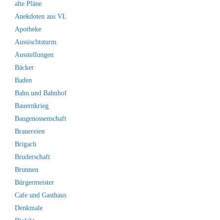
alte Pläne
Anekdoten aus VL
Apotheke
Aussischtsturm
Ausstellungen
Bäcker
Baden
Bahn und Bahnhof
Bauernkrieg
Baugenossenschaft
Brauereien
Brigach
Bruderschaft
Brunnen
Bürgermeister
Cafe und Gasthaus
Denkmale