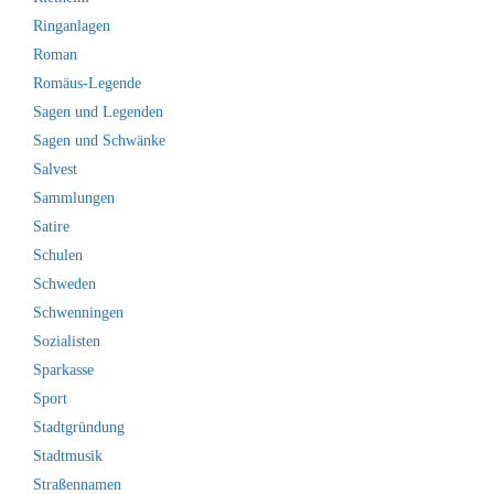
Ringanlagen
Roman
Romäus-Legende
Sagen und Legenden
Sagen und Schwänke
Salvest
Sammlungen
Satire
Schulen
Schweden
Schwenningen
Sozialisten
Sparkasse
Sport
Stadtgründung
Stadtmusik
Straßennamen