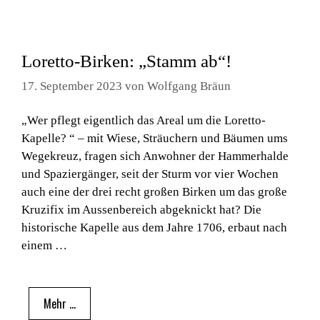
Loretto-Birken: „Stamm ab“!
17. September 2023
von
Wolfgang Bräun
„Wer pflegt eigentlich das Areal um die Loretto-
Kapelle? “ – mit Wiese, Sträuchern und Bäumen ums
Wegekreuz, fragen sich Anwohner der Hammerhalde
und Spaziergänger, seit der Sturm vor vier Wochen
auch eine der drei recht großen Birken um das große
Kruzifix im Aussenbereich abgeknickt hat? Die
historische Kapelle aus dem Jahre 1706, erbaut nach
einem …
Mehr …