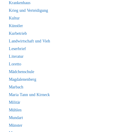
Krankenhaus
Krieg und Verteidigung
Kultur
Künstler
Kurbetrieb
Landwirtschaft und Vieh
Leserbrief
Literatur
Loretto
Mädchenschule
Magdalenenberg
Marbach
Maria Tann und Kirneck
Militär
Mühlen
Mundart
Münster