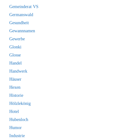
Gemeinderat VS
Germanswald
Gesundheit
Gewannnamen
Gewerbe
Glonki
Glosse
Handel
Handwerk
Häuser
Hexen
Historie
Hölzlekönig
Hotel
Hubenloch
Humor
Industrie