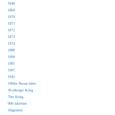
1848
1869
1870
1871
1872
1873
1874
1888
1899
1905
1907
1945
1960er Boom-Jahre
30-jähriger Krieg
70er Krieg
900-Jahrfeier
Allgemein