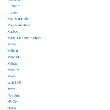
Literatur
Loretto
Mädchenschule
Magdalenenberg
Marbach
Maria Tann und Kirneck
Militär
Mühlen
Mundart
Münster
Museum
Musik
nach 1945
Narro
Nostalgie
NS-Zeit
Orden