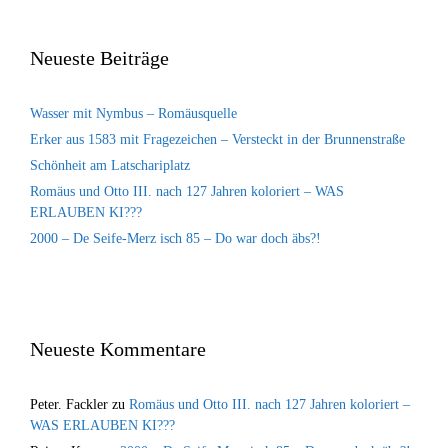
Neueste Beiträge
Wasser mit Nymbus – Romäusquelle
Erker aus 1583 mit Fragezeichen – Versteckt in der Brunnenstraße
Schönheit am Latschariplatz
Romäus und Otto III. nach 127 Jahren koloriert – WAS
ERLAUBEN KI???
2000 – De Seife-Merz isch 85 – Do war doch äbs?!
Neueste Kommentare
Peter. Fackler
zu
Romäus und Otto III. nach 127 Jahren koloriert –
WAS ERLAUBEN KI???