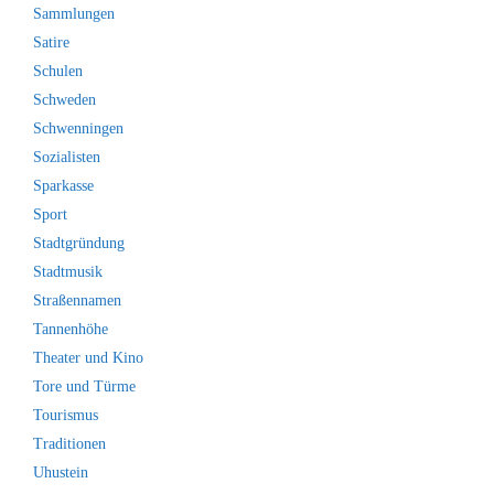
Sammlungen
Satire
Schulen
Schweden
Schwenningen
Sozialisten
Sparkasse
Sport
Stadtgründung
Stadtmusik
Straßennamen
Tannenhöhe
Theater und Kino
Tore und Türme
Tourismus
Traditionen
Uhustein