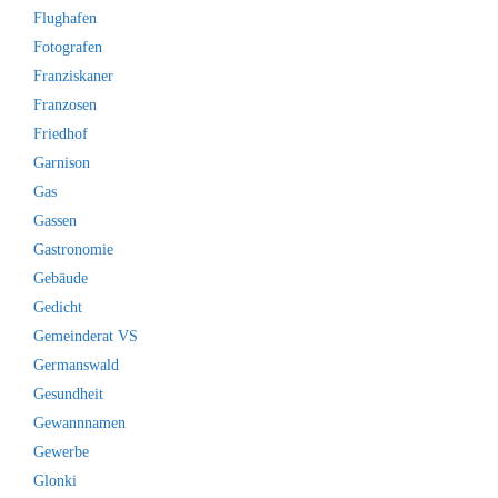
Flughafen
Fotografen
Franziskaner
Franzosen
Friedhof
Garnison
Gas
Gassen
Gastronomie
Gebäude
Gedicht
Gemeinderat VS
Germanswald
Gesundheit
Gewannnamen
Gewerbe
Glonki