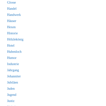
Glosse
Handel
Handwerk
Häuser
Hexen
Historie
Hölzlekönig
Hotel
Hubenloch
Humor
Industrie
Jahrgang
Johanniter
Jubiläen
Juden
Jugend
Justiz