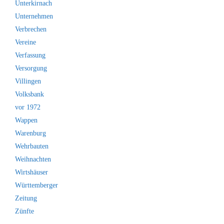
Unterkirnach
Unternehmen
Verbrechen
Vereine
Verfassung
Versorgung
Villingen
Volksbank
vor 1972
Wappen
Warenburg
Wehrbauten
Weihnachten
Wirtshäuser
Württemberger
Zeitung
Zünfte