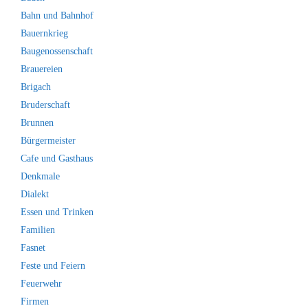
Bahn und Bahnhof
Bauernkrieg
Baugenossenschaft
Brauereien
Brigach
Bruderschaft
Brunnen
Bürgermeister
Cafe und Gasthaus
Denkmale
Dialekt
Essen und Trinken
Familien
Fasnet
Feste und Feiern
Feuerwehr
Firmen