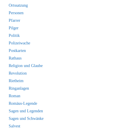
Ortssatzung
Personen
Pfarrer
Pilger
Politik
Polizeiwache
Postkarten
Rathaus
Religion und Glaube
Revolution
Rietheim
Ringanlagen
Roman
Romäus-Legende
Sagen und Legenden
Sagen und Schwänke
Salvest