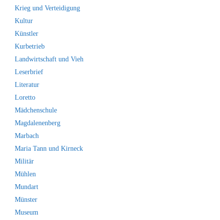
Krieg und Verteidigung
Kultur
Künstler
Kurbetrieb
Landwirtschaft und Vieh
Leserbrief
Literatur
Loretto
Mädchenschule
Magdalenenberg
Marbach
Maria Tann und Kirneck
Militär
Mühlen
Mundart
Münster
Museum