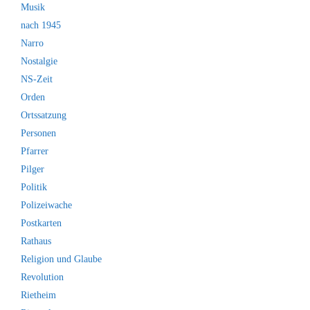
Musik
nach 1945
Narro
Nostalgie
NS-Zeit
Orden
Ortssatzung
Personen
Pfarrer
Pilger
Politik
Polizeiwache
Postkarten
Rathaus
Religion und Glaube
Revolution
Rietheim