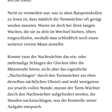
Kirche traten.
Nicht zu vermeiden war, was in alten Ratsprotokollen
zu lesen ist, dass nämlich die Turmwächter oft gerügt
werden mussten. Waren sie doch bei ihren langen
Wachen, die sie zu dritt im Wechsel hielten, öfters
eingeschlafen, weshalb man schließlich noch einen
weiteren vierten Mann anstellte.
Konnte zwar der Nachtwächter das ein- oder
mehrmalige Schlagen der Glocken über die
Münsteruhr hören, nicht aber das eigentliche
„Nachschlagen“ durch den Turmwächter zur eben
derselben nächtlichen Uhrzeit und wohl wenigstens
zur jeweils vollen Stunde, musste der Turm-Wächter
durch den Nachtwächter aufgefordert werden, die
Stunden nachzuschlagen, was der Kontrolle seiner
Aufgabe entsprach.