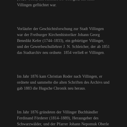
Villingen geflüchtet war.
Vorläufer der Geschichtsforschung zur Stadt Villingen
war der Freiburger Kirchenhistoriker Johann Georg
Benedikt Kefer (1744–1833), ein gebürtiger Villinger,
und der Gewerbeschullehrer J. N. Schleicher, der ab 1851
das Stadtarchiv neu ordnete. 1854 verließ er Villingen.
Im Jahr 1876 kam Christian Roder nach Villingen, er
ordnete und sammelte die alten Schriften des Archivs und
gab 1883 die Hugsche Chronik neu heraus.
Im Jahr 1876 gründeten der Villinger Buchhändler
Ferdinand Förderer (1814–1889), Herausgeber des
Schwarzwälder, und der Pfarrer Johann Nepomuk Oberle