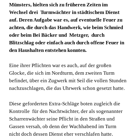
Münsters, hielten sich zu früheren Zeiten im
Wechsel drei Turmwächter in städtischem Dienst
auf. Deren Aufgabe war es, auf eventuelle Feuer zu
achten, die durch das Handwerk, wie beim Schmied
oder beim Bei Bäcker und Metzger, durch
Blitzschlag oder einfach auch durch offene Feuer in
den Haushalten entstehen konnten.
Eine ihrer Pflichten war es auch, auf der großen
Glocke, die sich im Nordturm, dem zweiten Turm
befindet, über ein Zugwerk mit Seil die vollen Stunden
nachzuschlagen, die das Uhrwerk schon gesetzt hatte.
Diese geforderten Extra-Schläge boten zugleich die
Kontrolle für den Nachtwächter, der als sogenannter
Scharrenwächter seine Pflicht in den Straßen und
Gassen versah, ob denn der Wachhabend im Turm
nicht doch dessen Dienst eher verschlafen hatte.