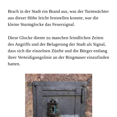
Brach in der Stadt ein Brand aus, was der Turmwächter
aus dieser Höhe leicht feststellen konnte, war die
kleine Sturmglocke das Feuersignal.
Diese Glocke diente zu manchen feindlichen Zeiten
des Angriffs und der Belagerung der Stadt als Signal,
dass sich die einzelnen Zünfte und die Bürger entlang
ihrer Verteidigungslinie an der Ringmauer einzufinden
hatten.