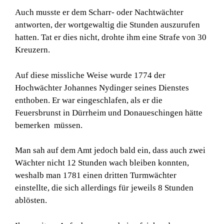
Auch musste er dem Scharr- oder Nachtwächter
antworten, der wortgewaltig die Stunden auszurufen
hatten. Tat er dies nicht, drohte ihm eine Strafe von 30
Kreuzern.
Auf diese missliche Weise wurde 1774 der
Hochwächter Johannes Nydinger seines Dienstes
enthoben. Er war eingeschlafen, als er die
Feuersbrunst in Dürrheim und Donaueschingen hätte
bemerken müssen.
Man sah auf dem Amt jedoch bald ein, dass auch zwei
Wächter nicht 12 Stunden wach bleiben konnten,
weshalb man 1781 einen dritten Turmwächter
einstellte, die sich allerdings für jeweils 8 Stunden
ablösten.