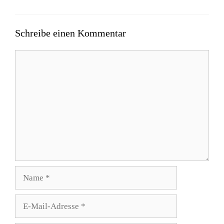
Schreibe einen Kommentar
Kommentar
Name
E-
Mail-