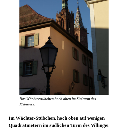
Das Wächterstübchen hoch oben im Südturm des
Münsters.
Im Wächter-Stübchen, hoch oben auf wenigen
Quadratmetern im südlichen Turm des Villinger