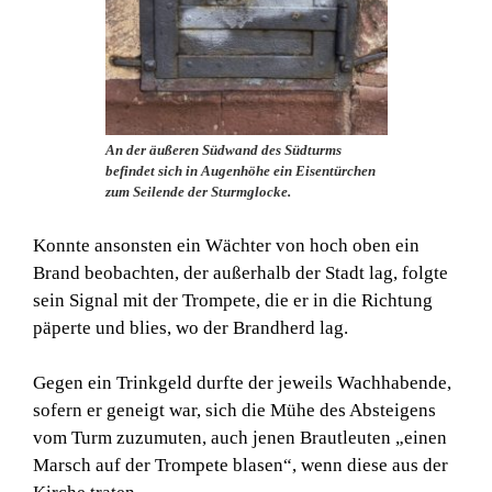
An der äußeren Südwand des Südturms
befindet sich in Augenhöhe ein Eisentürchen
zum Seilende der Sturmglocke.
Konnte ansonsten ein Wächter von hoch oben ein
Brand beobachten, der außerhalb der Stadt lag, folgte
sein Signal mit der Trompete, die er in die Richtung
päperte und blies, wo der Brandherd lag.
Gegen ein Trinkgeld durfte der jeweils Wachhabende,
sofern er geneigt war, sich die Mühe des Absteigens
vom Turm zuzumuten, auch jenen Brautleuten „einen
Marsch auf der Trompete blasen“, wenn diese aus der