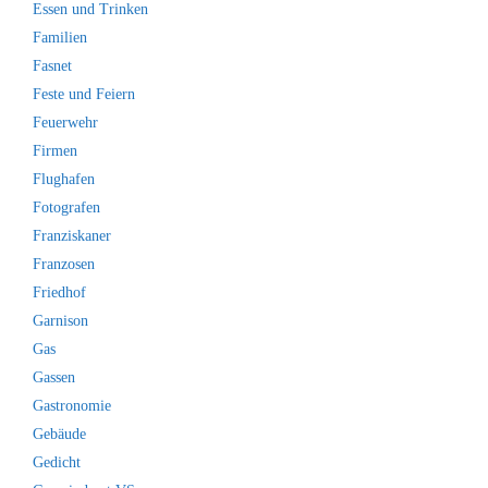
Essen und Trinken
Familien
Fasnet
Feste und Feiern
Feuerwehr
Firmen
Flughafen
Fotografen
Franziskaner
Franzosen
Friedhof
Garnison
Gas
Gassen
Gastronomie
Gebäude
Gedicht