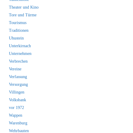
Theater und Kino
Tore und Türme
Tourismus
Traditionen
Uhustein
Unterkirnach
Unternehmen
Verbrechen
Vereine
Verfassung
Versorgung
Villingen
Volksbank
vor 1972
Wappen
Warenburg
Wehrbauten