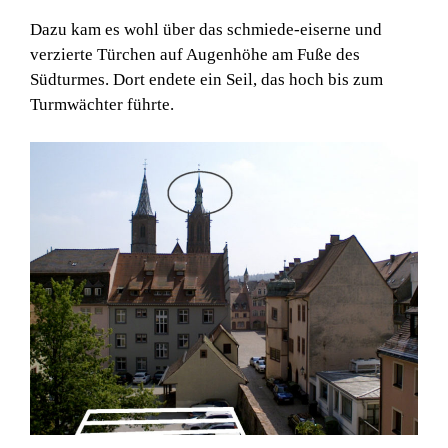
Dazu kam es wohl über das schmiede-eiserne und
verzierte Türchen auf Augenhöhe am Fuße des
Südturmes. Dort endete ein Seil, das hoch bis zum
Turmwächter führte.