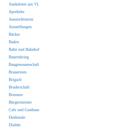
Anekdoten aus VL
Apotheke
Aussischtsturm
Ausstellungen
Bäcker
Baden
Bahn und Bahnhof
Bauernkrieg
Baugenossenschaft
Brauereien
Brigach
Bruderschaft
Brunnen
Bürgermeister
Cafe und Gasthaus
Denkmale
Dialekt