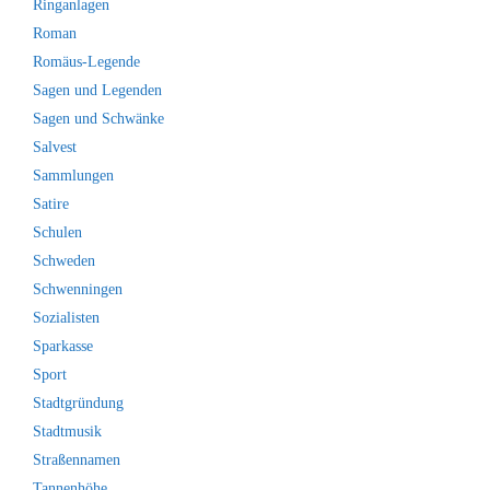
Ringanlagen
Roman
Romäus-Legende
Sagen und Legenden
Sagen und Schwänke
Salvest
Sammlungen
Satire
Schulen
Schweden
Schwenningen
Sozialisten
Sparkasse
Sport
Stadtgründung
Stadtmusik
Straßennamen
Tannenhöhe