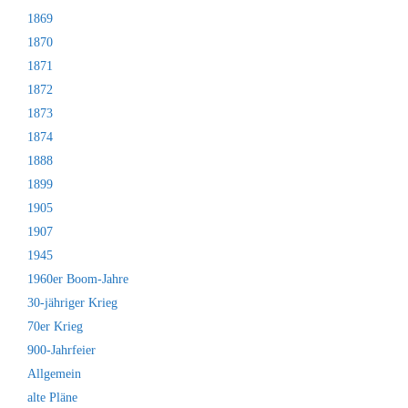
1869
1870
1871
1872
1873
1874
1888
1899
1905
1907
1945
1960er Boom-Jahre
30-jähriger Krieg
70er Krieg
900-Jahrfeier
Allgemein
alte Pläne