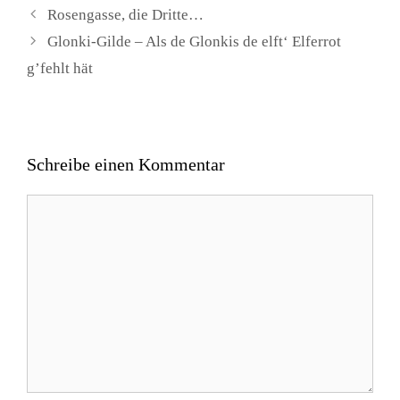
Rosengasse, die Dritte…
Glonki-Gilde – Als de Glonkis de elft‘ Elferrot
g’fehlt hät
Schreibe einen Kommentar
Kommentar