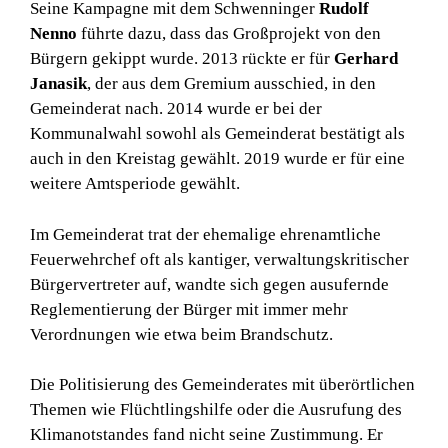
Seine Kampagne mit dem Schwenninger
Rudolf
Nenno
führte dazu, dass das Großprojekt von den
Bürgern gekippt wurde. 2013 rückte er für
Gerhard
Janasik
, der aus dem Gremium ausschied, in den
Gemeinderat nach. 2014 wurde er bei der
Kommunalwahl sowohl als Gemeinderat bestätigt als
auch in den Kreistag gewählt. 2019 wurde er für eine
weitere Amtsperiode gewählt.
Im Gemeinderat trat der ehemalige ehrenamtliche
Feuerwehrchef oft als kantiger, verwaltungskritischer
Bürgervertreter auf, wandte sich gegen ausufernde
Reglementierung der Bürger mit immer mehr
Verordnungen wie etwa beim Brandschutz.
Die Politisierung des Gemeinderates mit überörtlichen
Themen wie Flüchtlingshilfe oder die Ausrufung des
Klimanotstandes fand nicht seine Zustimmung. Er