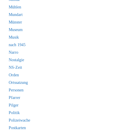
Mühlen
Mundart
Münster
Museum
Musik
nach 1945
Narro
Nostalgie
NS-Zeit
Orden
Ortssatzung
Personen
Pfarrer
Pilger
Politik
Polizeiwache
Postkarten