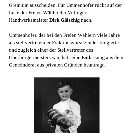
Gremium ausscheiden. Für Ummenhofer rückt auf der
Liste der Freien Wähler der Villinger
Handwerksmeister
Dirk Gläschig
nach.
Ummenhofer, der bei den Freien Wählern viele Jahre
als stellvertretender Fraktionsvorsitzender fungierte
und zugleich einer der Stellvertreter des
Oberbürgermeisters war, hat seine Entlassung aus dem
Gemeinderat aus privaten Gründen beantragt.