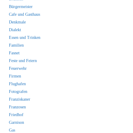
Bürgermeister
Cafe und Gasthaus
Denkmale
Dialekt
Essen und Trinken
Familien
Fasnet
Feste und Feiern
Feuerwehr
Firmen
Flughafen
Fotografen
Franziskaner
Franzosen
Friedhof
Garnison
Gas