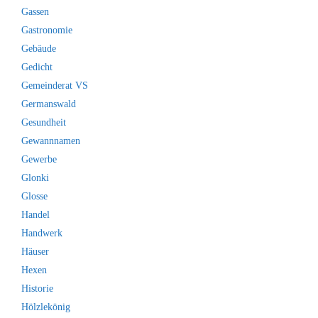
Gassen
Gastronomie
Gebäude
Gedicht
Gemeinderat VS
Germanswald
Gesundheit
Gewannnamen
Gewerbe
Glonki
Glosse
Handel
Handwerk
Häuser
Hexen
Historie
Hölzlekönig