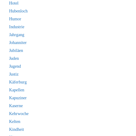
Hotel
Hubenloch
Humor
Industrie
Jahrgang
Johanniter
Jubiläen
Juden
Jugend
Justiz
Käferburg
Kapellen
Kapuziner
Kaserne
Kehrwoche
Kelten
Kindheit