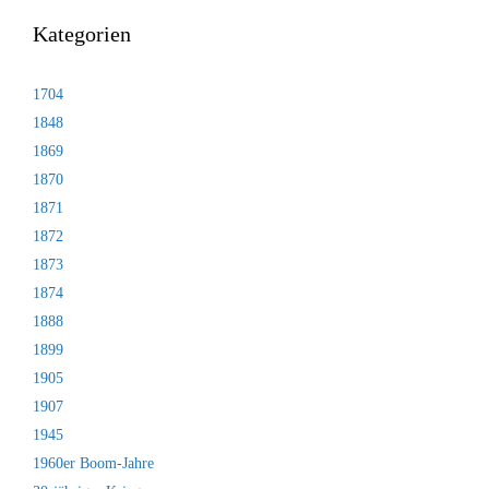
Kategorien
1704
1848
1869
1870
1871
1872
1873
1874
1888
1899
1905
1907
1945
1960er Boom-Jahre