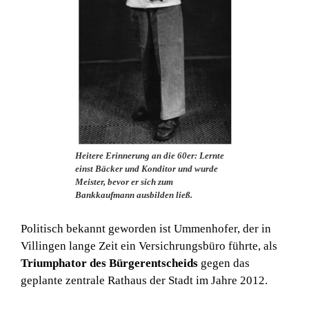
Heitere Erinnerung an die 60er: Lernte
einst Bäcker und Konditor und wurde
Meister, bevor er sich zum
Bankkaufmann ausbilden ließ.
Politisch bekannt geworden ist Ummenhofer, der in
Villingen lange Zeit ein Versichrungsbüro führte, als
Triumphator des Bürgerentscheids
gegen das
geplante zentrale Rathaus der Stadt im Jahre 2012.