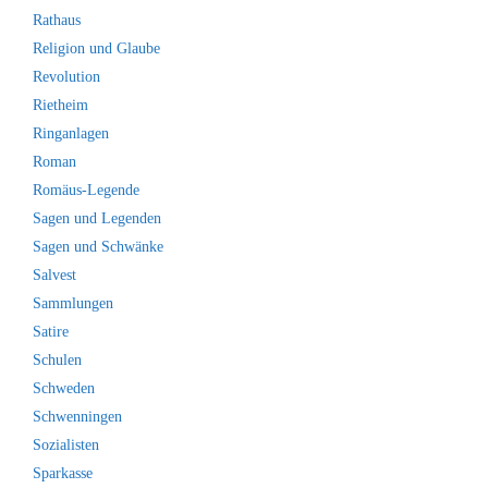
Rathaus
Religion und Glaube
Revolution
Rietheim
Ringanlagen
Roman
Romäus-Legende
Sagen und Legenden
Sagen und Schwänke
Salvest
Sammlungen
Satire
Schulen
Schweden
Schwenningen
Sozialisten
Sparkasse