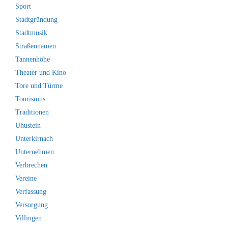
Sport
Stadtgründung
Stadtmusik
Straßennamen
Tannenhöhe
Theater und Kino
Tore und Türme
Tourismus
Traditionen
Uhustein
Unterkirnach
Unternehmen
Verbrechen
Vereine
Verfassung
Versorgung
Villingen