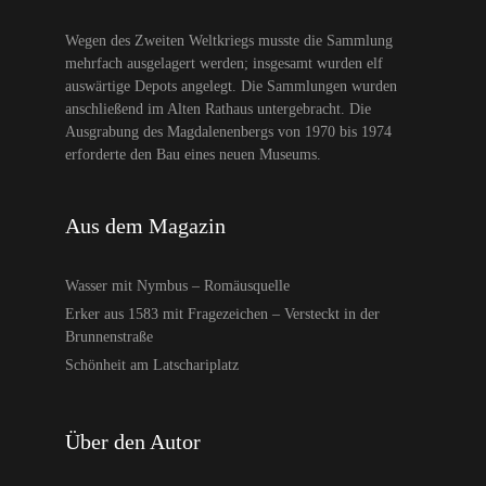
Wegen des Zweiten Weltkriegs musste die Sammlung
mehrfach ausgelagert werden; insgesamt wurden elf
auswärtige Depots angelegt. Die Sammlungen wurden
anschließend im Alten Rathaus untergebracht. Die
Ausgrabung des Magdalenenbergs von 1970 bis 1974
erforderte den Bau eines neuen Museums.
Aus dem Magazin
Wasser mit Nymbus – Romäusquelle
Erker aus 1583 mit Fragezeichen – Versteckt in der
Brunnenstraße
Schönheit am Latschariplatz
Über den Autor