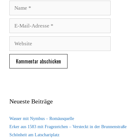
Name
E-
Mail-
Adresse
Website
Neueste Beiträge
Wasser mit Nymbus – Romäusquelle
Erker aus 1583 mit Fragezeichen – Versteckt in der Brunnenstraße
Schönheit am Latschariplatz