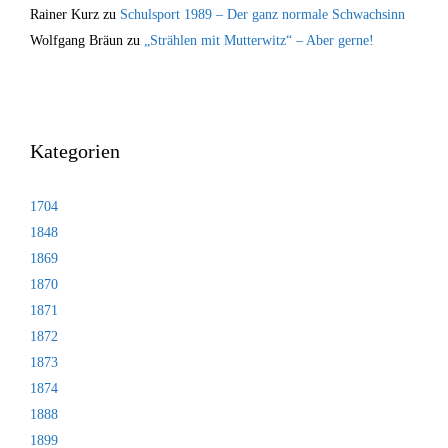
Rainer Kurz
zu
Schulsport 1989 – Der ganz normale Schwachsinn
Wolfgang Bräun
zu
„Strählen mit Mutterwitz“ – Aber gerne!
Kategorien
1704
1848
1869
1870
1871
1872
1873
1874
1888
1899