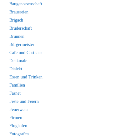
Baugenossenschaft
Brauereien
Brigach
Bruderschaft
Brunnen
Bürgermeister
Cafe und Gasthaus
Denkmale
Dialekt
Essen und Trinken
Familien
Fasnet
Feste und Feiern
Feuerwehr
Firmen
Flughafen
Fotografen