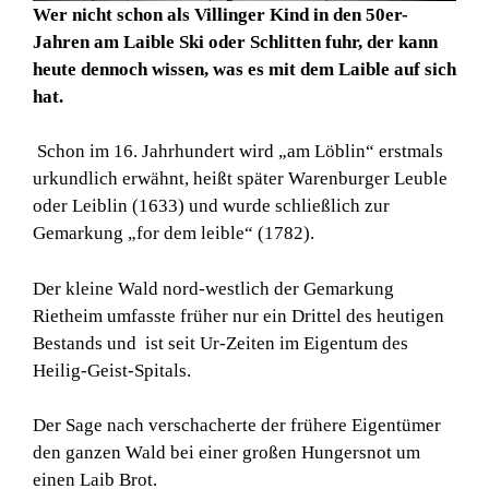
Wer nicht schon als Villinger Kind in den 50er-
Jahren am Laible Ski oder Schlitten fuhr, der kann
heute dennoch wissen, was es mit dem Laible auf sich
hat.
Schon im 16. Jahrhundert wird „am Löblin“ erstmals
urkundlich erwähnt, heißt später Warenburger Leuble
oder Leiblin (1633) und wurde schließlich zur
Gemarkung „for dem leible“ (1782).
Der kleine Wald nord-westlich der Gemarkung
Rietheim umfasste früher nur ein Drittel des heutigen
Bestands und ist seit Ur-Zeiten im Eigentum des
Heilig-Geist-Spitals.
Der Sage nach verschacherte der frühere Eigentümer
den ganzen Wald bei einer großen Hungersnot um
einen Laib Brot.