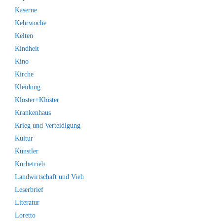
Kaserne
Kehrwoche
Kelten
Kindheit
Kino
Kirche
Kleidung
Kloster+Klöster
Krankenhaus
Krieg und Verteidigung
Kultur
Künstler
Kurbetrieb
Landwirtschaft und Vieh
Leserbrief
Literatur
Loretto