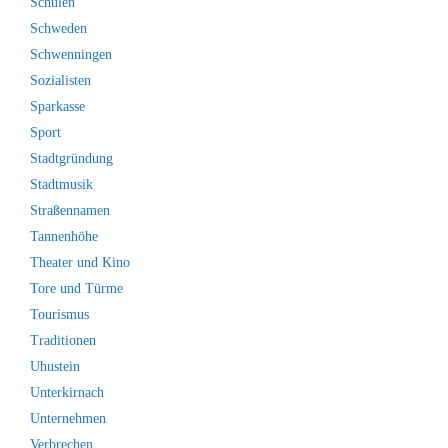
Schulen
Schweden
Schwenningen
Sozialisten
Sparkasse
Sport
Stadtgründung
Stadtmusik
Straßennamen
Tannenhöhe
Theater und Kino
Tore und Türme
Tourismus
Traditionen
Uhustein
Unterkirnach
Unternehmen
Verbrechen