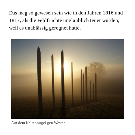
Das mag so gewesen sein wie in den Jahren 1816 und
1817, als die Feldfrüchte unglaublich teuer wurden,
weil es unablässig geregnet hatte.
Auf dem Keltenhügel gen Westen