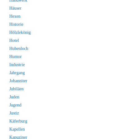
Handwerk
Häuser
Hexen
Historie
Hölzlekönig
Hotel
Hubenloch
Humor
Industrie
Jahrgang
Johanniter
Jubiläen
Juden
Jugend
Justiz
Käferburg
Kapellen
Kapuziner