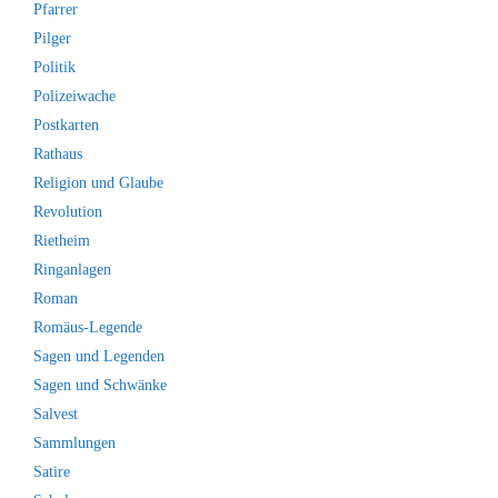
Pfarrer
Pilger
Politik
Polizeiwache
Postkarten
Rathaus
Religion und Glaube
Revolution
Rietheim
Ringanlagen
Roman
Romäus-Legende
Sagen und Legenden
Sagen und Schwänke
Salvest
Sammlungen
Satire