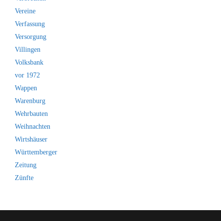
Vereine
Verfassung
Versorgung
Villingen
Volksbank
vor 1972
Wappen
Warenburg
Wehrbauten
Weihnachten
Wirtshäuser
Württemberger
Zeitung
Zünfte