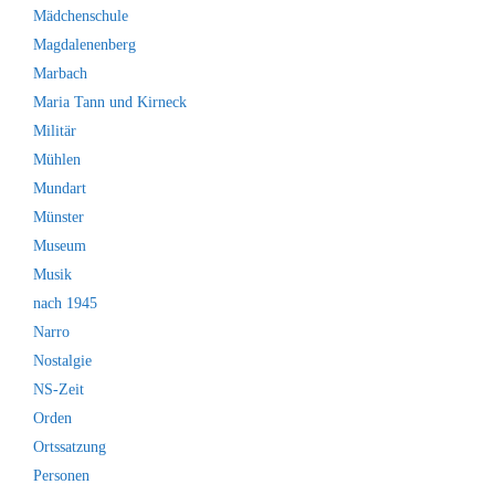
Mädchenschule
Magdalenenberg
Marbach
Maria Tann und Kirneck
Militär
Mühlen
Mundart
Münster
Museum
Musik
nach 1945
Narro
Nostalgie
NS-Zeit
Orden
Ortssatzung
Personen