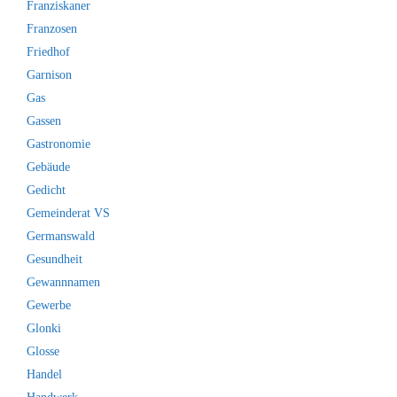
Franziskaner
Franzosen
Friedhof
Garnison
Gas
Gassen
Gastronomie
Gebäude
Gedicht
Gemeinderat VS
Germanswald
Gesundheit
Gewannnamen
Gewerbe
Glonki
Glosse
Handel