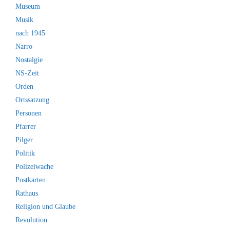
Museum
Musik
nach 1945
Narro
Nostalgie
NS-Zeit
Orden
Ortssatzung
Personen
Pfarrer
Pilger
Politik
Polizeiwache
Postkarten
Rathaus
Religion und Glaube
Revolution