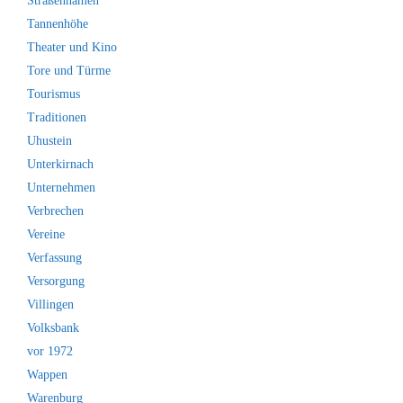
Straßennamen
Tannenhöhe
Theater und Kino
Tore und Türme
Tourismus
Traditionen
Uhustein
Unterkirnach
Unternehmen
Verbrechen
Vereine
Verfassung
Versorgung
Villingen
Volksbank
vor 1972
Wappen
Warenburg