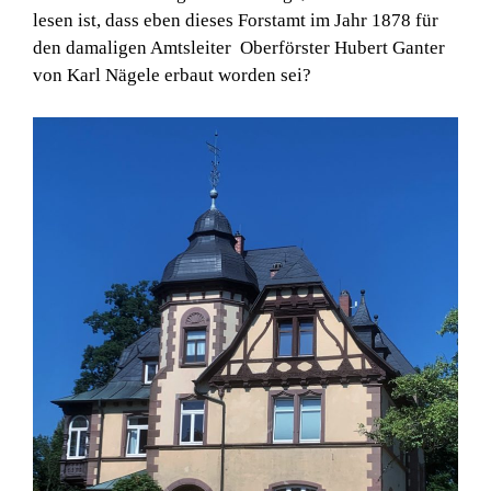
lesen ist, dass eben dieses Forstamt im Jahr 1878 für
den damaligen Amtsleiter Oberförster Hubert Ganter
von Karl Nägele erbaut worden sei?