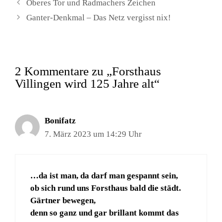
Oberes Tor und Radmachers Zeichen
Ganter-Denkmal – Das Netz vergisst nix!
2 Kommentare zu „Forsthaus
Villingen wird 125 Jahre alt“
Bonifatz
7. März 2023 um 14:29 Uhr
…da ist man, da darf man gespannt sein,
ob sich rund uns Forsthaus bald die städt.
Gärtner bewegen,
denn so ganz und gar brillant kommt das