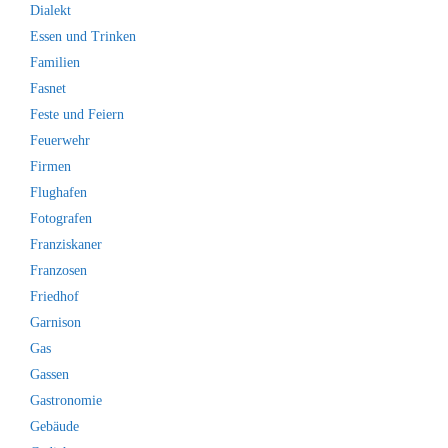
Dialekt
Essen und Trinken
Familien
Fasnet
Feste und Feiern
Feuerwehr
Firmen
Flughafen
Fotografen
Franziskaner
Franzosen
Friedhof
Garnison
Gas
Gassen
Gastronomie
Gebäude