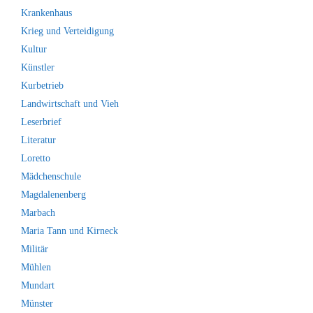
Krankenhaus
Krieg und Verteidigung
Kultur
Künstler
Kurbetrieb
Landwirtschaft und Vieh
Leserbrief
Literatur
Loretto
Mädchenschule
Magdalenenberg
Marbach
Maria Tann und Kirneck
Militär
Mühlen
Mundart
Münster