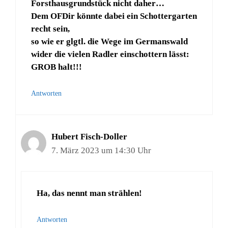
Forsthausgrundstück nicht daher…
Dem OFDir könnte dabei ein Schottergarten
recht sein,
so wie er glgtl. die Wege im Germanswald
wider die vielen Radler einschottern lässt:
GROB halt!!!
Antworten
Hubert Fisch-Doller
7. März 2023 um 14:30 Uhr
Ha, das nennt man strählen!
Antworten