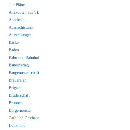
alte Pläne
Anekdoten aus VL
Apotheke
Aussischtsturm
Ausstellungen
Bäcker
Baden
Bahn und Bahnhof
Bauernkrieg
Baugenossenschaft
Brauereien
Brigach
Bruderschaft
Brunnen
Bürgermeister
Cafe und Gasthaus
Denkmale