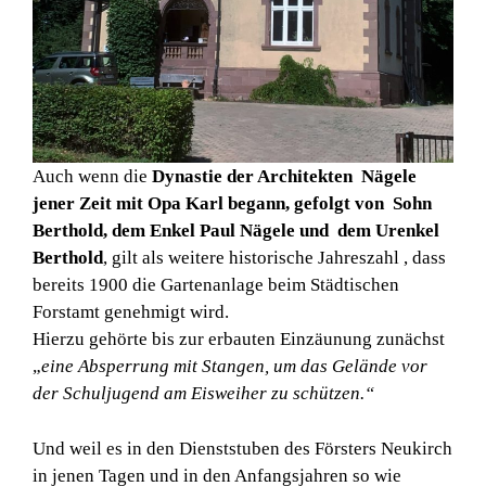
Auch wenn die
Dynastie der Architekten Nägele
jener Zeit mit Opa Karl begann, gefolgt von Sohn
Berthold, dem Enkel Paul Nägele und dem Urenkel
Berthold
, gilt als weitere historische Jahreszahl , dass
bereits 1900 die Gartenanlage beim Städtischen
Forstamt genehmigt wird.
Hierzu gehörte bis zur erbauten Einzäunung zunächst
„
eine Absperrung mit Stangen, um das Gelände vor
der Schuljugend am Eisweiher zu schützen.“
Und weil es in den Dienststuben des Försters Neukirch
in jenen Tagen und in den Anfangsjahren so wie