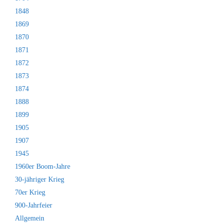
1848
1869
1870
1871
1872
1873
1874
1888
1899
1905
1907
1945
1960er Boom-Jahre
30-jähriger Krieg
70er Krieg
900-Jahrfeier
Allgemein