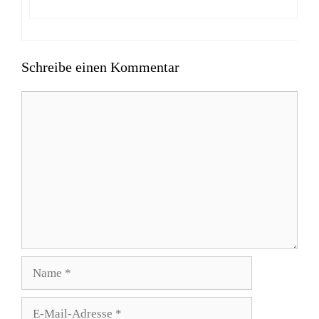
Schreibe einen Kommentar
Kommentar
Name
E-