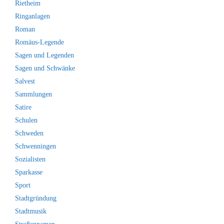
Rietheim
Ringanlagen
Roman
Romäus-Legende
Sagen und Legenden
Sagen und Schwänke
Salvest
Sammlungen
Satire
Schulen
Schweden
Schwenningen
Sozialisten
Sparkasse
Sport
Stadtgründung
Stadtmusik