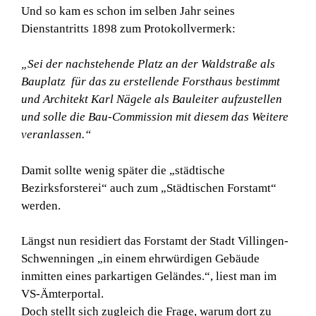
Und so kam es schon im selben Jahr seines
Dienstantritts 1898 zum Protokollvermerk:
„Sei der nachstehende Platz an der Waldstraße als
Bauplatz für das zu erstellende Forsthaus bestimmt
und Architekt Karl Nägele als Bauleiter aufzustellen
und solle die Bau-Commission mit diesem das Weitere
veranlassen.“
Damit sollte wenig später die „städtische
Bezirksforsterei“ auch zum „Städtischen Forstamt“
werden.
Längst nun residiert das Forstamt der Stadt Villingen-
Schwenningen „in einem ehrwürdigen Gebäude
inmitten eines parkartigen Geländes.“, liest man im
VS-Ämterportal.
Doch stellt sich zugleich die Frage, warum dort zu