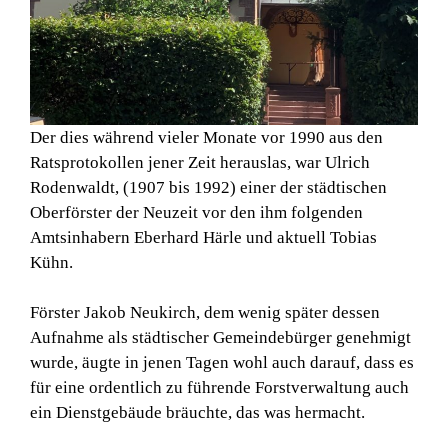
Der dies während vieler Monate vor 1990 aus den
Ratsprotokollen jener Zeit herauslas, war Ulrich
Rodenwaldt, (1907 bis 1992) einer der städtischen
Oberförster der Neuzeit vor den ihm folgenden
Amtsinhabern Eberhard Härle und aktuell Tobias
Kühn.
Förster Jakob Neukirch, dem wenig später dessen
Aufnahme als städtischer Gemeindebürger genehmigt
wurde, äugte in jenen Tagen wohl auch darauf, dass es
für eine ordentlich zu führende Forstverwaltung auch
ein Dienstgebäude bräuchte, das was hermacht.