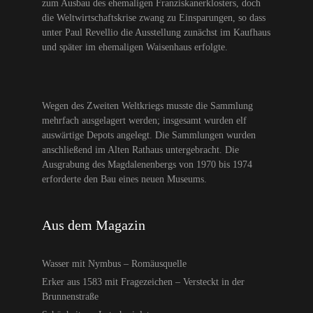
zum Ausbau des ehemaligen Franziskanerklosters, doch
die Weltwirtschaftskrise zwang zu Einsparungen, so dass
unter Paul Revellio die Ausstellung zunächst im Kaufhaus
und später im ehemaligen Waisenhaus erfolgte.
Wegen des Zweiten Weltkriegs musste die Sammlung
mehrfach ausgelagert werden; insgesamt wurden elf
auswärtige Depots angelegt. Die Sammlungen wurden
anschließend im Alten Rathaus untergebracht. Die
Ausgrabung des Magdalenenbergs von 1970 bis 1974
erforderte den Bau eines neuen Museums.
Aus dem Magazin
Wasser mit Nymbus – Romäusquelle
Erker aus 1583 mit Fragezeichen – Versteckt in der
Brunnenstraße