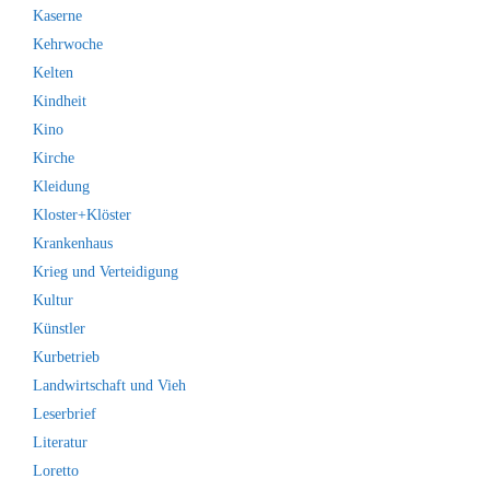
Kaserne
Kehrwoche
Kelten
Kindheit
Kino
Kirche
Kleidung
Kloster+Klöster
Krankenhaus
Krieg und Verteidigung
Kultur
Künstler
Kurbetrieb
Landwirtschaft und Vieh
Leserbrief
Literatur
Loretto