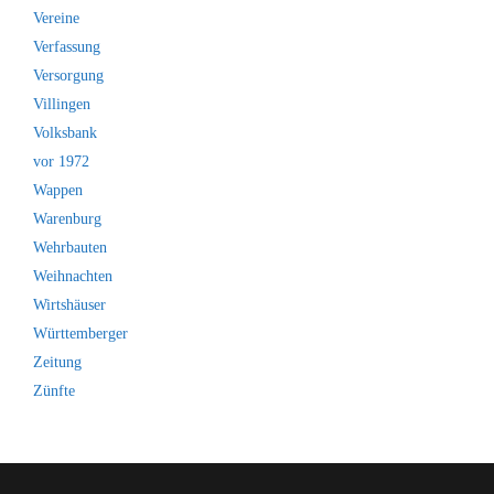
Vereine
Verfassung
Versorgung
Villingen
Volksbank
vor 1972
Wappen
Warenburg
Wehrbauten
Weihnachten
Wirtshäuser
Württemberger
Zeitung
Zünfte