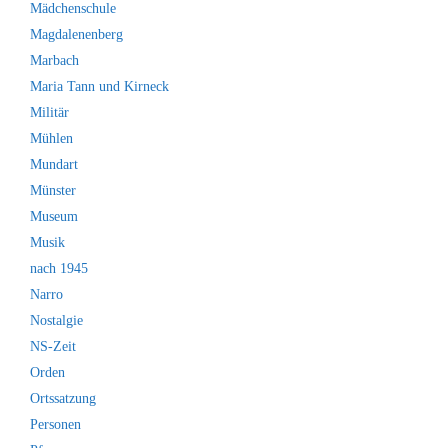
Mädchenschule
Magdalenenberg
Marbach
Maria Tann und Kirneck
Militär
Mühlen
Mundart
Münster
Museum
Musik
nach 1945
Narro
Nostalgie
NS-Zeit
Orden
Ortssatzung
Personen