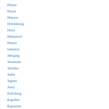
Häuser
Hexen
Historie
Hölzlekönig
Hotel
Hubenloch
Humor
Industrie
Jahrgang
Johanniter
Jubiläen
Juden
Jugend
Justiz
Käferburg
Kapellen
Kapuziner