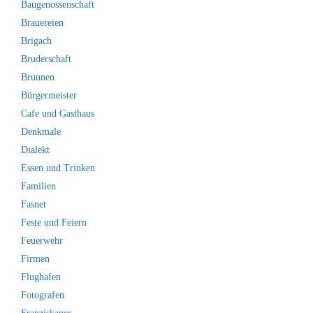
Baugenossenschaft
Brauereien
Brigach
Bruderschaft
Brunnen
Bürgermeister
Cafe und Gasthaus
Denkmale
Dialekt
Essen und Trinken
Familien
Fasnet
Feste und Feiern
Feuerwehr
Firmen
Flughafen
Fotografen