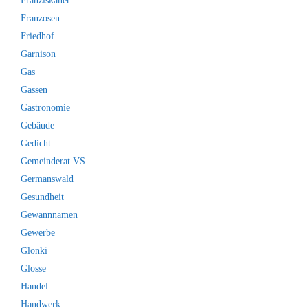
Franziskaner
Franzosen
Friedhof
Garnison
Gas
Gassen
Gastronomie
Gebäude
Gedicht
Gemeinderat VS
Germanswald
Gesundheit
Gewannnamen
Gewerbe
Glonki
Glosse
Handel
Handwerk