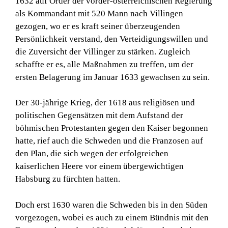
1632 auf Order der vorder-österreichischen Regierung
als Kommandant mit 520 Mann nach Villingen
gezogen, wo er es kraft seiner überzeugenden
Persönlichkeit verstand, den Verteidigungswillen und
die Zuversicht der Villinger zu stärken. Zugleich
schaffte er es, alle Maßnahmen zu treffen, um der
ersten Belagerung im Januar 1633 gewachsen zu sein.
Der 30-jährige Krieg, der 1618 aus religiösen und
politischen Gegensätzen mit dem Aufstand der
böhmischen Protestanten gegen den Kaiser begonnen
hatte, rief auch die Schweden und die Franzosen auf
den Plan, die sich wegen der erfolgreichen
kaiserlichen Heere vor einem übergewichtigen
Habsburg zu fürchten hatten.
Doch erst 1630 waren die Schweden bis in den Süden
vorgezogen, wobei es auch zu einem Bündnis mit den