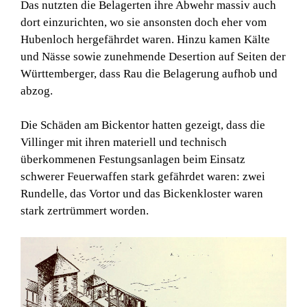
Das nutzten die Belagerten ihre Abwehr massiv auch
dort einzurichten, wo sie ansonsten doch eher vom
Hubenloch hergefährdet waren. Hinzu kamen Kälte
und Nässe sowie zunehmende Desertion auf Seiten der
Württemberger, dass Rau die Belagerung aufhob und
abzog.
Die Schäden am Bickentor hatten gezeigt, dass die
Villinger mit ihren materiell und technisch
überkommenen Festungsanlagen beim Einsatz
schwerer Feuerwaffen stark gefährdet waren: zwei
Rundelle, das Vortor und das Bickenkloster waren
stark zertrümmert worden.