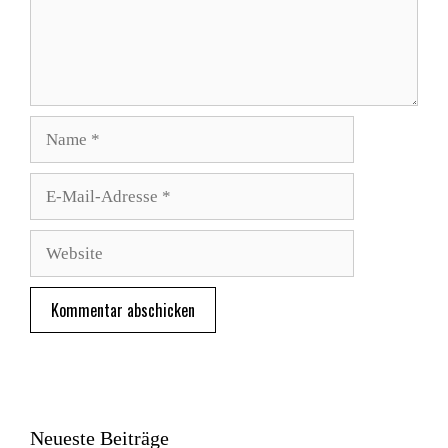
Name
E-
Mail-
Adresse
Website
Neueste Beiträge