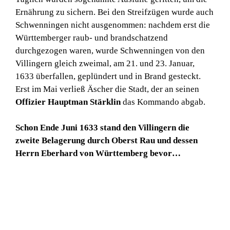
Ernährung zu sichern. Bei den Streifzügen wurde auch
Schwenningen nicht ausgenommen: nachdem erst die
Württemberger raub- und brandschatzend
durchgezogen waren, wurde Schwenningen von den
Villingern gleich zweimal, am 21. und 23. Januar,
1633 überfallen, geplündert und in Brand gesteckt.
Erst im Mai verließ Äscher die Stadt, der an seinen
Offizier Hauptman Stärklin
das Kommando abgab.
Schon Ende Juni 1633 stand den Villingern die
zweite Belagerung durch Oberst Rau und dessen
Herrn Eberhard von Württemberg bevor…