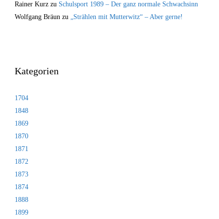
Rainer Kurz
zu
Schulsport 1989 – Der ganz normale Schwachsinn
Wolfgang Bräun
zu
„Strählen mit Mutterwitz“ – Aber gerne!
Kategorien
1704
1848
1869
1870
1871
1872
1873
1874
1888
1899