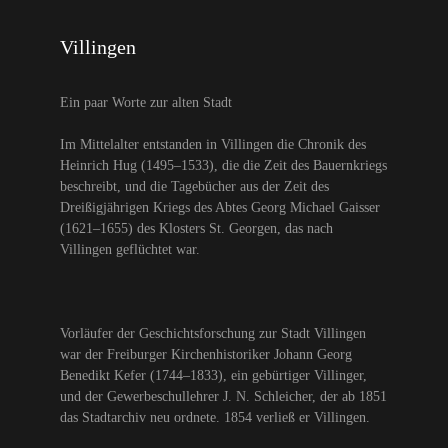
Villingen
Ein paar Worte zur alten Stadt
Im Mittelalter entstanden in Villingen die Chronik des
Heinrich Hug (1495–1533), die die Zeit des Bauernkriegs
beschreibt, und die Tagebücher aus der Zeit des
Dreißigjährigen Kriegs des Abtes Georg Michael Gaisser
(1621–1655) des Klosters St. Georgen, das nach
Villingen geflüchtet war.
Vorläufer der Geschichtsforschung zur Stadt Villingen
war der Freiburger Kirchenhistoriker Johann Georg
Benedikt Kefer (1744–1833), ein gebürtiger Villinger,
und der Gewerbeschullehrer J. N. Schleicher, der ab 1851
das Stadtarchiv neu ordnete. 1854 verließ er Villingen.