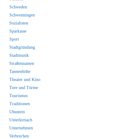
Schweden
Schwenningen
Sozialisten
Sparkasse
Sport
Stadtgründung
Stadtmusik
Straßennamen
Tannenhöhe
Theater und Kino
Tore und Türme
Tourismus
Traditionen
Uhustein
Unterkirnach
Unternehmen
Verbrechen