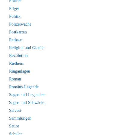
Pfarrer
Pilger
Politik
Polizeiwache
Postkarten
Rathaus
Religion und Glaube
Revolution
Rietheim
Ringanlagen
Roman
Romäus-Legende
Sagen und Legenden
Sagen und Schwänke
Salvest
Sammlungen
Satire
Schulen