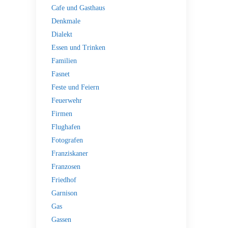
Cafe und Gasthaus
Denkmale
Dialekt
Essen und Trinken
Familien
Fasnet
Feste und Feiern
Feuerwehr
Firmen
Flughafen
Fotografen
Franziskaner
Franzosen
Friedhof
Garnison
Gas
Gassen