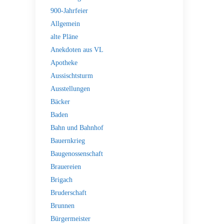
900-Jahrfeier
Allgemein
alte Pläne
Anekdoten aus VL
Apotheke
Aussischtsturm
Ausstellungen
Bäcker
Baden
Bahn und Bahnhof
Bauernkrieg
Baugenossenschaft
Brauereien
Brigach
Bruderschaft
Brunnen
Bürgermeister