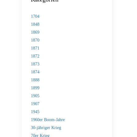
1704
1848
1869
1870
1871
1872
1873
1874
1888
1899
1905
1907
1945
1960er Boom-Jahre
30-jähriger Krieg
70er Krieg