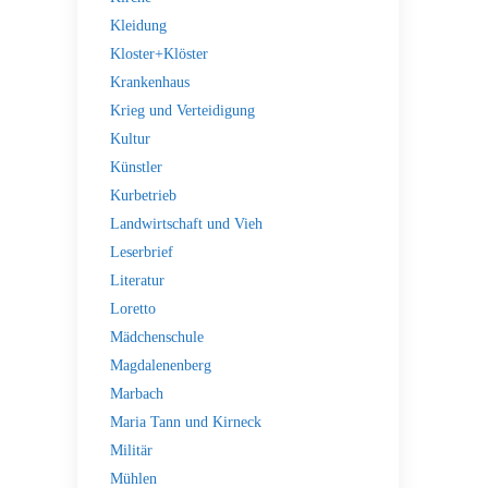
Kleidung
Kloster+Klöster
Krankenhaus
Krieg und Verteidigung
Kultur
Künstler
Kurbetrieb
Landwirtschaft und Vieh
Leserbrief
Literatur
Loretto
Mädchenschule
Magdalenenberg
Marbach
Maria Tann und Kirneck
Militär
Mühlen