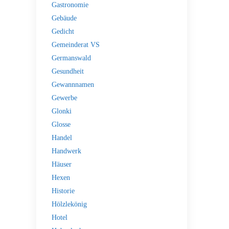
Gastronomie
Gebäude
Gedicht
Gemeinderat VS
Germanswald
Gesundheit
Gewannnamen
Gewerbe
Glonki
Glosse
Handel
Handwerk
Häuser
Hexen
Historie
Hölzlekönig
Hotel