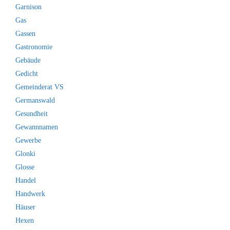
Garnison
Gas
Gassen
Gastronomie
Gebäude
Gedicht
Gemeinderat VS
Germanswald
Gesundheit
Gewannnamen
Gewerbe
Glonki
Glosse
Handel
Handwerk
Häuser
Hexen