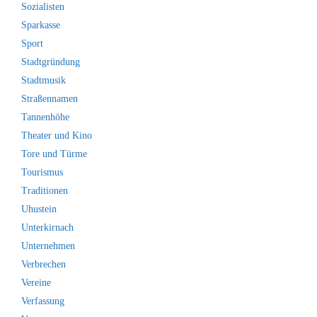
Sozialisten
Sparkasse
Sport
Stadtgründung
Stadtmusik
Straßennamen
Tannenhöhe
Theater und Kino
Tore und Türme
Tourismus
Traditionen
Uhustein
Unterkirnach
Unternehmen
Verbrechen
Vereine
Verfassung