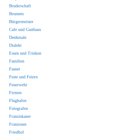
Bruderschaft
Brunnen
Bürgermeister
Cafe und Gasthaus
Denkmale
Dialekt
Essen und Trinken
Familien
Fasnet
Feste und Feiern
Feuerwehr
Firmen
Flughafen
Fotografen
Franziskaner
Franzosen
Friedhof