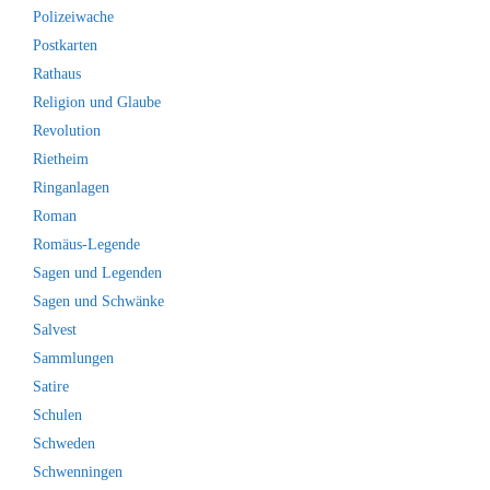
Polizeiwache
Postkarten
Rathaus
Religion und Glaube
Revolution
Rietheim
Ringanlagen
Roman
Romäus-Legende
Sagen und Legenden
Sagen und Schwänke
Salvest
Sammlungen
Satire
Schulen
Schweden
Schwenningen