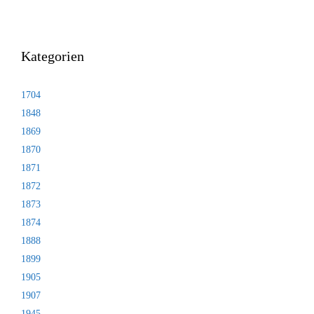
Kategorien
1704
1848
1869
1870
1871
1872
1873
1874
1888
1899
1905
1907
1945