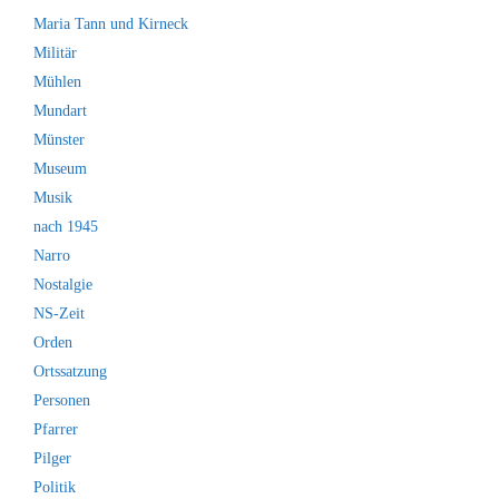
Maria Tann und Kirneck
Militär
Mühlen
Mundart
Münster
Museum
Musik
nach 1945
Narro
Nostalgie
NS-Zeit
Orden
Ortssatzung
Personen
Pfarrer
Pilger
Politik