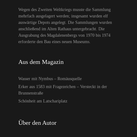
Wegen des Zweiten Weltkriegs musste die Sammlung
mehrfach ausgelagert werden; insgesamt wurden elf
auswärtige Depots angelegt. Die Sammlungen wurden
anschließend im Alten Rathaus untergebracht. Die
Ausgrabung des Magdalenenbergs von 1970 bis 1974
erforderte den Bau eines neuen Museums.
Aus dem Magazin
Wasser mit Nymbus – Romäusquelle
Erker aus 1583 mit Fragezeichen – Versteckt in der
Brunnenstraße
Schönheit am Latschariplatz
Über den Autor