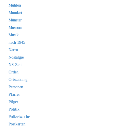
Mühlen
Mundart
Münster
Museum
Musik
nach 1945
Narro
Nostalgie
NS-Zeit
Orden
Ortssatzung
Personen
Pfarrer
Pilger
Politik
Polizeiwache
Postkarten