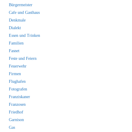
Bürgermeister
Cafe und Gasthaus
Denkmale
Dialekt
Essen und Trinken
Familien
Fasnet
Feste und Feiern
Feuerwehr
Firmen
Flughafen
Fotografen
Franziskaner
Franzosen
Friedhof
Garnison
Gas