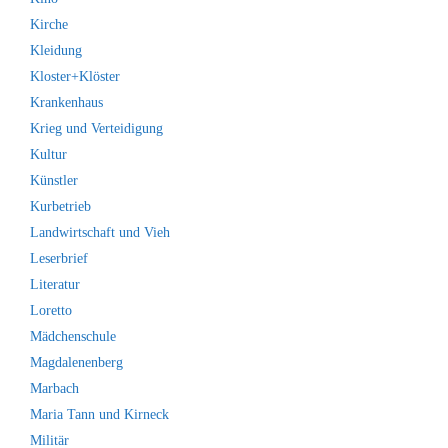
Kirche
Kleidung
Kloster+Klöster
Krankenhaus
Krieg und Verteidigung
Kultur
Künstler
Kurbetrieb
Landwirtschaft und Vieh
Leserbrief
Literatur
Loretto
Mädchenschule
Magdalenenberg
Marbach
Maria Tann und Kirneck
Militär