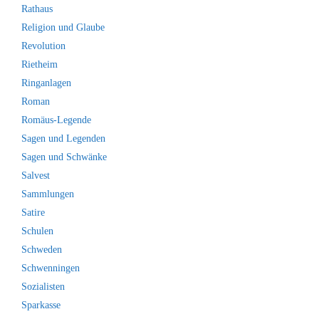
Rathaus
Religion und Glaube
Revolution
Rietheim
Ringanlagen
Roman
Romäus-Legende
Sagen und Legenden
Sagen und Schwänke
Salvest
Sammlungen
Satire
Schulen
Schweden
Schwenningen
Sozialisten
Sparkasse