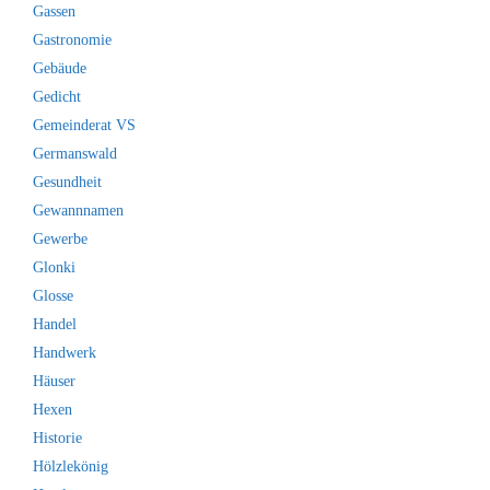
Gassen
Gastronomie
Gebäude
Gedicht
Gemeinderat VS
Germanswald
Gesundheit
Gewannnamen
Gewerbe
Glonki
Glosse
Handel
Handwerk
Häuser
Hexen
Historie
Hölzlekönig