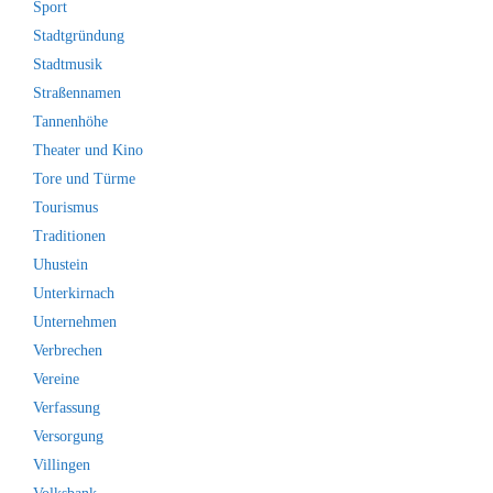
Sport
Stadtgründung
Stadtmusik
Straßennamen
Tannenhöhe
Theater und Kino
Tore und Türme
Tourismus
Traditionen
Uhustein
Unterkirnach
Unternehmen
Verbrechen
Vereine
Verfassung
Versorgung
Villingen