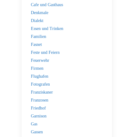
Cafe und Gasthaus
Denkmale
Dialekt
Essen und Trinken
Familien
Fasnet
Feste und Feiern
Feuerwehr
Firmen
Flughafen
Fotografen
Franziskaner
Franzosen
Friedhof
Garnison
Gas
Gassen