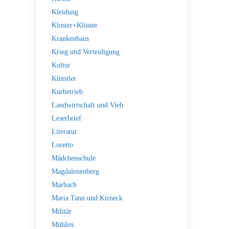
Kleidung
Kloster+Klöster
Krankenhaus
Krieg und Verteidigung
Kultur
Künstler
Kurbetrieb
Landwirtschaft und Vieh
Leserbrief
Literatur
Loretto
Mädchenschule
Magdalenenberg
Marbach
Maria Tann und Kirneck
Militär
Mühlen