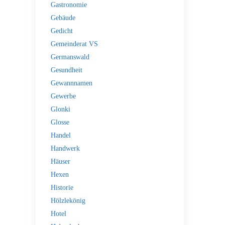
Gastronomie
Gebäude
Gedicht
Gemeinderat VS
Germanswald
Gesundheit
Gewannnamen
Gewerbe
Glonki
Glosse
Handel
Handwerk
Häuser
Hexen
Historie
Hölzlekönig
Hotel