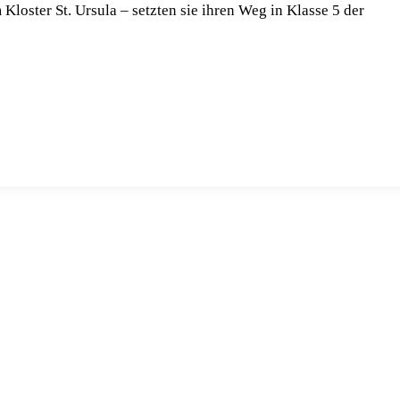
loster St. Ursula – setzten sie ihren Weg in Klasse 5 der