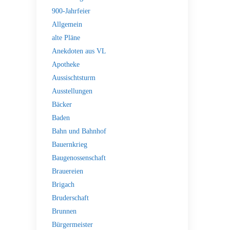
900-Jahrfeier
Allgemein
alte Pläne
Anekdoten aus VL
Apotheke
Aussischtsturm
Ausstellungen
Bäcker
Baden
Bahn und Bahnhof
Bauernkrieg
Baugenossenschaft
Brauereien
Brigach
Bruderschaft
Brunnen
Bürgermeister