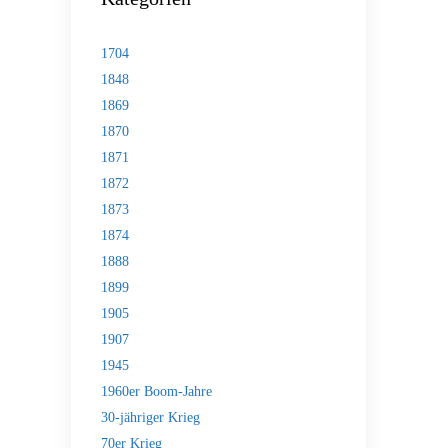
1704
1848
1869
1870
1871
1872
1873
1874
1888
1899
1905
1907
1945
1960er Boom-Jahre
30-jähriger Krieg
70er Krieg