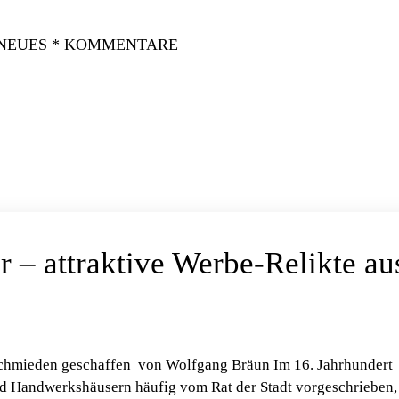
 NEUES * KOMMENTARE
r – attraktive Werbe-Relikte au
Schmieden geschaffen von Wolfgang Bräun Im 16. Jahrhundert
nd Handwerkshäusern häufig vom Rat der Stadt vorgeschrieben,