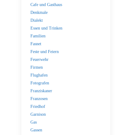
Cafe und Gasthaus
Denkmale
Dialekt
Essen und Trinken
Familien
Fasnet
Feste und Feiern
Feuerwehr
Firmen
Flughafen
Fotografen
Franziskaner
Franzosen
Friedhof
Garnison
Gas
Gassen