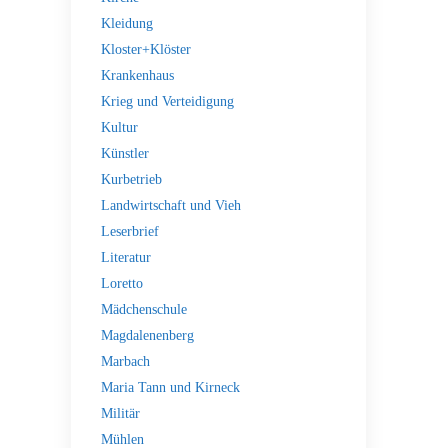
Kleidung
Kloster+Klöster
Krankenhaus
Krieg und Verteidigung
Kultur
Künstler
Kurbetrieb
Landwirtschaft und Vieh
Leserbrief
Literatur
Loretto
Mädchenschule
Magdalenenberg
Marbach
Maria Tann und Kirneck
Militär
Mühlen