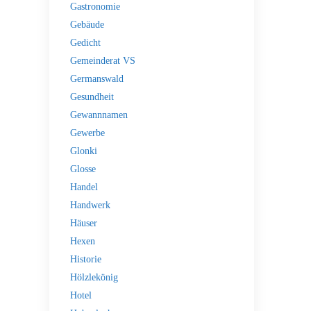
Gastronomie
Gebäude
Gedicht
Gemeinderat VS
Germanswald
Gesundheit
Gewannnamen
Gewerbe
Glonki
Glosse
Handel
Handwerk
Häuser
Hexen
Historie
Hölzlekönig
Hotel