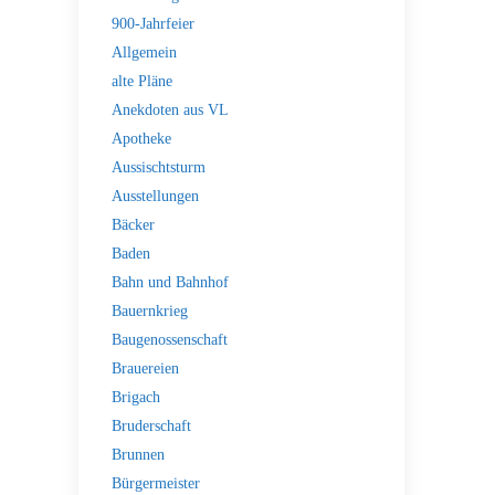
900-Jahrfeier
Allgemein
alte Pläne
Anekdoten aus VL
Apotheke
Aussischtsturm
Ausstellungen
Bäcker
Baden
Bahn und Bahnhof
Bauernkrieg
Baugenossenschaft
Brauereien
Brigach
Bruderschaft
Brunnen
Bürgermeister