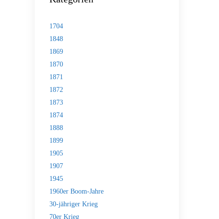
1704
1848
1869
1870
1871
1872
1873
1874
1888
1899
1905
1907
1945
1960er Boom-Jahre
30-jähriger Krieg
70er Krieg