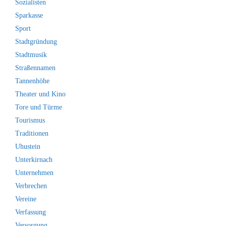
Sozialisten
Sparkasse
Sport
Stadtgründung
Stadtmusik
Straßennamen
Tannenhöhe
Theater und Kino
Tore und Türme
Tourismus
Traditionen
Uhustein
Unterkirnach
Unternehmen
Verbrechen
Vereine
Verfassung
Versorgung