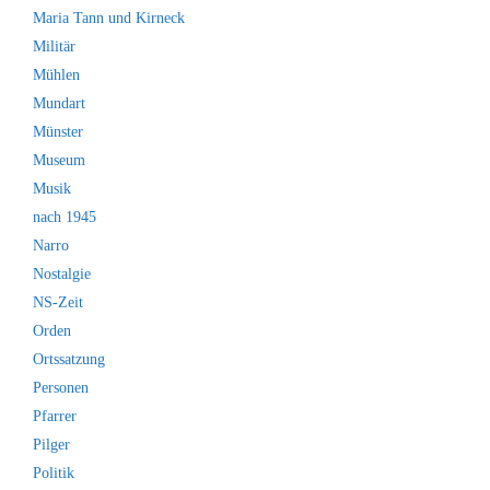
Maria Tann und Kirneck
Militär
Mühlen
Mundart
Münster
Museum
Musik
nach 1945
Narro
Nostalgie
NS-Zeit
Orden
Ortssatzung
Personen
Pfarrer
Pilger
Politik