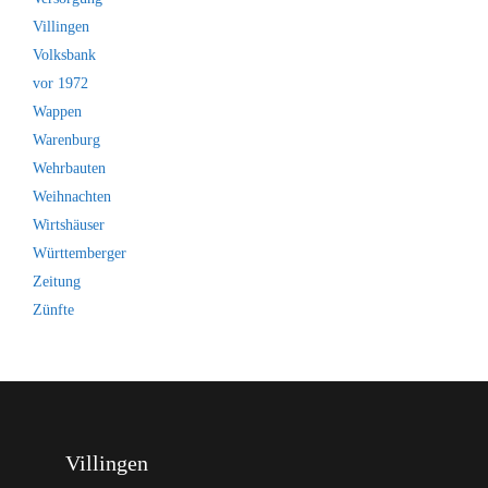
Villingen
Volksbank
vor 1972
Wappen
Warenburg
Wehrbauten
Weihnachten
Wirtshäuser
Württemberger
Zeitung
Zünfte
Villingen