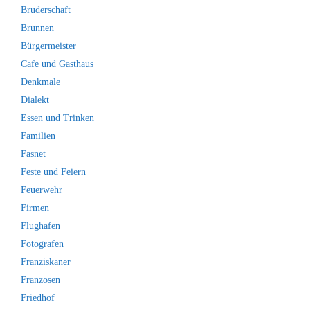
Bruderschaft
Brunnen
Bürgermeister
Cafe und Gasthaus
Denkmale
Dialekt
Essen und Trinken
Familien
Fasnet
Feste und Feiern
Feuerwehr
Firmen
Flughafen
Fotografen
Franziskaner
Franzosen
Friedhof