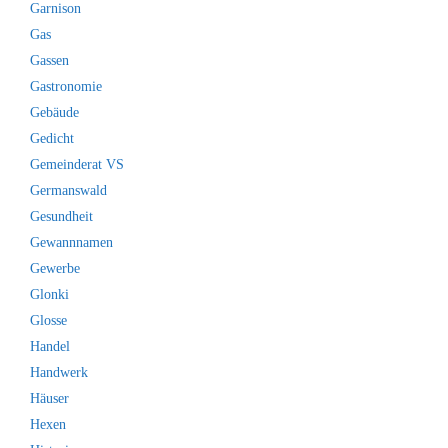
Garnison
Gas
Gassen
Gastronomie
Gebäude
Gedicht
Gemeinderat VS
Germanswald
Gesundheit
Gewannnamen
Gewerbe
Glonki
Glosse
Handel
Handwerk
Häuser
Hexen