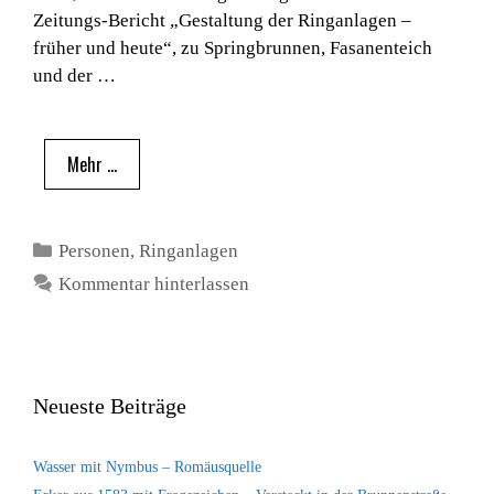
Zeitungs-Bericht „Gestaltung der Ringanlagen –
früher und heute“, zu Springbrunnen, Fasanenteich
und der …
Mehr …
Kategorien
Personen
,
Ringanlagen
Kommentar hinterlassen
Neueste Beiträge
Wasser mit Nymbus – Romäusquelle