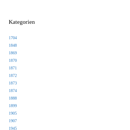
Kategorien
1704
1848
1869
1870
1871
1872
1873
1874
1888
1899
1905
1907
1945