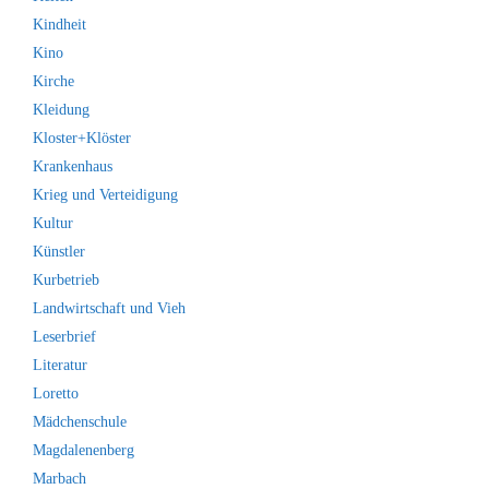
Kindheit
Kino
Kirche
Kleidung
Kloster+Klöster
Krankenhaus
Krieg und Verteidigung
Kultur
Künstler
Kurbetrieb
Landwirtschaft und Vieh
Leserbrief
Literatur
Loretto
Mädchenschule
Magdalenenberg
Marbach