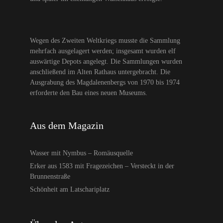
Wegen des Zweiten Weltkriegs musste die Sammlung
mehrfach ausgelagert werden; insgesamt wurden elf
auswärtige Depots angelegt. Die Sammlungen wurden
anschließend im Alten Rathaus untergebracht. Die
Ausgrabung des Magdalenenbergs von 1970 bis 1974
erforderte den Bau eines neuen Museums.
Aus dem Magazin
Wasser mit Nymbus – Romäusquelle
Erker aus 1583 mit Fragezeichen – Versteckt in der
Brunnenstraße
Schönheit am Latschariplatz