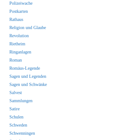
Polizeiwache
Postkarten
Rathaus
Religion und Glaube
Revolution
Rietheim
Ringanlagen
Roman
Romäus-Legende
Sagen und Legenden
Sagen und Schwänke
Salvest
Sammlungen
Satire
Schulen
Schweden
Schwenningen