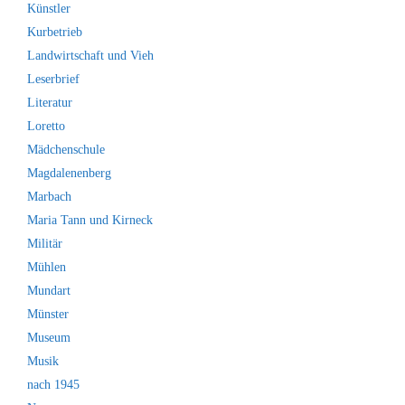
Künstler
Kurbetrieb
Landwirtschaft und Vieh
Leserbrief
Literatur
Loretto
Mädchenschule
Magdalenenberg
Marbach
Maria Tann und Kirneck
Militär
Mühlen
Mundart
Münster
Museum
Musik
nach 1945