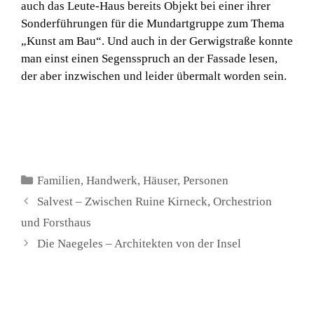
auch das Leute-Haus bereits Objekt bei einer ihrer
Sonderführungen für die Mundartgruppe zum Thema
„Kunst am Bau“. Und auch in der Gerwigstraße konnte
man einst einen Segensspruch an der Fassade lesen,
der aber inzwischen und leider übermalt worden sein.
Kategorien
Familien
,
Handwerk
,
Häuser
,
Personen
Salvest – Zwischen Ruine Kirneck, Orchestrion
und Forsthaus
Die Naegeles – Architekten von der Insel