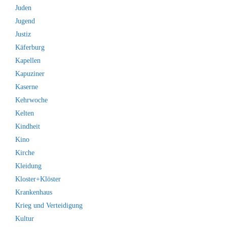
Juden
Jugend
Justiz
Käferburg
Kapellen
Kapuziner
Kaserne
Kehrwoche
Kelten
Kindheit
Kino
Kirche
Kleidung
Kloster+Klöster
Krankenhaus
Krieg und Verteidigung
Kultur