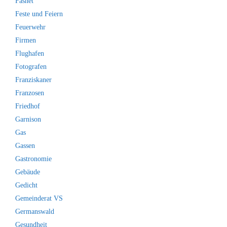
Fasnet
Feste und Feiern
Feuerwehr
Firmen
Flughafen
Fotografen
Franziskaner
Franzosen
Friedhof
Garnison
Gas
Gassen
Gastronomie
Gebäude
Gedicht
Gemeinderat VS
Germanswald
Gesundheit