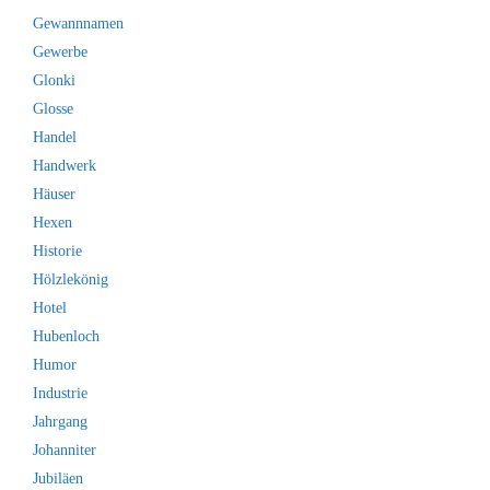
Gewannnamen
Gewerbe
Glonki
Glosse
Handel
Handwerk
Häuser
Hexen
Historie
Hölzlekönig
Hotel
Hubenloch
Humor
Industrie
Jahrgang
Johanniter
Jubiläen