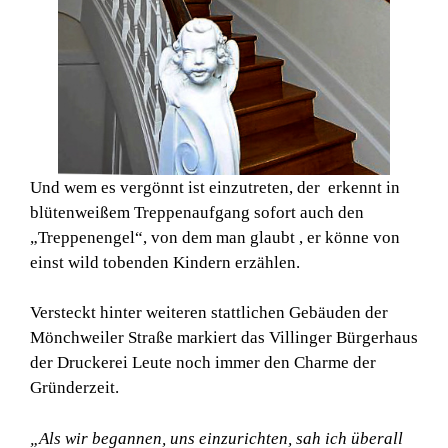
Und wem es vergönnt ist einzutreten, der erkennt in
blütenweißem Treppenaufgang sofort auch den
„Treppenengel“, von dem man glaubt , er könne von
einst wild tobenden Kindern erzählen.
Versteckt hinter weiteren stattlichen Gebäuden der
Mönchweiler Straße markiert das Villinger Bürgerhaus
der Druckerei Leute noch immer den Charme der
Gründerzeit.
„Als wir begannen, uns einzurichten, sah ich überall