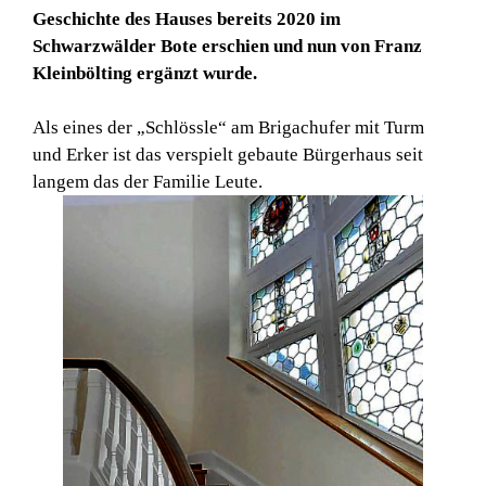
Geschichte des Hauses bereits 2020 im
Schwarzwälder Bote erschien und nun von Franz
Kleinbölting ergänzt wurde.
Als eines der „Schlössle“ am Brigachufer mit Turm
und Erker ist das verspielt gebaute Bürgerhaus seit
langem das der Familie Leute.