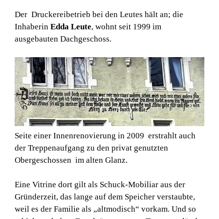
Der Druckereibetrieb bei den Leutes hält an; die
Inhaberin
Edda Leute
, wohnt seit 1999 im
ausgebauten Dachgeschoss.
Seite einer Innenrenovierung in 2009 erstrahlt auch
der Treppenaufgang zu den privat genutzten
Obergeschossen im alten Glanz.
Eine Vitrine dort gilt als Schuck-Mobiliar aus der
Gründerzeit, das lange auf dem Speicher verstaubte,
weil es der Familie als „altmodisch“ vorkam. Und so