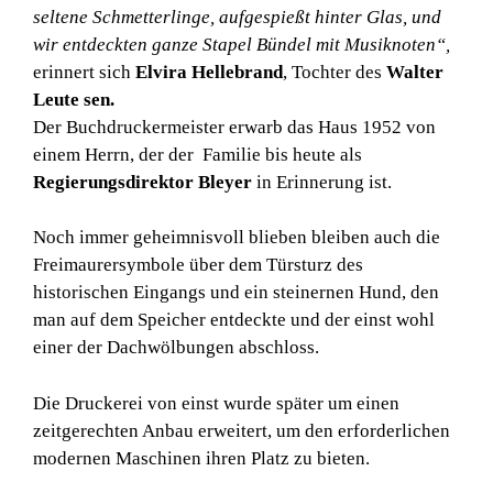
seltene Schmetterlinge, aufgespießt hinter Glas, und
wir entdeckten ganze Stapel Bündel mit Musiknoten“,
erinnert sich
Elvira Hellebrand
, Tochter des
Walter
Leute sen.
Der Buchdruckermeister erwarb das Haus 1952 von
einem Herrn, der der Familie bis heute als
Regierungsdirektor Bleyer
in Erinnerung ist.
Noch immer geheimnisvoll blieben bleiben auch die
Freimaurersymbole über dem Türsturz des
historischen Eingangs und ein steinernen Hund, den
man auf dem Speicher entdeckte und der einst wohl
einer der Dachwölbungen abschloss.
Die Druckerei von einst wurde später um einen
zeitgerechten Anbau erweitert, um den erforderlichen
modernen Maschinen ihren Platz zu bieten.