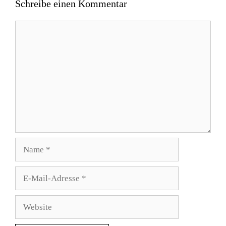
Schreibe einen Kommentar
Kommentar
Name
E-
Mail-
Adresse
Website