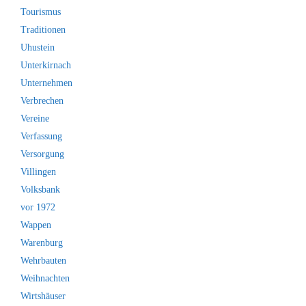
Tourismus
Traditionen
Uhustein
Unterkirnach
Unternehmen
Verbrechen
Vereine
Verfassung
Versorgung
Villingen
Volksbank
vor 1972
Wappen
Warenburg
Wehrbauten
Weihnachten
Wirtshäuser