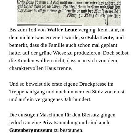
Bis zum Tod von
Walter Leute
verging kein Jahr, in
dem nicht etwas erneuert wurde, so
Edda Leute
, und
bemerkt, dass die Familie auch schon mal geplant
hatte, auf der grüne Wiese zu produzieren. Doch selbst
die Kunden wollten nicht, dass man sich von dem
charaktervollen Haus trenne.
Und so beweist die erste eigene Druckpresse im
Treppenaufgang und noch immer den Stolz von einst
und auf ein vergangenes Jahrhundert.
Die einstigen Maschinen für den Bleisatz gingen
jedoch an eine Privatsammlung und sind auch
Gutenbergmuseum
zu bestaunen.