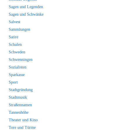
Sagen und Legenden
Sagen und Schwänke
Salvest
Sammlungen
Satire
Schulen
Schweden
Schwenningen
Sozialisten
Sparkasse
Sport
Stadtgründung
Stadtmusik
Straßennamen
Tannenhöhe
Theater und Kino
Tore und Türme