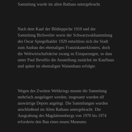
Sammlung wurde im alten Rathaus untergebracht.
Nach dem Kauf der Bildteppiche 1910 und der
Sammlung Bichweiler sowie der Schwarzwaldsammlung
des Oscar Spiegelhalder 1929 entschloss sich die Stadt
zum Ausbau des ehemaligen Franziskanerklosters, doch
die Weltwirtschaftskrise zwang zu Einsparungen, so dass
unter Paul Revellio die Ausstellung zunächst im Kaufhaus
und später im ehemaligen Waisenhaus erfolgte.
Wegen des Zweiten Weltkriegs musste die Sammlung
mehrfach ausgelagert werden; insgesamt wurden elf
auswärtige Depots angelegt. Die Sammlungen wurden
anschließend im Alten Rathaus untergebracht. Die
Ausgrabung des Magdalenenbergs von 1970 bis 1974
erforderte den Bau eines neuen Museums.