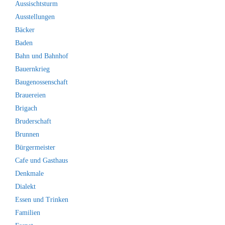
Aussischtsturm
Ausstellungen
Bäcker
Baden
Bahn und Bahnhof
Bauernkrieg
Baugenossenschaft
Brauereien
Brigach
Bruderschaft
Brunnen
Bürgermeister
Cafe und Gasthaus
Denkmale
Dialekt
Essen und Trinken
Familien