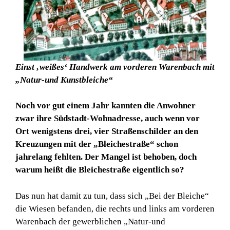
Einst ‚weißes‘ Handwerk am vorderen Warenbach mit
„Natur-und Kunstbleiche“
Noch vor gut einem Jahr kannten die Anwohner
zwar ihre Südstadt-Wohnadresse, auch wenn vor
Ort wenigstens drei, vier Straßenschilder an den
Kreuzungen mit der „Bleichestraße“ schon
jahrelang fehlten. Der Mangel ist behoben, doch
warum heißt die Bleichestraße eigentlich so?
Das nun hat damit zu tun, dass sich „Bei der Bleiche“
die Wiesen befanden, die rechts und links am vorderen
Warenbach der gewerblichen „Natur-und