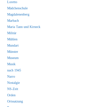
Loretto
Mädchenschule
Magdalenenberg
Marbach
Maria Tann und Kirneck
Militär
Mühlen
Mundart
Münster
Museum
Musik
nach 1945
Narro
Nostalgie
NS-Zeit
Orden
Ortssatzung