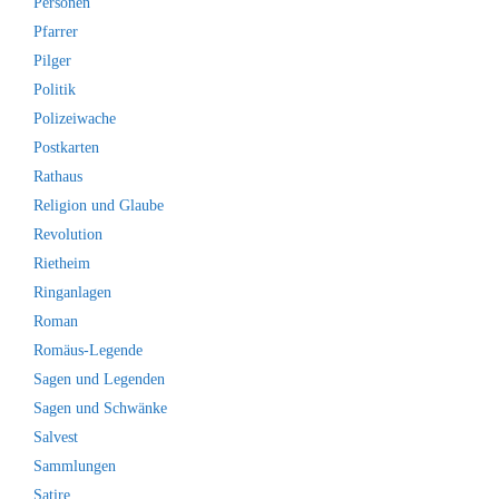
Personen
Pfarrer
Pilger
Politik
Polizeiwache
Postkarten
Rathaus
Religion und Glaube
Revolution
Rietheim
Ringanlagen
Roman
Romäus-Legende
Sagen und Legenden
Sagen und Schwänke
Salvest
Sammlungen
Satire