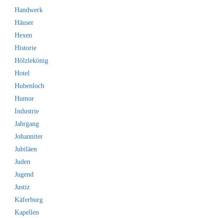
Handwerk
Häuser
Hexen
Historie
Hölzlekönig
Hotel
Hubenloch
Humor
Industrie
Jahrgang
Johanniter
Jubiläen
Juden
Jugend
Justiz
Käferburg
Kapellen