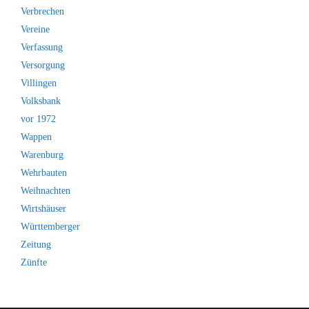
Verbrechen
Vereine
Verfassung
Versorgung
Villingen
Volksbank
vor 1972
Wappen
Warenburg
Wehrbauten
Weihnachten
Wirtshäuser
Württemberger
Zeitung
Zünfte