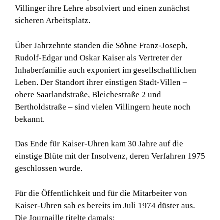
Villinger ihre Lehre absolviert und einen zunächst
sicheren Arbeitsplatz.
Über Jahrzehnte standen die Söhne Franz-Joseph,
Rudolf-Edgar und Oskar Kaiser als Vertreter der
Inhaberfamilie auch exponiert im gesellschaftlichen
Leben. Der Standort ihrer einstigen Stadt-Villen –
obere Saarlandstraße, Bleichestraße 2 und
Bertholdstraße – sind vielen Villingern heute noch
bekannt.
Das Ende für Kaiser-Uhren kam 30 Jahre auf die
einstige Blüte mit der Insolvenz, deren Verfahren 1975
geschlossen wurde.
Für die Öffentlichkeit und für die Mitarbeiter von
Kaiser-Uhren sah es bereits im Juli 1974 düster aus.
Die Journaille titelte damals: