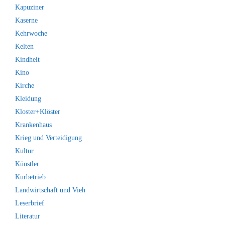
Kapuziner
Kaserne
Kehrwoche
Kelten
Kindheit
Kino
Kirche
Kleidung
Kloster+Klöster
Krankenhaus
Krieg und Verteidigung
Kultur
Künstler
Kurbetrieb
Landwirtschaft und Vieh
Leserbrief
Literatur