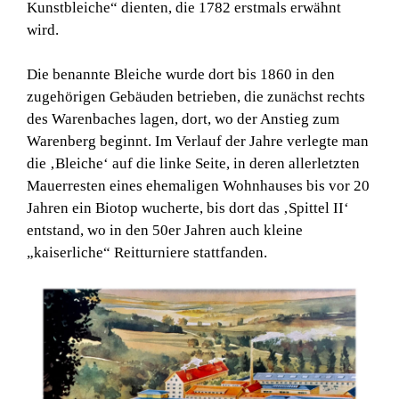
Kunstbleiche“ dienten, die 1782 erstmals erwähnt
wird.
Die benannte Bleiche wurde dort bis 1860 in den
zugehörigen Gebäuden betrieben, die zunächst rechts
des Warenbaches lagen, dort, wo der Anstieg zum
Warenberg beginnt. Im Verlauf der Jahre verlegte man
die ‚Bleiche‘ auf die linke Seite, in deren allerletzten
Mauerresten eines ehemaligen Wohnhauses bis vor 20
Jahren ein Biotop wucherte, bis dort das ‚Spittel II‘
entstand, wo in den 50er Jahren auch kleine
„kaiserliche“ Reitturniere stattfanden.