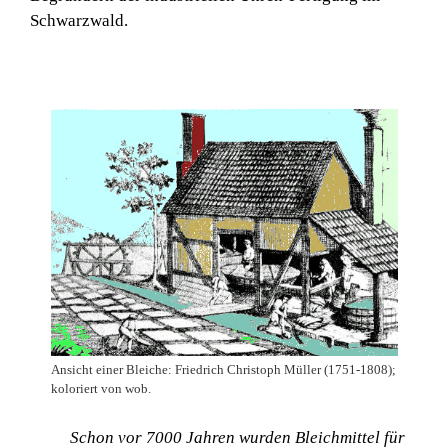
Schwarzwald.
Ansicht einer Bleiche: Friedrich Christoph Müller (1751-1808);
koloriert von wob.
Schon vor 7000 Jahren wurden Bleichmittel für