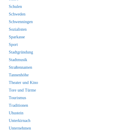
Schulen
Schweden
Schwenningen
Sozialisten
Sparkasse
Sport
Stadtgründung
Stadtmusik
Straßennamen
Tannenhöhe
Theater und Kino
Tore und Türme
Tourismus
Traditionen
Uhustein
Unterkirnach
Unternehmen