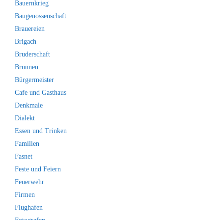
Bauernkrieg
Baugenossenschaft
Brauereien
Brigach
Bruderschaft
Brunnen
Bürgermeister
Cafe und Gasthaus
Denkmale
Dialekt
Essen und Trinken
Familien
Fasnet
Feste und Feiern
Feuerwehr
Firmen
Flughafen