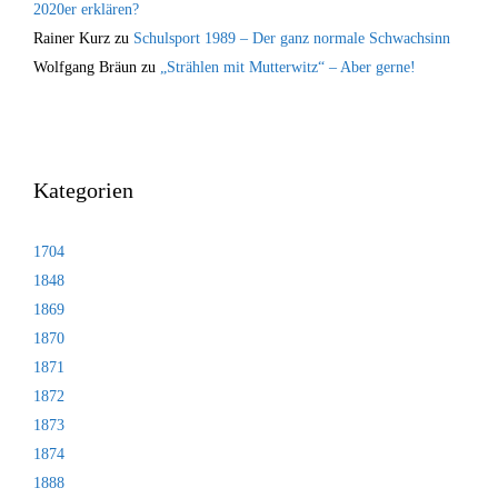
2020er erklären?
Rainer Kurz
zu
Schulsport 1989 – Der ganz normale Schwachsinn
Wolfgang Bräun
zu
„Strählen mit Mutterwitz“ – Aber gerne!
Kategorien
1704
1848
1869
1870
1871
1872
1873
1874
1888