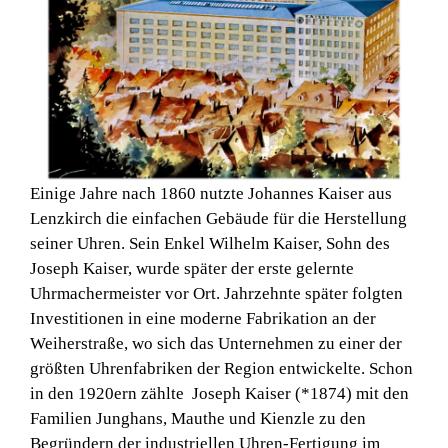
Einige Jahre nach 1860 nutzte Johannes Kaiser aus
Lenzkirch die einfachen Gebäude für die Herstellung
seiner Uhren. Sein Enkel Wilhelm Kaiser, Sohn des
Joseph Kaiser, wurde später der erste gelernte
Uhrmachermeister vor Ort. Jahrzehnte später folgten
Investitionen in eine moderne Fabrikation an der
Weiherstraße, wo sich das Unternehmen zu einer der
größten Uhrenfabriken der Region entwickelte. Schon
in den 1920ern zählte Joseph Kaiser (*1874) mit den
Familien Junghans, Mauthe und Kienzle zu den
Begründern der industriellen Uhren-Fertigung im