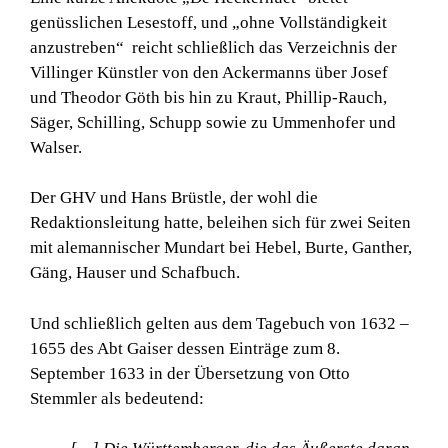
genüsslichen Lesestoff, und „ohne Vollständigkeit
anzustreben“ reicht schließlich das Verzeichnis der
Villinger Künstler von den Ackermanns über Josef
und Theodor Göth bis hin zu Kraut, Phillip-Rauch,
Säger, Schilling, Schupp sowie zu Ummenhofer und
Walser.
Der GHV und Hans Brüstle, der wohl die
Redaktionsleitung hatte, beleihen sich für zwei Seiten
mit alemannischer Mundart bei Hebel, Burte, Ganther,
Gäng, Hauser und Schafbuch.
Und schließlich gelten aus dem Tagebuch von 1632 –
1655 des Abt Gaiser dessen Einträge zum 8.
September 1633 in der Übersetzung von Otto
Stemmler als bedeutend: