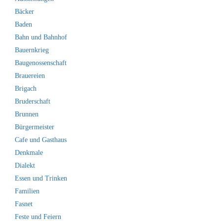
Bäcker
Baden
Bahn und Bahnhof
Bauernkrieg
Baugenossenschaft
Brauereien
Brigach
Bruderschaft
Brunnen
Bürgermeister
Cafe und Gasthaus
Denkmale
Dialekt
Essen und Trinken
Familien
Fasnet
Feste und Feiern