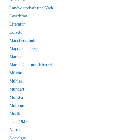
Landwirtschaft und Vieh
Leserbrief
Literatur
Loretto
Mädchenschule
Magdalenenberg
Marbach
Maria Tann und Kirneck
Militär
Mühlen
Mundart
Münster
Museum
Musik
nach 1945
Narro
Nostalgie