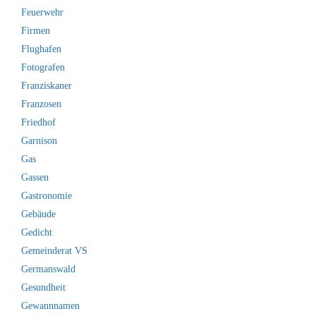
Feuerwehr
Firmen
Flughafen
Fotografen
Franziskaner
Franzosen
Friedhof
Garnison
Gas
Gassen
Gastronomie
Gebäude
Gedicht
Gemeinderat VS
Germanswald
Gesundheit
Gewannnamen