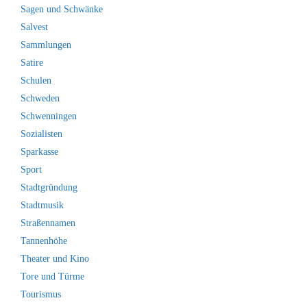
Sagen und Schwänke
Salvest
Sammlungen
Satire
Schulen
Schweden
Schwenningen
Sozialisten
Sparkasse
Sport
Stadtgründung
Stadtmusik
Straßennamen
Tannenhöhe
Theater und Kino
Tore und Türme
Tourismus