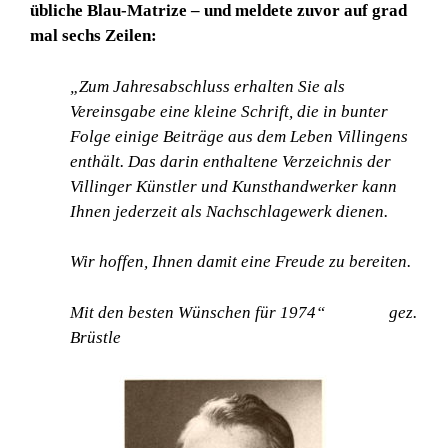
übliche Blau-Matrize – und meldete zuvor auf grad
mal sechs Zeilen:
„Zum Jahresabschluss erhalten Sie als
Vereinsgabe eine kleine Schrift,
die in bunter
Folge einige Beiträge aus dem Leben Villingens
enthält.
Das darin enthaltene Verzeichnis der
Villinger Künstler und
Kunsthandwerker kann
Ihnen jederzeit als Nachschlagewerk dienen.
Wir hoffen, Ihnen damit eine Freude zu bereiten.
Mit den besten Wünschen für 1974“ gez.
Brüstle