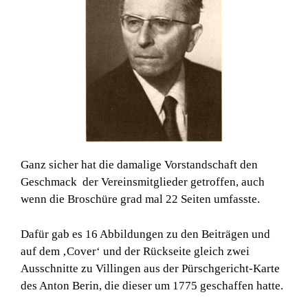
Ganz sicher hat die damalige Vorstandschaft den
Geschmack der Vereinsmitglieder getroffen, auch
wenn die Broschüre grad mal 22 Seiten umfasste.
Dafür gab es 16 Abbildungen zu den Beiträgen und
auf dem ‚Cover‘ und der Rückseite gleich zwei
Ausschnitte zu Villingen aus der Pürschgericht-Karte
des Anton Berin, die dieser um 1775 geschaffen hatte.