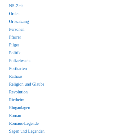
NS-Zeit
Orden
Ortssatzung
Personen
Pfarrer
Pilger
Politik
Polizeiwache
Postkarten
Rathaus
Religion und Glaube
Revolution
Rietheim
Ringanlagen
Roman
Romäus-Legende
Sagen und Legenden