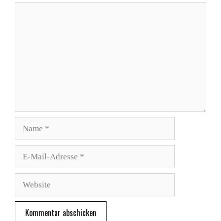
Kommentar
Name
E-
Mail-
Adresse
Website