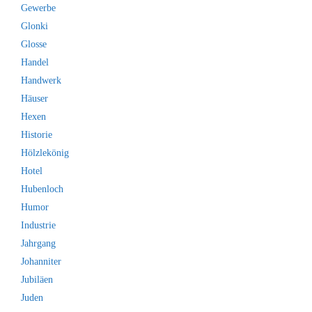
Gewerbe
Glonki
Glosse
Handel
Handwerk
Häuser
Hexen
Historie
Hölzlekönig
Hotel
Hubenloch
Humor
Industrie
Jahrgang
Johanniter
Jubiläen
Juden