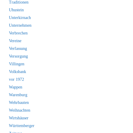
Traditionen
Uhustein
Unterkirnach
Unternehmen
Verbrechen
Vereine
Verfassung
Versorgung
Villingen
Volksbank
vor 1972
Wappen
Warenburg
Wehrbauten
Weihnachten
Wirtshäuser
Württemberger