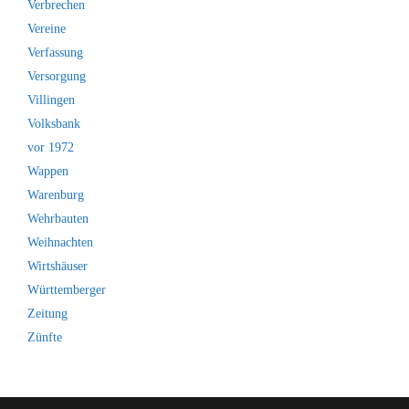
Verbrechen
Vereine
Verfassung
Versorgung
Villingen
Volksbank
vor 1972
Wappen
Warenburg
Wehrbauten
Weihnachten
Wirtshäuser
Württemberger
Zeitung
Zünfte