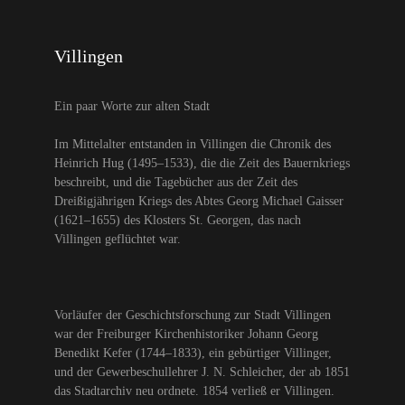
Villingen
Ein paar Worte zur alten Stadt
Im Mittelalter entstanden in Villingen die Chronik des
Heinrich Hug (1495–1533), die die Zeit des Bauernkriegs
beschreibt, und die Tagebücher aus der Zeit des
Dreißigjährigen Kriegs des Abtes Georg Michael Gaisser
(1621–1655) des Klosters St. Georgen, das nach
Villingen geflüchtet war.
Vorläufer der Geschichtsforschung zur Stadt Villingen
war der Freiburger Kirchenhistoriker Johann Georg
Benedikt Kefer (1744–1833), ein gebürtiger Villinger,
und der Gewerbeschullehrer J. N. Schleicher, der ab 1851
das Stadtarchiv neu ordnete. 1854 verließ er Villingen.