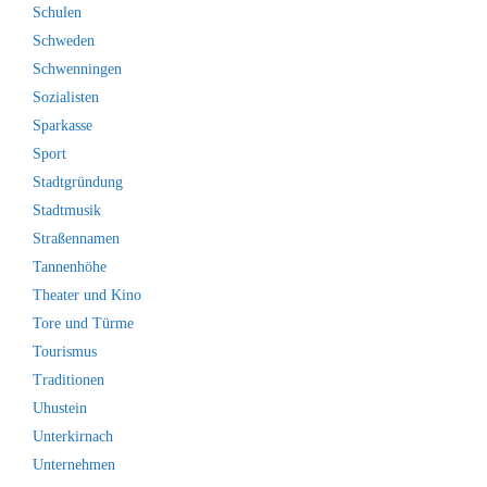
Schulen
Schweden
Schwenningen
Sozialisten
Sparkasse
Sport
Stadtgründung
Stadtmusik
Straßennamen
Tannenhöhe
Theater und Kino
Tore und Türme
Tourismus
Traditionen
Uhustein
Unterkirnach
Unternehmen