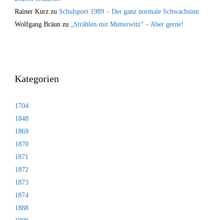
Rainer Kurz
zu
Schulsport 1989 – Der ganz normale Schwachsinn
Wolfgang Bräun
zu
„Strählen mit Mutterwitz“ – Aber gerne!
Kategorien
1704
1848
1869
1870
1871
1872
1873
1874
1888