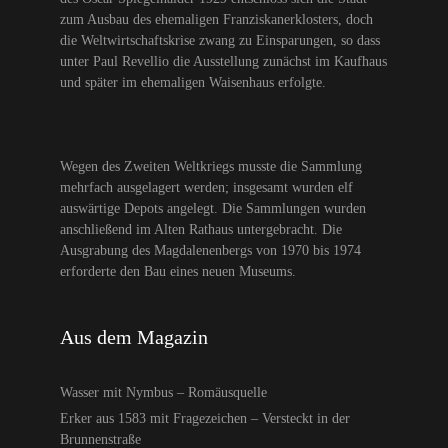
zum Ausbau des ehemaligen Franziskanerklosters, doch
die Weltwirtschaftskrise zwang zu Einsparungen, so dass
unter Paul Revellio die Ausstellung zunächst im Kaufhaus
und später im ehemaligen Waisenhaus erfolgte.
Wegen des Zweiten Weltkriegs musste die Sammlung
mehrfach ausgelagert werden; insgesamt wurden elf
auswärtige Depots angelegt. Die Sammlungen wurden
anschließend im Alten Rathaus untergebracht. Die
Ausgrabung des Magdalenenbergs von 1970 bis 1974
erforderte den Bau eines neuen Museums.
Aus dem Magazin
Wasser mit Nymbus – Romäusquelle
Erker aus 1583 mit Fragezeichen – Versteckt in der
Brunnenstraße