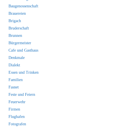
Baugenossenschaft
Brauereien
Brigach
Bruderschaft
Brunnen
Bürgermeister
Cafe und Gasthaus
Denkmale
Dialekt
Essen und Trinken
Familien
Fasnet
Feste und Feiern
Feuerwehr
Firmen
Flughafen
Fotografen