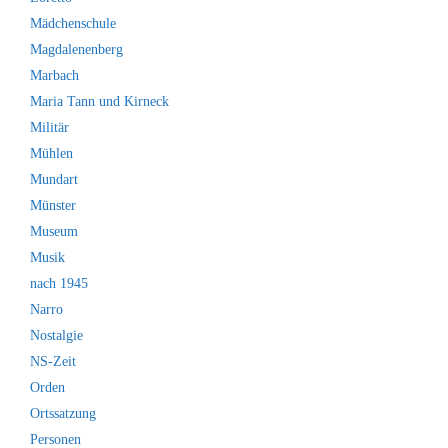
Mädchenschule
Magdalenenberg
Marbach
Maria Tann und Kirneck
Militär
Mühlen
Mundart
Münster
Museum
Musik
nach 1945
Narro
Nostalgie
NS-Zeit
Orden
Ortssatzung
Personen