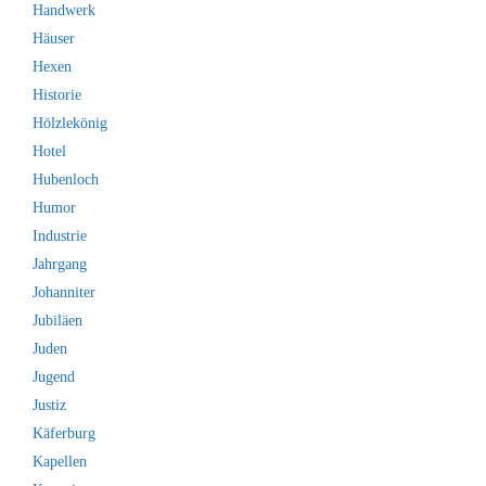
Handwerk
Häuser
Hexen
Historie
Hölzlekönig
Hotel
Hubenloch
Humor
Industrie
Jahrgang
Johanniter
Jubiläen
Juden
Jugend
Justiz
Käferburg
Kapellen