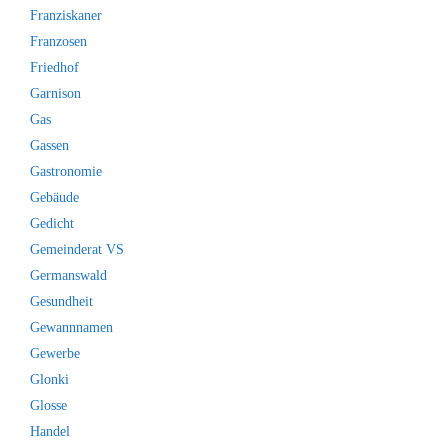
Franziskaner
Franzosen
Friedhof
Garnison
Gas
Gassen
Gastronomie
Gebäude
Gedicht
Gemeinderat VS
Germanswald
Gesundheit
Gewannnamen
Gewerbe
Glonki
Glosse
Handel