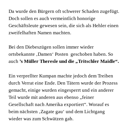
Da wurde den Bürgern oft schwerer Schaden zugefügt.
Doch sollen es auch vermeintlich honorige
Geschäftsleute gewesen sein, die sich als Hehler einen
zweifelhaften Namen machten.
Bei den Diebeszügen sollen immer wieder
ortsbekannte ‚Damen‘ Posten geschoben haben. So
auch
’s Müller Theresle und die „Tritschler Maidle“.
Ein verprellter Kumpan machte jedoch dem Treiben
durch Verrat eine Ende. Den Tätern wurde der Prozess
gemacht, einige wurden eingesperrt und ein anderer
Teil wurde mit anderen aus ebenso „feiner
Gesellschaft nach Amerika exportiert“. Worauf es
beim nächsten ‚Zagate gau‘ und dem Lichtgang
wieder was zum Schwätzen gab.