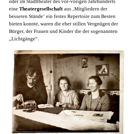
oder im Stadttheater des vor-vorigen Jahrhunderts
eine
Theatergesellschaft
aus ‚Mitgliedern der
besseren Stände‘ ein festes Repertoire zum Besten
bieten konnte, waren die eher stillen Vergnügen der
Bürger, der Frauen und Kinder die der sogenannten
„Lichtgänge“.