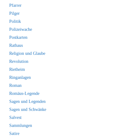
Pfarrer
Pilger
Politik
Polizeiwache
Postkarten
Rathaus
Religion und Glaube
Revolution
Rietheim
Ringanlagen
Roman
Romäus-Legende
Sagen und Legenden
Sagen und Schwänke
Salvest
Sammlungen
Satire