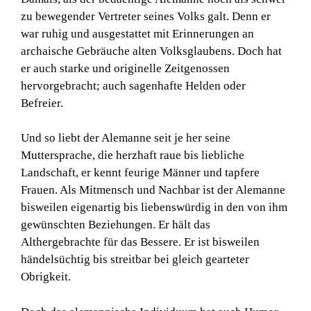
zu bewegender Vertreter seines Volks galt. Denn er
war ruhig und ausgestattet mit Erinnerungen an
archaische Gebräuche alten Volksglaubens. Doch hat
er auch starke und originelle Zeitgenossen
hervorgebracht; auch sagenhafte Helden oder
Befreier.
Und so liebt der Alemanne seit je her seine
Muttersprache, die herzhaft raue bis liebliche
Landschaft, er kennt feurige Männer und tapfere
Frauen. Als Mitmensch und Nachbar ist der Alemanne
bisweilen eigenartig bis liebenswürdig in den von ihm
gewünschten Beziehungen. Er hält das
Althergebrachte für das Bessere. Er ist bisweilen
händelsüchtig bis streitbar bei gleich gearteter
Obrigkeit.