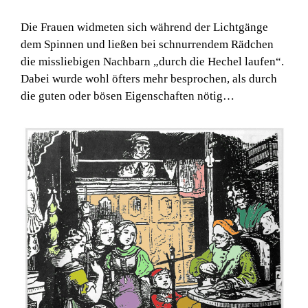
Die Frauen widmeten sich während der Lichtgänge
dem Spinnen und ließen bei schnurrendem Rädchen
die missliebigen Nachbarn „durch die Hechel laufen“.
Dabei wurde wohl öfters mehr besprochen, als durch
die guten oder bösen Eigenschaften nötig…