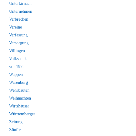
Unterkirnach
Unternehmen
Verbrechen
Vereine
Verfassung
Versorgung
Villingen
Volksbank
vor 1972
Wappen
Warenburg
Wehrbauten
Weihnachten
Wirtshäuser
Württemberger
Zeitung
Zünfte