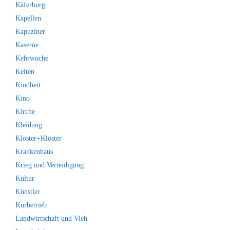
Käferburg
Kapellen
Kapuziner
Kaserne
Kehrwoche
Kelten
Kindheit
Kino
Kirche
Kleidung
Kloster+Klöster
Krankenhaus
Krieg und Verteidigung
Kultur
Künstler
Kurbetrieb
Landwirtschaft und Vieh