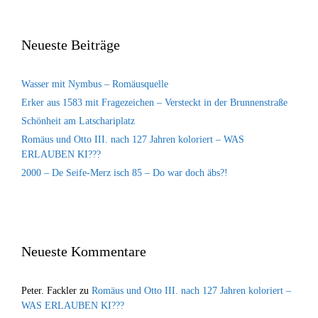
Neueste Beiträge
Wasser mit Nymbus – Romäusquelle
Erker aus 1583 mit Fragezeichen – Versteckt in der Brunnenstraße
Schönheit am Latschariplatz
Romäus und Otto III. nach 127 Jahren koloriert – WAS
ERLAUBEN KI???
2000 – De Seife-Merz isch 85 – Do war doch äbs?!
Neueste Kommentare
Peter. Fackler
zu
Romäus und Otto III. nach 127 Jahren koloriert –
WAS ERLAUBEN KI???