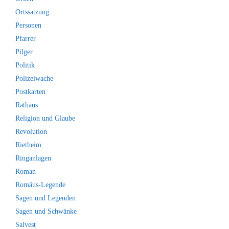
Ortssatzung
Personen
Pfarrer
Pilger
Politik
Polizeiwache
Postkarten
Rathaus
Religion und Glaube
Revolution
Rietheim
Ringanlagen
Roman
Romäus-Legende
Sagen und Legenden
Sagen und Schwänke
Salvest