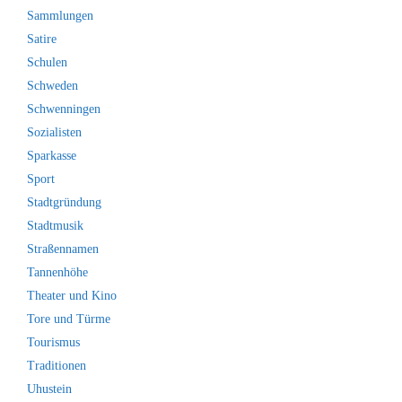
Sammlungen
Satire
Schulen
Schweden
Schwenningen
Sozialisten
Sparkasse
Sport
Stadtgründung
Stadtmusik
Straßennamen
Tannenhöhe
Theater und Kino
Tore und Türme
Tourismus
Traditionen
Uhustein