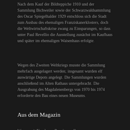
Nach dem Kauf der Bildteppiche 1910 und der
Sammlung Bichweiler sowie der Schwarzwaldsammlung
des Oscar Spiegelhalder 1929 entschloss sich die Stadt
zum Ausbau des ehemaligen Franziskanerklosters, doch
die Weltwirtschaftskrise zwang zu Einsparungen, so dass
unter Paul Revellio die Ausstellung zunächst im Kaufhaus
und später im ehemaligen Waisenhaus erfolgte.
Wegen des Zweiten Weltkriegs musste die Sammlung
mehrfach ausgelagert werden; insgesamt wurden elf
auswärtige Depots angelegt. Die Sammlungen wurden
anschließend im Alten Rathaus untergebracht. Die
Ausgrabung des Magdalenenbergs von 1970 bis 1974
erforderte den Bau eines neuen Museums.
Aus dem Magazin