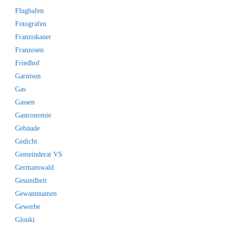
Flughafen
Fotografen
Franziskaner
Franzosen
Friedhof
Garnison
Gas
Gassen
Gastronomie
Gebäude
Gedicht
Gemeinderat VS
Germanswald
Gesundheit
Gewannnamen
Gewerbe
Glonki