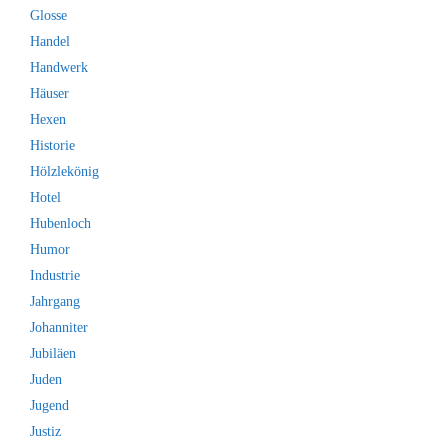
Glosse
Handel
Handwerk
Häuser
Hexen
Historie
Hölzlekönig
Hotel
Hubenloch
Humor
Industrie
Jahrgang
Johanniter
Jubiläen
Juden
Jugend
Justiz