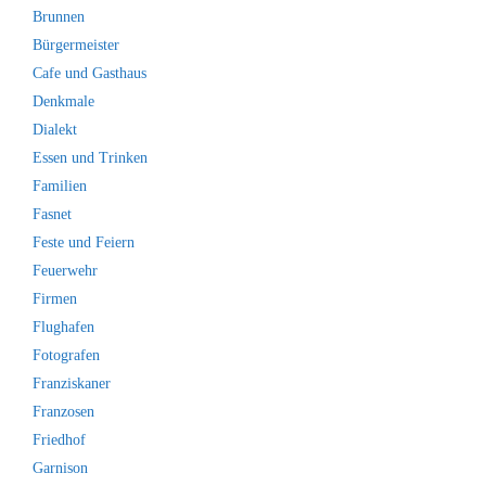
Brunnen
Bürgermeister
Cafe und Gasthaus
Denkmale
Dialekt
Essen und Trinken
Familien
Fasnet
Feste und Feiern
Feuerwehr
Firmen
Flughafen
Fotografen
Franziskaner
Franzosen
Friedhof
Garnison