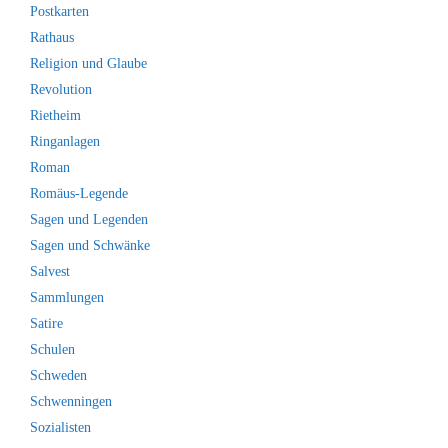
Postkarten
Rathaus
Religion und Glaube
Revolution
Rietheim
Ringanlagen
Roman
Romäus-Legende
Sagen und Legenden
Sagen und Schwänke
Salvest
Sammlungen
Satire
Schulen
Schweden
Schwenningen
Sozialisten