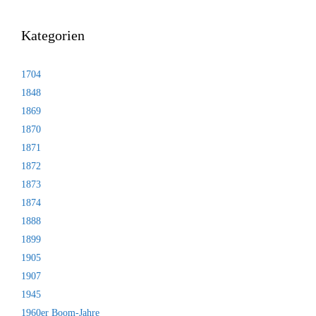
Kategorien
1704
1848
1869
1870
1871
1872
1873
1874
1888
1899
1905
1907
1945
1960er Boom-Jahre