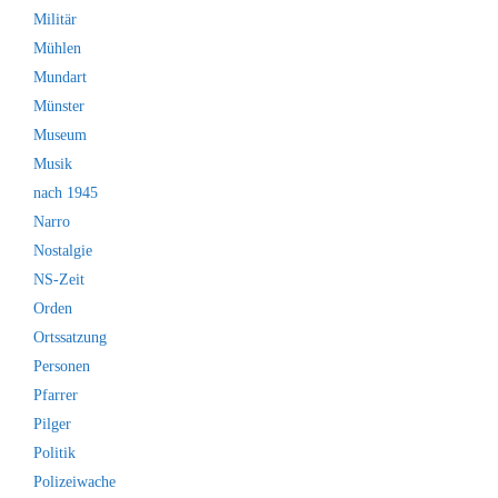
Militär
Mühlen
Mundart
Münster
Museum
Musik
nach 1945
Narro
Nostalgie
NS-Zeit
Orden
Ortssatzung
Personen
Pfarrer
Pilger
Politik
Polizeiwache