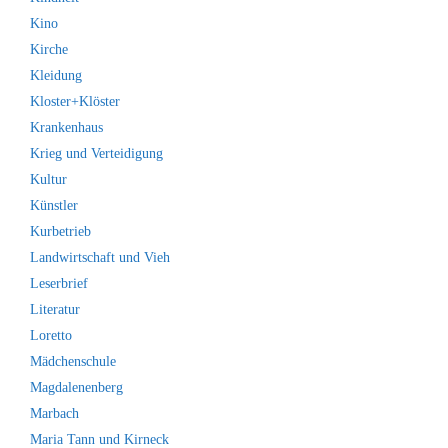
Kino
Kirche
Kleidung
Kloster+Klöster
Krankenhaus
Krieg und Verteidigung
Kultur
Künstler
Kurbetrieb
Landwirtschaft und Vieh
Leserbrief
Literatur
Loretto
Mädchenschule
Magdalenenberg
Marbach
Maria Tann und Kirneck