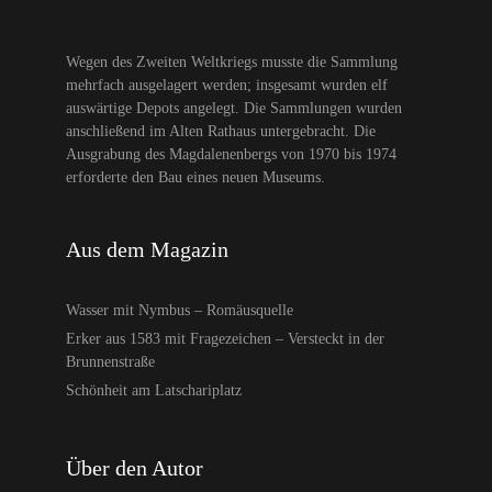
Wegen des Zweiten Weltkriegs musste die Sammlung
mehrfach ausgelagert werden; insgesamt wurden elf
auswärtige Depots angelegt. Die Sammlungen wurden
anschließend im Alten Rathaus untergebracht. Die
Ausgrabung des Magdalenenbergs von 1970 bis 1974
erforderte den Bau eines neuen Museums.
Aus dem Magazin
Wasser mit Nymbus – Romäusquelle
Erker aus 1583 mit Fragezeichen – Versteckt in der
Brunnenstraße
Schönheit am Latschariplatz
Über den Autor