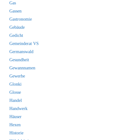
Gas
Gassen
Gastronomie
Gebäude
Gedicht
Gemeinderat VS
Germanswald
Gesundheit
Gewannnamen
Gewerbe
Glonki
Glosse
Handel
Handwerk
Häuser
Hexen
Historie