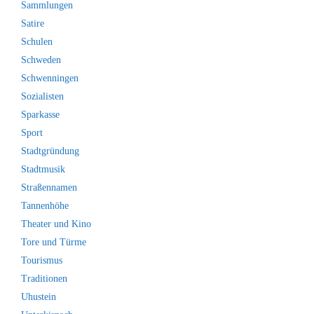
Sammlungen
Satire
Schulen
Schweden
Schwenningen
Sozialisten
Sparkasse
Sport
Stadtgründung
Stadtmusik
Straßennamen
Tannenhöhe
Theater und Kino
Tore und Türme
Tourismus
Traditionen
Uhustein