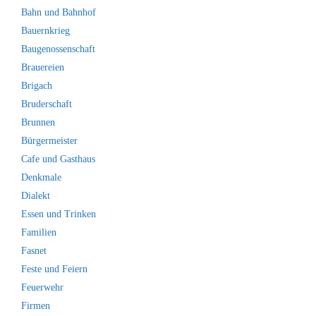
Bahn und Bahnhof
Bauernkrieg
Baugenossenschaft
Brauereien
Brigach
Bruderschaft
Brunnen
Bürgermeister
Cafe und Gasthaus
Denkmale
Dialekt
Essen und Trinken
Familien
Fasnet
Feste und Feiern
Feuerwehr
Firmen