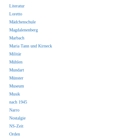
Literatur
Loretto
Mädchenschule
Magdalenenberg
Marbach
Maria Tann und Kirneck
Militär
Mühlen
Mundart
Münster
Museum
Musik
nach 1945
Narro
Nostalgie
NS-Zeit
Orden