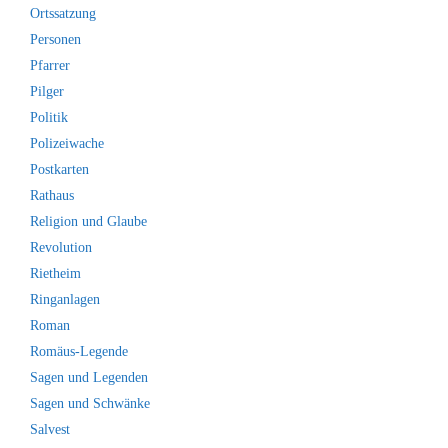
Ortssatzung
Personen
Pfarrer
Pilger
Politik
Polizeiwache
Postkarten
Rathaus
Religion und Glaube
Revolution
Rietheim
Ringanlagen
Roman
Romäus-Legende
Sagen und Legenden
Sagen und Schwänke
Salvest