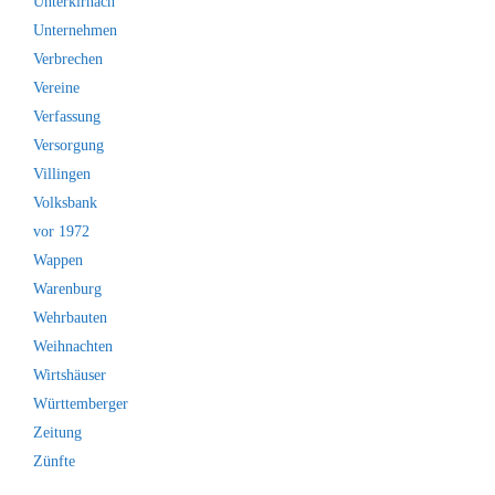
Unterkirnach
Unternehmen
Verbrechen
Vereine
Verfassung
Versorgung
Villingen
Volksbank
vor 1972
Wappen
Warenburg
Wehrbauten
Weihnachten
Wirtshäuser
Württemberger
Zeitung
Zünfte