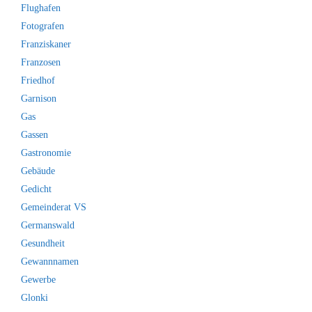
Flughafen
Fotografen
Franziskaner
Franzosen
Friedhof
Garnison
Gas
Gassen
Gastronomie
Gebäude
Gedicht
Gemeinderat VS
Germanswald
Gesundheit
Gewannnamen
Gewerbe
Glonki