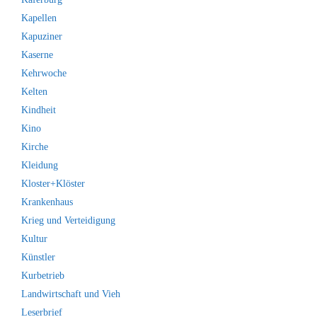
Kapellen
Kapuziner
Kaserne
Kehrwoche
Kelten
Kindheit
Kino
Kirche
Kleidung
Kloster+Klöster
Krankenhaus
Krieg und Verteidigung
Kultur
Künstler
Kurbetrieb
Landwirtschaft und Vieh
Leserbrief