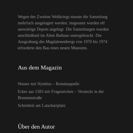
Wegen des Zweiten Weltkriegs musste die Sammlung
mehrfach ausgelagert werden; insgesamt wurden elf
auswärtige Depots angelegt. Die Sammlungen wurden
anschließend im Alten Rathaus untergebracht. Die
Ausgrabung des Magdalenenbergs von 1970 bis 1974
erforderte den Bau eines neuen Museums.
Aus dem Magazin
Wasser mit Nymbus – Romäusquelle
Erker aus 1583 mit Fragezeichen – Versteckt in der
Brunnenstraße
Schönheit am Latschariplatz
Über den Autor