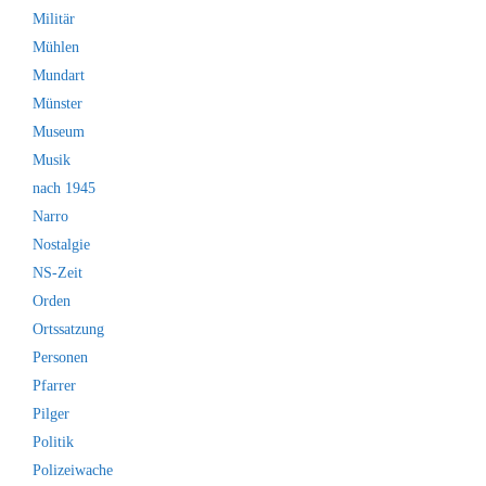
Militär
Mühlen
Mundart
Münster
Museum
Musik
nach 1945
Narro
Nostalgie
NS-Zeit
Orden
Ortssatzung
Personen
Pfarrer
Pilger
Politik
Polizeiwache