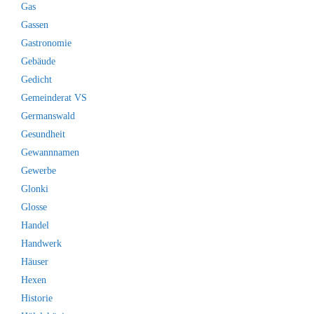
Gas
Gassen
Gastronomie
Gebäude
Gedicht
Gemeinderat VS
Germanswald
Gesundheit
Gewannnamen
Gewerbe
Glonki
Glosse
Handel
Handwerk
Häuser
Hexen
Historie