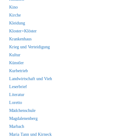
Kino
Kirche
Kleidung
Kloster+Klöster
Krankenhaus
Krieg und Verteidigung
Kultur
Künstler
Kurbetrieb
Landwirtschaft und Vieh
Leserbrief
Literatur
Loretto
Mädchenschule
Magdalenenberg
Marbach
Maria Tann und Kirneck