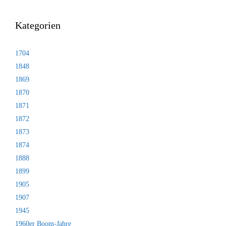
Kategorien
1704
1848
1869
1870
1871
1872
1873
1874
1888
1899
1905
1907
1945
1960er Boom-Jahre