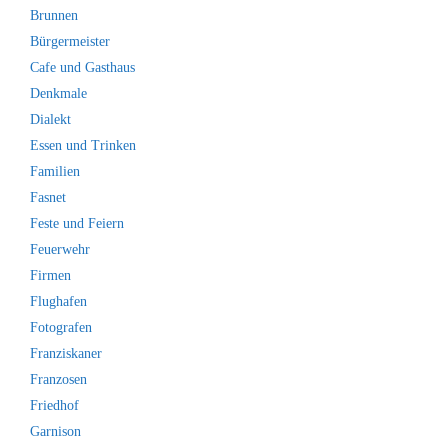
Brunnen
Bürgermeister
Cafe und Gasthaus
Denkmale
Dialekt
Essen und Trinken
Familien
Fasnet
Feste und Feiern
Feuerwehr
Firmen
Flughafen
Fotografen
Franziskaner
Franzosen
Friedhof
Garnison