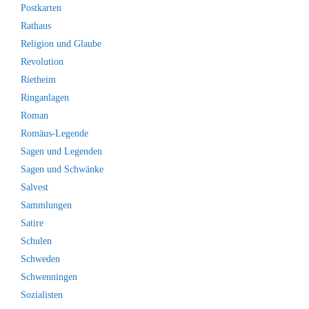
Postkarten
Rathaus
Religion und Glaube
Revolution
Rietheim
Ringanlagen
Roman
Romäus-Legende
Sagen und Legenden
Sagen und Schwänke
Salvest
Sammlungen
Satire
Schulen
Schweden
Schwenningen
Sozialisten