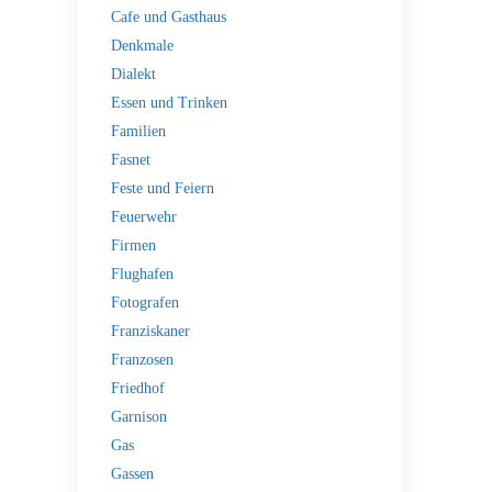
Cafe und Gasthaus
Denkmale
Dialekt
Essen und Trinken
Familien
Fasnet
Feste und Feiern
Feuerwehr
Firmen
Flughafen
Fotografen
Franziskaner
Franzosen
Friedhof
Garnison
Gas
Gassen