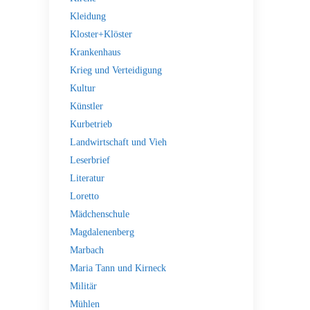
Kleidung
Kloster+Klöster
Krankenhaus
Krieg und Verteidigung
Kultur
Künstler
Kurbetrieb
Landwirtschaft und Vieh
Leserbrief
Literatur
Loretto
Mädchenschule
Magdalenenberg
Marbach
Maria Tann und Kirneck
Militär
Mühlen