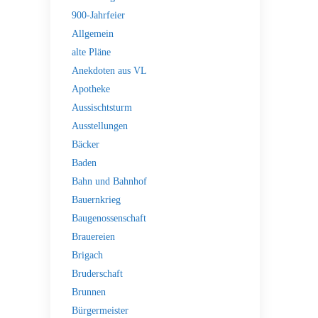
900-Jahrfeier
Allgemein
alte Pläne
Anekdoten aus VL
Apotheke
Aussischtsturm
Ausstellungen
Bäcker
Baden
Bahn und Bahnhof
Bauernkrieg
Baugenossenschaft
Brauereien
Brigach
Bruderschaft
Brunnen
Bürgermeister