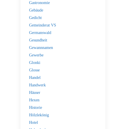
Gastronomie
Gebäude
Gedicht
Gemeinderat VS
Germanswald
Gesundheit
Gewannnamen
Gewerbe
Glonki
Glosse
Handel
Handwerk
Häuser
Hexen
Historie
Hölzlekönig
Hotel