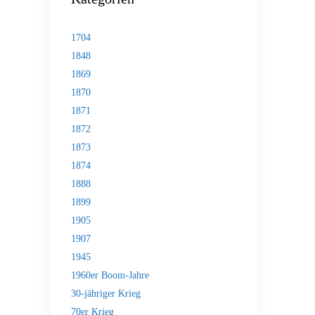
1704
1848
1869
1870
1871
1872
1873
1874
1888
1899
1905
1907
1945
1960er Boom-Jahre
30-jähriger Krieg
70er Krieg