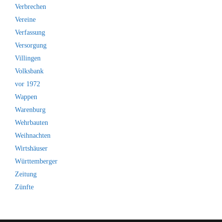
Verbrechen
Vereine
Verfassung
Versorgung
Villingen
Volksbank
vor 1972
Wappen
Warenburg
Wehrbauten
Weihnachten
Wirtshäuser
Württemberger
Zeitung
Zünfte