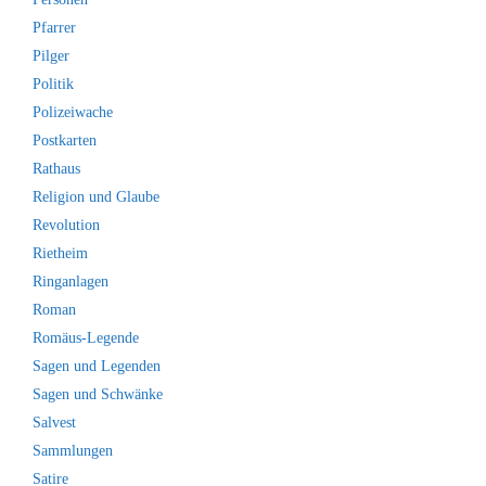
Pfarrer
Pilger
Politik
Polizeiwache
Postkarten
Rathaus
Religion und Glaube
Revolution
Rietheim
Ringanlagen
Roman
Romäus-Legende
Sagen und Legenden
Sagen und Schwänke
Salvest
Sammlungen
Satire