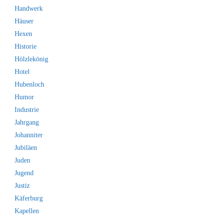
Handwerk
Häuser
Hexen
Historie
Hölzlekönig
Hotel
Hubenloch
Humor
Industrie
Jahrgang
Johanniter
Jubiläen
Juden
Jugend
Justiz
Käferburg
Kapellen