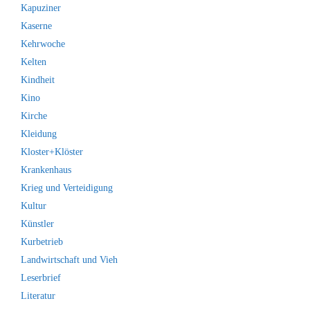
Kapuziner
Kaserne
Kehrwoche
Kelten
Kindheit
Kino
Kirche
Kleidung
Kloster+Klöster
Krankenhaus
Krieg und Verteidigung
Kultur
Künstler
Kurbetrieb
Landwirtschaft und Vieh
Leserbrief
Literatur