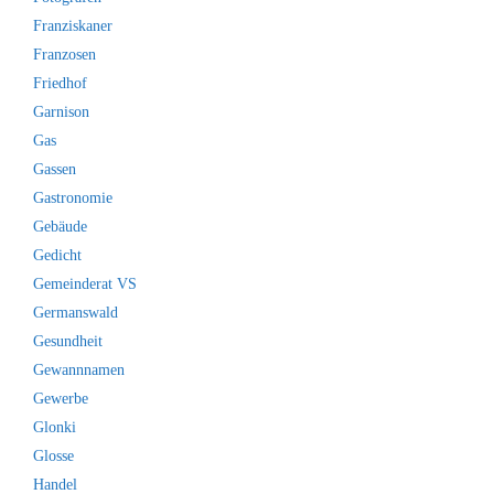
Franziskaner
Franzosen
Friedhof
Garnison
Gas
Gassen
Gastronomie
Gebäude
Gedicht
Gemeinderat VS
Germanswald
Gesundheit
Gewannnamen
Gewerbe
Glonki
Glosse
Handel