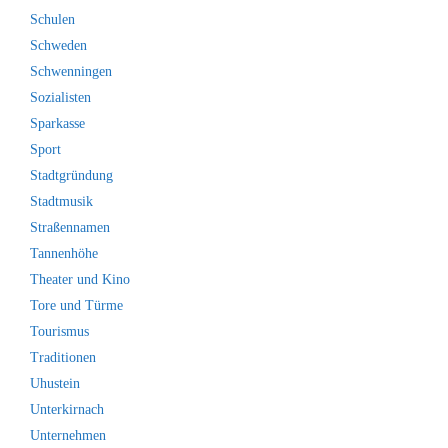
Schulen
Schweden
Schwenningen
Sozialisten
Sparkasse
Sport
Stadtgründung
Stadtmusik
Straßennamen
Tannenhöhe
Theater und Kino
Tore und Türme
Tourismus
Traditionen
Uhustein
Unterkirnach
Unternehmen