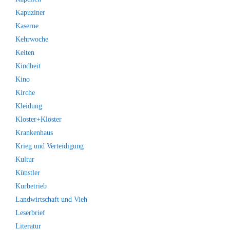
Kapuziner
Kaserne
Kehrwoche
Kelten
Kindheit
Kino
Kirche
Kleidung
Kloster+Klöster
Krankenhaus
Krieg und Verteidigung
Kultur
Künstler
Kurbetrieb
Landwirtschaft und Vieh
Leserbrief
Literatur