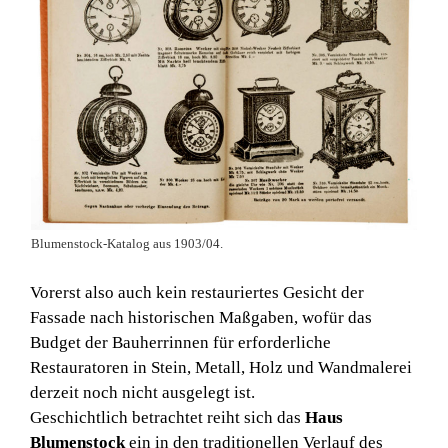
Blumenstock-Katalog aus 1903/04.
Vorerst also auch kein restauriertes Gesicht der
Fassade nach historischen Maßgaben, wofür das
Budget der Bauherrinnen für erforderliche
Restauratoren in Stein, Metall, Holz und Wandmalerei
derzeit noch nicht ausgelegt ist.
Geschichtlich betrachtet reiht sich das
Haus
Blumenstock
ein in den traditionellen Verlauf des