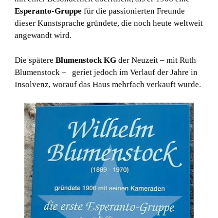
Esperanto-Gruppe
für die passionierten Freunde
dieser Kunstsprache gründete, die noch heute weltweit
angewandt wird.
Die spätere
Blumenstock KG
der Neuzeit – mit Ruth
Blumenstock – geriet jedoch im Verlauf der Jahre in
Insolvenz, worauf das Haus mehrfach verkauft wurde.