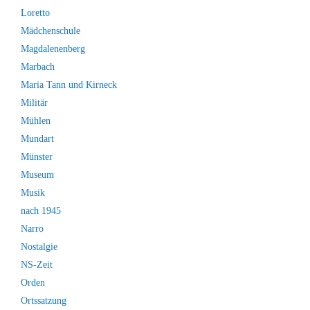
Loretto
Mädchenschule
Magdalenenberg
Marbach
Maria Tann und Kirneck
Militär
Mühlen
Mundart
Münster
Museum
Musik
nach 1945
Narro
Nostalgie
NS-Zeit
Orden
Ortssatzung