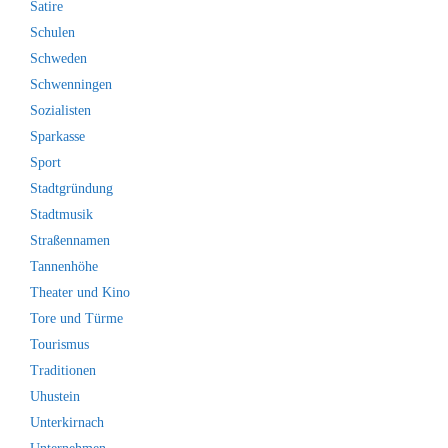
Satire
Schulen
Schweden
Schwenningen
Sozialisten
Sparkasse
Sport
Stadtgründung
Stadtmusik
Straßennamen
Tannenhöhe
Theater und Kino
Tore und Türme
Tourismus
Traditionen
Uhustein
Unterkirnach