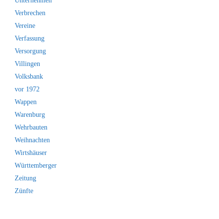
Unternehmen
Verbrechen
Vereine
Verfassung
Versorgung
Villingen
Volksbank
vor 1972
Wappen
Warenburg
Wehrbauten
Weihnachten
Wirtshäuser
Württemberger
Zeitung
Zünfte