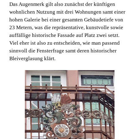
Das Augenmerk gilt also zunächst der künftigen
wohnlichen Nutzung mit drei Wohnungen samt einer
hohen Galerie bei einer gesamten Gebäudetiefe von
23 Metern, was die repräsentative, kunstvolle sowie
auffällige historische Fassade auf Platz zwei setzt.
Viel eher ist also zu entscheiden, wie man passend
sinnvoll die Fensterfrage samt deren historischer
Bleiverglasung klärt.