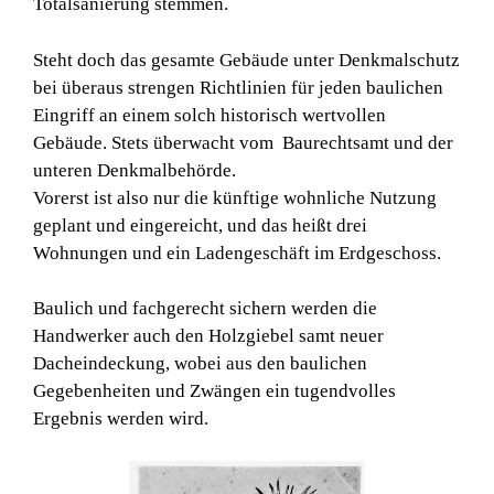
Totalsanierung stemmen.
Steht doch das gesamte Gebäude unter Denkmalschutz
bei überaus strengen Richtlinien für jeden baulichen
Eingriff an einem solch historisch wertvollen
Gebäude. Stets überwacht vom Baurechtsamt und der
unteren Denkmalbehörde.
Vorerst ist also nur die künftige wohnliche Nutzung
geplant und eingereicht, und das heißt drei
Wohnungen und ein Ladengeschäft im Erdgeschoss.
Baulich und fachgerecht sichern werden die
Handwerker auch den Holzgiebel samt neuer
Dacheindeckung, wobei aus den baulichen
Gegebenheiten und Zwängen ein tugendvolles
Ergebnis werden wird.