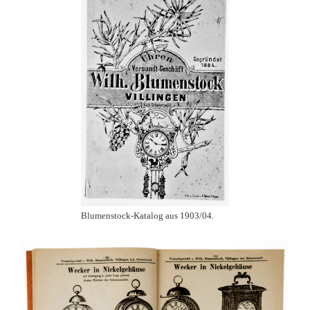
Blumenstock-Katalog aus 1903/04.