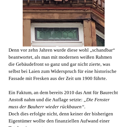
Denn vor zehn Jahren wurde diese wohl „schandbar“
beantwortet, als man mit modernen weißen Rahmen
die Gebäudefront so ganz und gar nicht zierte, was
selbst bei Laien zum Widerspruch für eine historische
Fassade mit Fresken aus der Zeit um 1900 führte.
Ein Faktum, an dem bereits 2010 das Amt für Baurecht
Anstoß nahm und die Auflage setzte:
„Die Fenster
muss der Bauherr wieder rückbauen“
.
Doch dies erfolgte nicht, denn keiner der bisherigen
Eigentümer wollte den finanziellen Aufwand einer