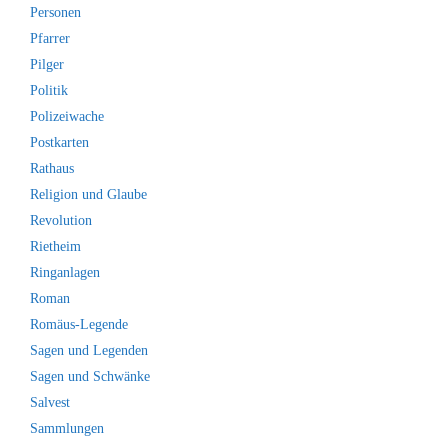
Personen
Pfarrer
Pilger
Politik
Polizeiwache
Postkarten
Rathaus
Religion und Glaube
Revolution
Rietheim
Ringanlagen
Roman
Romäus-Legende
Sagen und Legenden
Sagen und Schwänke
Salvest
Sammlungen