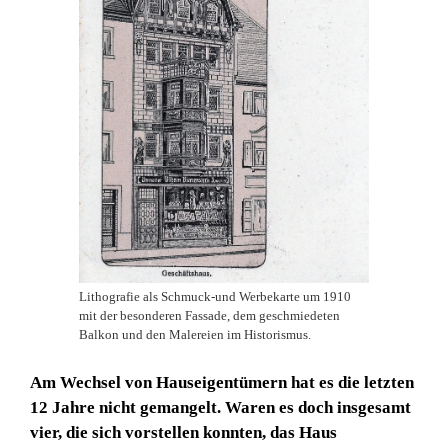
Lithografie als Schmuck-und Werbekarte um 1910
mit der besonderen Fassade, dem geschmiedeten
Balkon und den Malereien im Historismus.
Am Wechsel von Hauseigentümern hat es die letzten
12 Jahre nicht gemangelt. Waren es doch
insgesamt
vier, die sich vorstellen konnten, das Haus