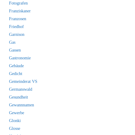
Fotografen
Franziskaner
Franzosen
Friedhof
Garnison
Gas
Gassen
Gastronomie
Gebäude
Gedicht
Gemeinderat VS
Germanswald
Gesundheit
Gewannnamen
Gewerbe
Glonki
Glosse