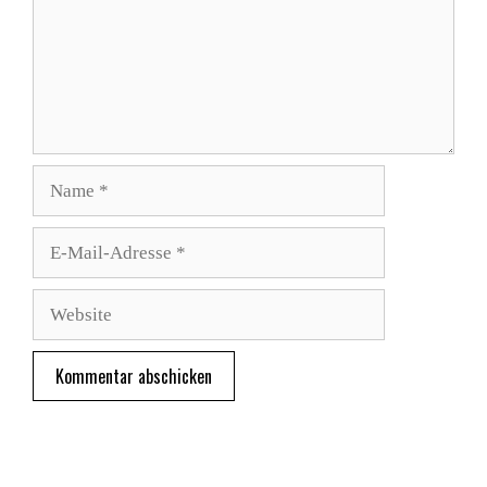
Name
E-
Mail-
Adresse
Website