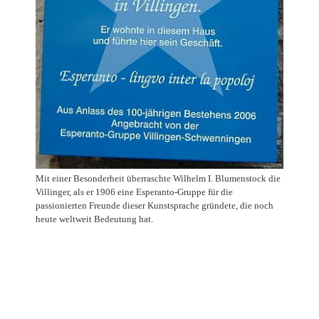
Mit einer Besonderheit überraschte Wilhelm I. Blumenstock die
Villinger, als er 1906 eine Esperanto-Gruppe für die
passionierten Freunde dieser Kunstsprache gründete, die noch
heute weltweit Bedeutung hat.