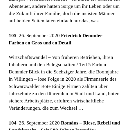
Abenteuer, andere hatten Sorge um ihr Leben oder um
die Zukunft ihrer Familie, doch die meisten Männer
auf beiden Seiten taten einfach nur das, was …
105
26. September 2020
Friedrich Demmler –
Farben en Gros und en Detail
Wirtschaftswandel – Von früheren Betrieben, ihren
Inhabern und den Belegschaften / Teil 5 Farben
Demmler Blick in die Sechziger Jahre, die Boomjahre
in Villingen – lose Folge in 2020 als Firmenserie des
Schwarzwälder Bote Einige Firmen zählten über
Jahrzehnte zu den führenden in Stadt und Land, boten
sichere Arbeitsplätze, erfuhren wirtschaftliche
Veränderungen, die zum Wechsel …
104
26. September 2020
Romäus – Riese, Rebell und