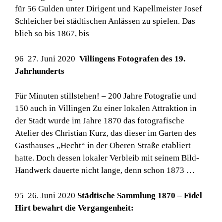
für 56 Gulden unter Dirigent und Kapellmeister Josef
Schleicher bei städtischen Anlässen zu spielen. Das
blieb so bis 1867, bis
96 27. Juni 2020
Villingens Fotografen des 19.
Jahrhunderts
Für Minuten stillstehen! – 200 Jahre Fotografie und
150 auch in Villingen Zu einer lokalen Attraktion in
der Stadt wurde im Jahre 1870 das fotografische
Atelier des Christian Kurz, das dieser im Garten des
Gasthauses „Hecht“ in der Oberen Straße etabliert
hatte. Doch dessen lokaler Verbleib mit seinem Bild-
Handwerk dauerte nicht lange, denn schon 1873 …
95 26. Juni 2020
Städtische Sammlung 1870 – Fidel
Hirt bewahrt die Vergangenheit: