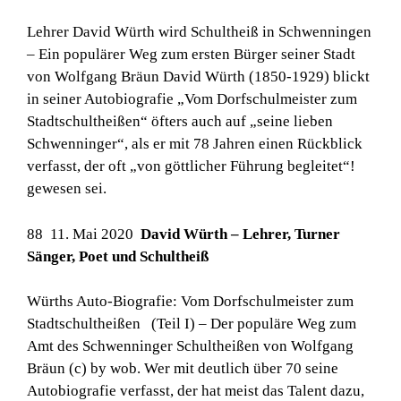
Lehrer David Würth wird Schultheiß in Schwenningen
– Ein populärer Weg zum ersten Bürger seiner Stadt
von Wolfgang Bräun David Würth (1850-1929) blickt
in seiner Autobiografie „Vom Dorfschulmeister zum
Stadtschultheißen“ öfters auch auf „seine lieben
Schwenninger“, als er mit 78 Jahren einen Rückblick
verfasst, der oft „von göttlicher Führung begleitet“!
gewesen sei.
88 11. Mai 2020
David Würth – Lehrer, Turner
Sänger, Poet und Schultheiß
Würths Auto-Biografie: Vom Dorfschulmeister zum
Stadtschultheißen (Teil I) – Der populäre Weg zum
Amt des Schwenninger Schultheißen von Wolfgang
Bräun (c) by wob. Wer mit deutlich über 70 seine
Autobiografie verfasst, der hat meist das Talent dazu,