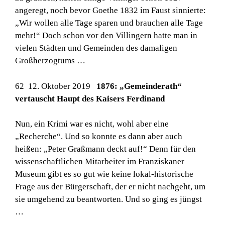
angeregt, noch bevor Goethe 1832 im Faust sinnierte:
„Wir wollen alle Tage sparen und brauchen alle Tage
mehr!“ Doch schon vor den Villingern hatte man in
vielen Städten und Gemeinden des damaligen
Großherzogtums …
62 12. Oktober 2019
1876: „Gemeinderath“
vertauscht Haupt des Kaisers Ferdinand
Nun, ein Krimi war es nicht, wohl aber eine
„Recherche“. Und so konnte es dann aber auch
heißen: „Peter Graßmann deckt auf!“ Denn für den
wissenschaftlichen Mitarbeiter im Franziskaner
Museum gibt es so gut wie keine lokal-historische
Frage aus der Bürgerschaft, der er nicht nachgeht, um
sie umgehend zu beantworten. Und so ging es jüngst
…