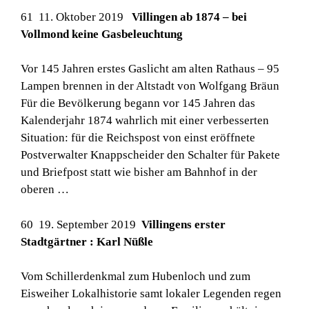
61 11. Oktober 2019
Villingen ab 1874 – bei
Vollmond keine Gasbeleuchtung
Vor 145 Jahren erstes Gaslicht am alten Rathaus – 95
Lampen brennen in der Altstadt von Wolfgang Bräun
Für die Bevölkerung begann vor 145 Jahren das
Kalenderjahr 1874 wahrlich mit einer verbesserten
Situation: für die Reichspost von einst eröffnete
Postverwalter Knappscheider den Schalter für Pakete
und Briefpost statt wie bisher am Bahnhof in der
oberen …
60 19. September 2019
Villingens erster
Stadtgärtner : Karl Nüßle
Vom Schillerdenkmal zum Hubenloch und zum
Eisweiher Lokalhistorie samt lokaler Legenden regen