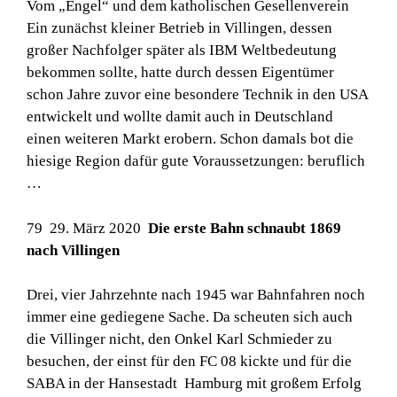
Vom „Engel“ und dem katholischen Gesellenverein
Ein zunächst kleiner Betrieb in Villingen, dessen
großer Nachfolger später als IBM Weltbedeutung
bekommen sollte, hatte durch dessen Eigentümer
schon Jahre zuvor eine besondere Technik in den USA
entwickelt und wollte damit auch in Deutschland
einen weiteren Markt erobern. Schon damals bot die
hiesige Region dafür gute Voraussetzungen: beruflich
…
79 29. März 2020
Die erste Bahn schnaubt 1869
nach Villingen
Drei, vier Jahrzehnte nach 1945 war Bahnfahren noch
immer eine gediegene Sache. Da scheuten sich auch
die Villinger nicht, den Onkel Karl Schmieder zu
besuchen, der einst für den FC 08 kickte und für die
SABA in der Hansestadt Hamburg mit großem Erfolg