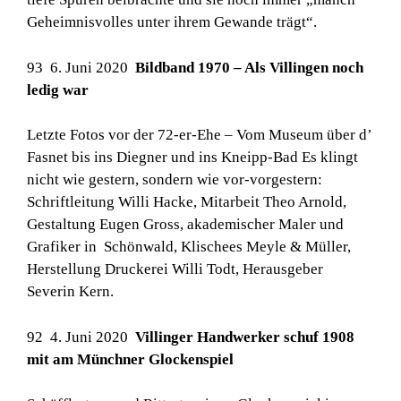
Geheimnisvolles unter ihrem Gewande trägt“.
93 6. Juni 2020
Bildband 1970 – Als Villingen noch
ledig war
Letzte Fotos vor der 72-er-Ehe – Vom Museum über d’
Fasnet bis ins Diegner und ins Kneipp-Bad Es klingt
nicht wie gestern, sondern wie vor-vorgestern:
Schriftleitung Willi Hacke, Mitarbeit Theo Arnold,
Gestaltung Eugen Gross, akademischer Maler und
Grafiker in Schönwald, Klischees Meyle & Müller,
Herstellung Druckerei Willi Todt, Herausgeber
Severin Kern.
92 4. Juni 2020
Villinger Handwerker schuf 1908
mit am Münchner Glockenspiel