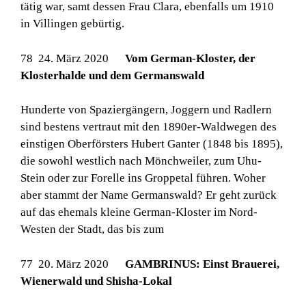
tätig war, samt dessen Frau Clara, ebenfalls um 1910
in Villingen gebürtig.
78 24. März 2020
Vom German-Kloster, der
Klosterhalde und dem Germanswald
Hunderte von Spaziergängern, Joggern und Radlern
sind bestens vertraut mit den 1890er-Waldwegen des
einstigen Oberförsters Hubert Ganter (1848 bis 1895),
die sowohl westlich nach Mönchweiler, zum Uhu-
Stein oder zur Forelle ins Groppetal führen. Woher
aber stammt der Name Germanswald? Er geht zurück
auf das ehemals kleine German-Kloster im Nord-
Westen der Stadt, das bis zum
77 20. März 2020
GAMBRINUS: Einst Brauerei,
Wienerwald und Shisha-Lokal