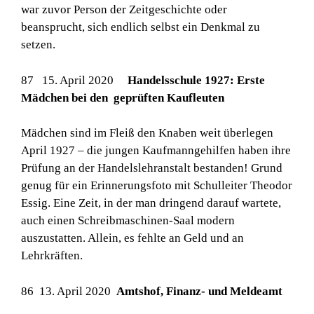
war zuvor Person der Zeitgeschichte oder
beansprucht, sich endlich selbst ein Denkmal zu
setzen.
87 15. April 2020
Handelsschule 1927: Erste
Mädchen bei den geprüften Kaufleuten
Mädchen sind im Fleiß den Knaben weit überlegen
April 1927 – die jungen Kaufmanngehilfen haben ihre
Prüfung an der Handelslehranstalt bestanden! Grund
genug für ein Erinnerungsfoto mit Schulleiter Theodor
Essig. Eine Zeit, in der man dringend darauf wartete,
auch einen Schreibmaschinen-Saal modern
auszustatten. Allein, es fehlte an Geld und an
Lehrkräften.
86 13. April 2020
Amtshof, Finanz- und Meldeamt