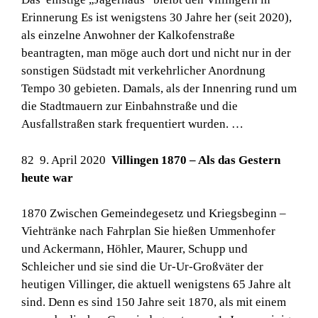
Erinnerung Es ist wenigstens 30 Jahre her (seit 2020),
als einzelne Anwohner der Kalkofenstraße
beantragten, man möge auch dort und nicht nur in der
sonstigen Südstadt mit verkehrlicher Anordnung
Tempo 30 gebieten. Damals, als der Innenring rund um
die Stadtmauern zur Einbahnstraße und die
Ausfallstraßen stark frequentiert wurden. …
82 9. April 2020
Villingen 1870 – Als das Gestern
heute war
1870 Zwischen Gemeindegesetz und Kriegsbeginn –
Viehtränke nach Fahrplan Sie hießen Ummenhofer
und Ackermann, Höhler, Maurer, Schupp und
Schleicher und sie sind die Ur-Ur-Großväter der
heutigen Villinger, die aktuell wenigstens 65 Jahre alt
sind. Denn es sind 150 Jahre seit 1870, als mit einem