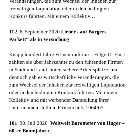
Veränderungen, die zum Wechsel der Inhaber, zur
freiwilligen Liquidation oder in den bedingten
Konkurs führten. Mit einem Kollektiv …
102 6. September 2020
Lieber „auf Burgers
Parkett“ als in Versuchung
Knapp hundert Jahre Firmentradition – Folge III Einst
zählten sie über Jahrzehnte zu den führenden Firmen
in Stadt und Land, boten sichere Arbeitsplätze, und
dennoch gab es wirtschaftliche Veränderungen, die
zum Wechsel der Inhaber, zur freiwilligen Liquidation
oder in den bedingten Konkurs führten. Mit einem
Kollektiv und mit werbender Darstellung ihrer
Unternehmen stellten Firmenchefs 1964/65 …
101
30. Juli 2020
Weltweit Barometer von Huger –
60-er Boomjahre: