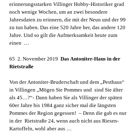
erinnerungsstarken Villinger Hobby-Historiker grad
noch wenige Wochen, um an zwei besondere
Jahresdaten zu erinnern, die mit der Neun und der 99
zu tun haben. Das eine 520 Jahre her, das andere 120
Jahre. Und so gilt die Aufmerksamkeit heute zum
einen …
65 2. November 2019
Das Antoniter-Haus in der
Rietstraße
Von der Antoniter-Bruderschaft und dem „Pesthaus“
in Villingen „Mögen Sie Pommes und sind Sie älter
als 45…?“- Dann haben Sie als Villinger der späten
60er Jahre bis 1984 ganz sicher mal die längsten
Pommes der Region gegessen! – Denn die gab es nur
in der Rietstraße 24, wenn auch nicht aus Riesen-
Kartoffeln, wohl aber aus …