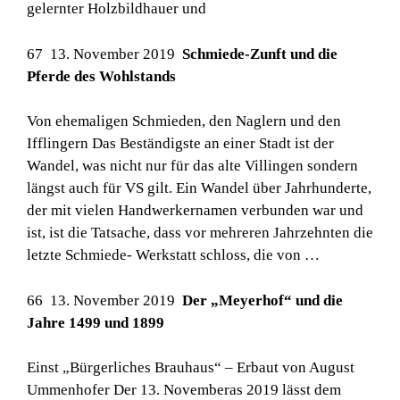
gelernter Holzbildhauer und
67 13. November 2019
Schmiede-Zunft und die
Pferde des Wohlstands
Von ehemaligen Schmieden, den Naglern und den
Ifflingern Das Beständigste an einer Stadt ist der
Wandel, was nicht nur für das alte Villingen sondern
längst auch für VS gilt. Ein Wandel über Jahrhunderte,
der mit vielen Handwerkernamen verbunden war und
ist, ist die Tatsache, dass vor mehreren Jahrzehnten die
letzte Schmiede- Werkstatt schloss, die von …
66 13. November 2019
Der „Meyerhof“ und die
Jahre 1499 und 1899
Einst „Bürgerliches Brauhaus“ – Erbaut von August
Ummenhofer Der 13. Novemberas 2019 lässt dem