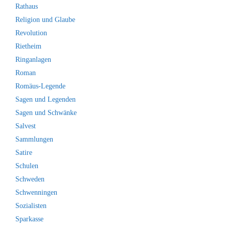
Rathaus
Religion und Glaube
Revolution
Rietheim
Ringanlagen
Roman
Romäus-Legende
Sagen und Legenden
Sagen und Schwänke
Salvest
Sammlungen
Satire
Schulen
Schweden
Schwenningen
Sozialisten
Sparkasse