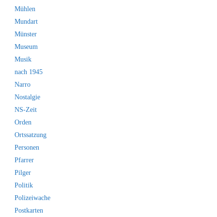
Mühlen
Mundart
Münster
Museum
Musik
nach 1945
Narro
Nostalgie
NS-Zeit
Orden
Ortssatzung
Personen
Pfarrer
Pilger
Politik
Polizeiwache
Postkarten