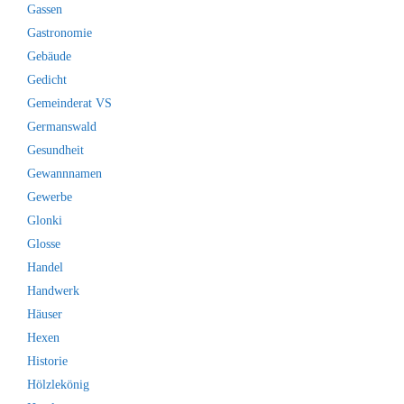
Gassen
Gastronomie
Gebäude
Gedicht
Gemeinderat VS
Germanswald
Gesundheit
Gewannnamen
Gewerbe
Glonki
Glosse
Handel
Handwerk
Häuser
Hexen
Historie
Hölzlekönig