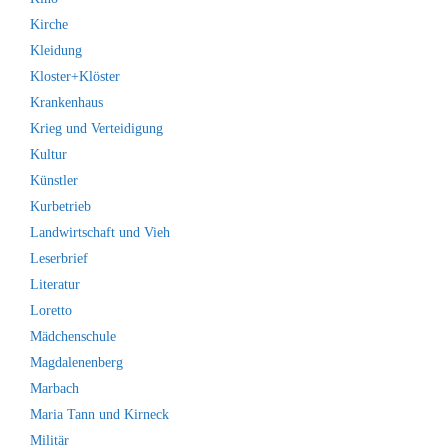
Kirche
Kleidung
Kloster+Klöster
Krankenhaus
Krieg und Verteidigung
Kultur
Künstler
Kurbetrieb
Landwirtschaft und Vieh
Leserbrief
Literatur
Loretto
Mädchenschule
Magdalenenberg
Marbach
Maria Tann und Kirneck
Militär