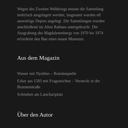
Wegen des Zweiten Weltkriegs musste die Sammlung
mehrfach ausgelagert werden; insgesamt wurden elf
auswärtige Depots angelegt. Die Sammlungen wurden
anschließend im Alten Rathaus untergebracht. Die
Ausgrabung des Magdalenenbergs von 1970 bis 1974
erforderte den Bau eines neuen Museums.
Aus dem Magazin
Wasser mit Nymbus – Romäusquelle
Erker aus 1583 mit Fragezeichen – Versteckt in der
Brunnenstraße
Schönheit am Latschariplatz
Über den Autor