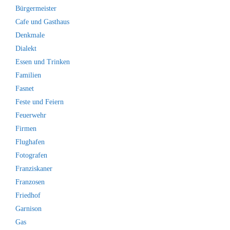
Bürgermeister
Cafe und Gasthaus
Denkmale
Dialekt
Essen und Trinken
Familien
Fasnet
Feste und Feiern
Feuerwehr
Firmen
Flughafen
Fotografen
Franziskaner
Franzosen
Friedhof
Garnison
Gas