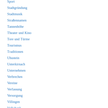
Sport
Stadtgründung
Stadtmusik
Straßennamen
Tannenhöhe
Theater und Kino
Tore und Türme
Tourismus
Traditionen
Uhustein
Unterkirnach
Unternehmen
Verbrechen
Vereine
Verfassung
Versorgung
Villingen