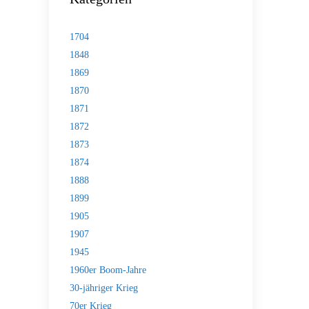
1704
1848
1869
1870
1871
1872
1873
1874
1888
1899
1905
1907
1945
1960er Boom-Jahre
30-jähriger Krieg
70er Krieg