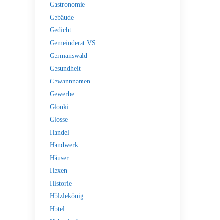
Gastronomie
Gebäude
Gedicht
Gemeinderat VS
Germanswald
Gesundheit
Gewannnamen
Gewerbe
Glonki
Glosse
Handel
Handwerk
Häuser
Hexen
Historie
Hölzlekönig
Hotel