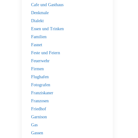
Cafe und Gasthaus
Denkmale
Dialekt
Essen und Trinken
Familien
Fasnet
Feste und Feiern
Feuerwehr
Firmen
Flughafen
Fotografen
Franziskaner
Franzosen
Friedhof
Garnison
Gas
Gassen