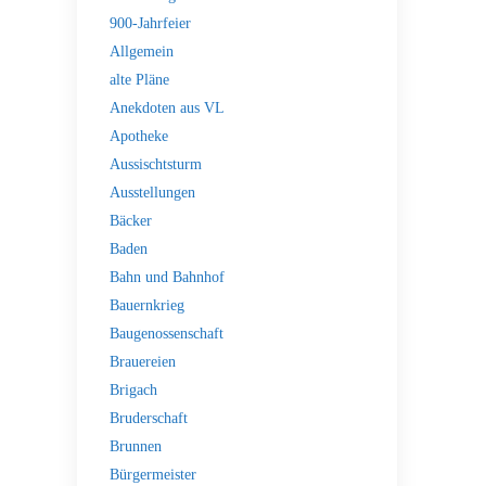
900-Jahrfeier
Allgemein
alte Pläne
Anekdoten aus VL
Apotheke
Aussischtsturm
Ausstellungen
Bäcker
Baden
Bahn und Bahnhof
Bauernkrieg
Baugenossenschaft
Brauereien
Brigach
Bruderschaft
Brunnen
Bürgermeister