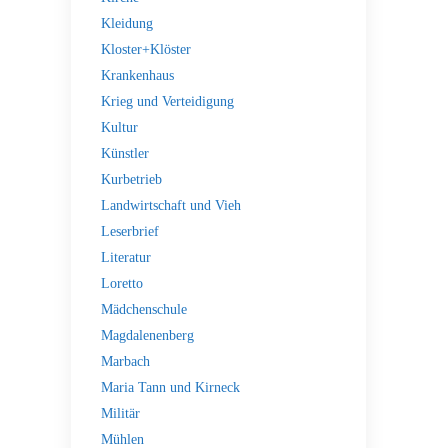
Kleidung
Kloster+Klöster
Krankenhaus
Krieg und Verteidigung
Kultur
Künstler
Kurbetrieb
Landwirtschaft und Vieh
Leserbrief
Literatur
Loretto
Mädchenschule
Magdalenenberg
Marbach
Maria Tann und Kirneck
Militär
Mühlen