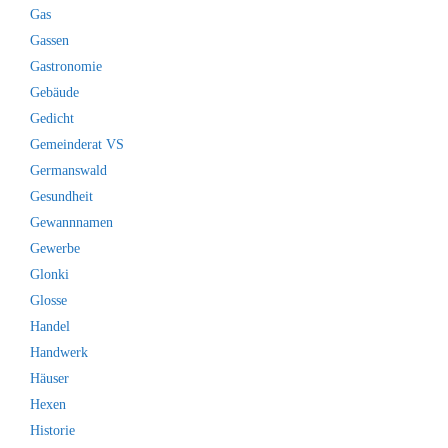
Gas
Gassen
Gastronomie
Gebäude
Gedicht
Gemeinderat VS
Germanswald
Gesundheit
Gewannnamen
Gewerbe
Glonki
Glosse
Handel
Handwerk
Häuser
Hexen
Historie