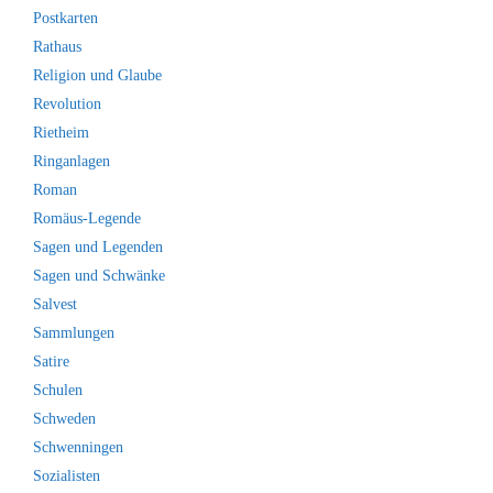
Postkarten
Rathaus
Religion und Glaube
Revolution
Rietheim
Ringanlagen
Roman
Romäus-Legende
Sagen und Legenden
Sagen und Schwänke
Salvest
Sammlungen
Satire
Schulen
Schweden
Schwenningen
Sozialisten