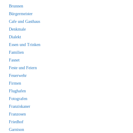
Brunnen
Bürgermeister
Cafe und Gasthaus
Denkmale
Dialekt
Essen und Trinken
Familien
Fasnet
Feste und Feiern
Feuerwehr
Firmen
Flughafen
Fotografen
Franziskaner
Franzosen
Friedhof
Garnison