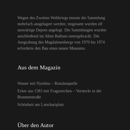
Wegen des Zweiten Weltkriegs musste die Sammlung
mehrfach ausgelagert werden; insgesamt wurden elf
auswärtige Depots angelegt. Die Sammlungen wurden
anschließend im Alten Rathaus untergebracht. Die
Ausgrabung des Magdalenenbergs von 1970 bis 1974
erforderte den Bau eines neuen Museums.
Aus dem Magazin
Wasser mit Nymbus – Romäusquelle
Erker aus 1583 mit Fragezeichen – Versteckt in der
Brunnenstraße
Schönheit am Latschariplatz
Über den Autor