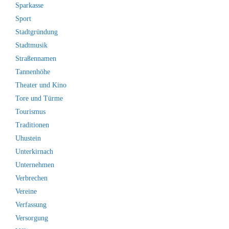
Sparkasse
Sport
Stadtgründung
Stadtmusik
Straßennamen
Tannenhöhe
Theater und Kino
Tore und Türme
Tourismus
Traditionen
Uhustein
Unterkirnach
Unternehmen
Verbrechen
Vereine
Verfassung
Versorgung