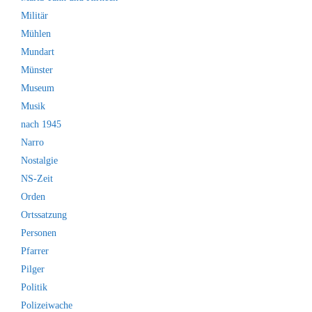
Militär
Mühlen
Mundart
Münster
Museum
Musik
nach 1945
Narro
Nostalgie
NS-Zeit
Orden
Ortssatzung
Personen
Pfarrer
Pilger
Politik
Polizeiwache