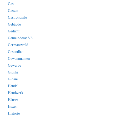
Gas
Gassen
Gastronomie
Gebäude
Gedicht
Gemeinderat VS
Germanswald
Gesundheit
Gewannnamen
Gewerbe
Glonki
Glosse
Handel
Handwerk
Häuser
Hexen
Historie