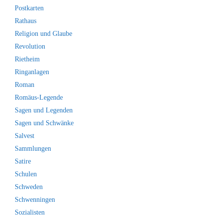
Postkarten
Rathaus
Religion und Glaube
Revolution
Rietheim
Ringanlagen
Roman
Romäus-Legende
Sagen und Legenden
Sagen und Schwänke
Salvest
Sammlungen
Satire
Schulen
Schweden
Schwenningen
Sozialisten