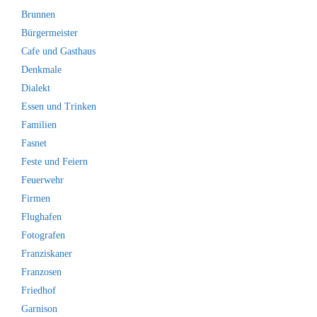
Brunnen
Bürgermeister
Cafe und Gasthaus
Denkmale
Dialekt
Essen und Trinken
Familien
Fasnet
Feste und Feiern
Feuerwehr
Firmen
Flughafen
Fotografen
Franziskaner
Franzosen
Friedhof
Garnison