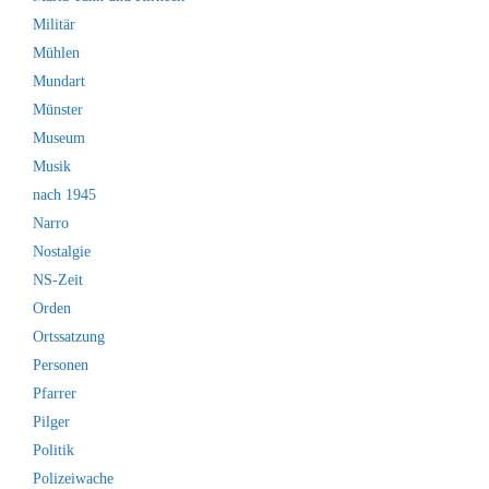
Militär
Mühlen
Mundart
Münster
Museum
Musik
nach 1945
Narro
Nostalgie
NS-Zeit
Orden
Ortssatzung
Personen
Pfarrer
Pilger
Politik
Polizeiwache