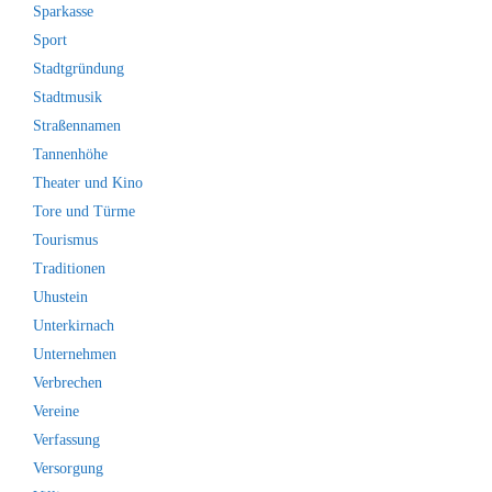
Sparkasse
Sport
Stadtgründung
Stadtmusik
Straßennamen
Tannenhöhe
Theater und Kino
Tore und Türme
Tourismus
Traditionen
Uhustein
Unterkirnach
Unternehmen
Verbrechen
Vereine
Verfassung
Versorgung