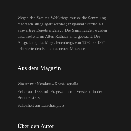
Wegen des Zweiten Weltkriegs musste die Sammlung
mehrfach ausgelagert werden; insgesamt wurden elf
auswärtige Depots angelegt. Die Sammlungen wurden
anschließend im Alten Rathaus untergebracht. Die
Ausgrabung des Magdalenenbergs von 1970 bis 1974
erforderte den Bau eines neuen Museums.
Aus dem Magazin
Wasser mit Nymbus – Romäusquelle
Erker aus 1583 mit Fragezeichen – Versteckt in der
Brunnenstraße
Schönheit am Latschariplatz
Über den Autor