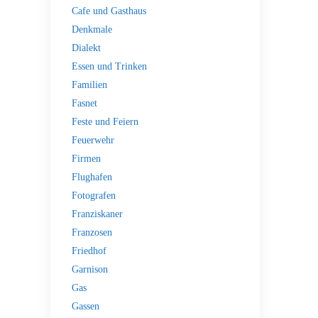
Cafe und Gasthaus
Denkmale
Dialekt
Essen und Trinken
Familien
Fasnet
Feste und Feiern
Feuerwehr
Firmen
Flughafen
Fotografen
Franziskaner
Franzosen
Friedhof
Garnison
Gas
Gassen