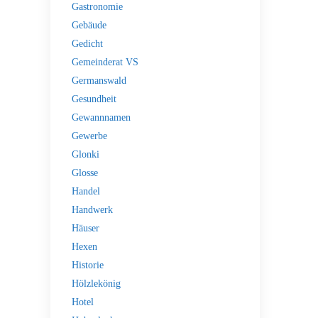
Gastronomie
Gebäude
Gedicht
Gemeinderat VS
Germanswald
Gesundheit
Gewannnamen
Gewerbe
Glonki
Glosse
Handel
Handwerk
Häuser
Hexen
Historie
Hölzlekönig
Hotel