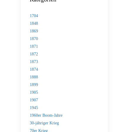
1704
1848
1869
1870
1871
1872
1873
1874
1888
1899
1905
1907
1945
1960er Boom-Jahre
30-jähriger Krieg
70er Krieg