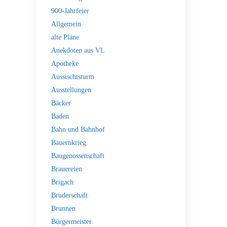
900-Jahrfeier
Allgemein
alte Pläne
Anekdoten aus VL
Apotheke
Aussischtsturm
Ausstellungen
Bäcker
Baden
Bahn und Bahnhof
Bauernkrieg
Baugenossenschaft
Brauereien
Brigach
Bruderschaft
Brunnen
Bürgermeister