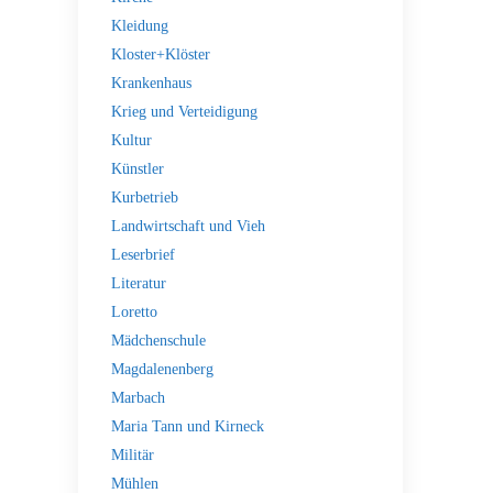
Kleidung
Kloster+Klöster
Krankenhaus
Krieg und Verteidigung
Kultur
Künstler
Kurbetrieb
Landwirtschaft und Vieh
Leserbrief
Literatur
Loretto
Mädchenschule
Magdalenenberg
Marbach
Maria Tann und Kirneck
Militär
Mühlen