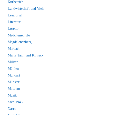
Kurbetrieb
Landwirtschaft und Vieh
Leserbrief
Literatur
Loretto
Mädchenschule
Magdalenenberg
Marbach
Maria Tann und Kirneck
Militär
Mühlen
Mundart
Münster
Museum
Musik
nach 1945
Narro