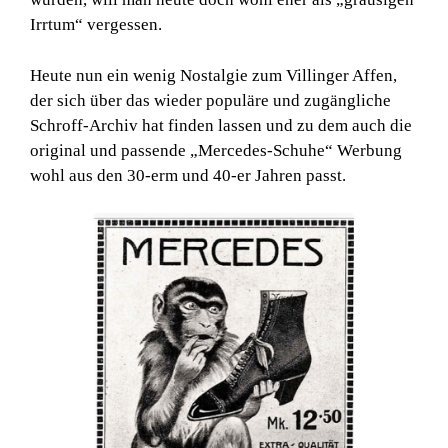
Irrtum“ vergessen.
Heute nun ein wenig Nostalgie zum Villinger Affen,
der sich über das wieder populäre und zugängliche
Schroff-Archiv hat finden lassen und zu dem auch die
original und passende „Mercedes-Schuhe“ Werbung
wohl aus den 30-erm und 40-er Jahren passt.