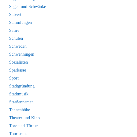
Sagen und Schwänke
Salvest
Sammlungen
Satire
Schulen
Schweden
Schwenningen
Sozialisten
Sparkasse
Sport
Stadtgründung
Stadtmusik
Straßennamen
Tannenhöhe
Theater und Kino
Tore und Türme
Tourismus