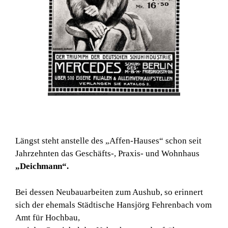
Längst steht anstelle des „Affen-Hauses“ schon seit
Jahrzehnten das Geschäfts-, Praxis- und Wohnhaus
„Deichmann“.
Bei dessen Neubauarbeiten zum Aushub, so erinnert
sich der ehemals Städtische Hansjörg Fehrenbach vom
Amt für Hochbau,