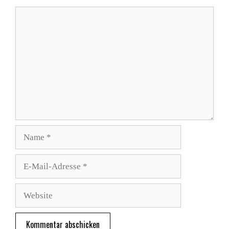
Kommentar
Name
E-
Mail-
Adresse
Website