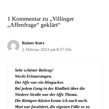
1 Kommentar zu „Villinger
„Affenfrage“ geklärt“
Rainer Kurz
2. Februar 2023 um 8:57 Uhr
Sehr schöner Beitrag!
Weckt Erinnerungen.
Der Affe war ein Hingucker.
Bei jedem Gang in der Kindheit über die
Niedere Straße war der Affe Thema.
Die Röntgen-Kästen kenne ich auch noch.
Man war fasziniert, die eigenen Füße so zu