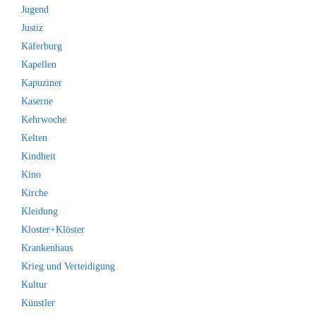
Jugend
Justiz
Käferburg
Kapellen
Kapuziner
Kaserne
Kehrwoche
Kelten
Kindheit
Kino
Kirche
Kleidung
Kloster+Klöster
Krankenhaus
Krieg und Verteidigung
Kultur
Künstler