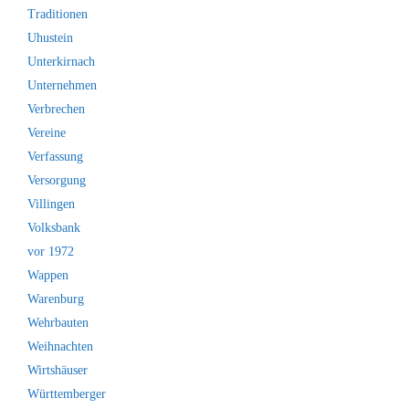
Traditionen
Uhustein
Unterkirnach
Unternehmen
Verbrechen
Vereine
Verfassung
Versorgung
Villingen
Volksbank
vor 1972
Wappen
Warenburg
Wehrbauten
Weihnachten
Wirtshäuser
Württemberger