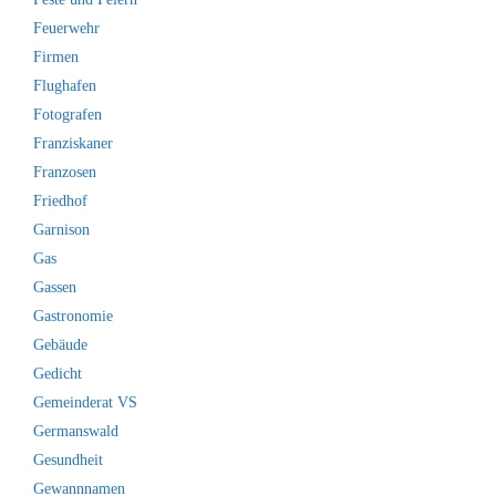
Feuerwehr
Firmen
Flughafen
Fotografen
Franziskaner
Franzosen
Friedhof
Garnison
Gas
Gassen
Gastronomie
Gebäude
Gedicht
Gemeinderat VS
Germanswald
Gesundheit
Gewannnamen