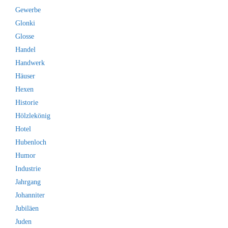
Gewerbe
Glonki
Glosse
Handel
Handwerk
Häuser
Hexen
Historie
Hölzlekönig
Hotel
Hubenloch
Humor
Industrie
Jahrgang
Johanniter
Jubiläen
Juden