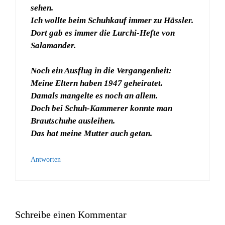
sehen.
Ich wollte beim Schuhkauf immer zu Hässler.
Dort gab es immer die Lurchi-Hefte von
Salamander.
Noch ein Ausflug in die Vergangenheit:
Meine Eltern haben 1947 geheiratet.
Damals mangelte es noch an allem.
Doch bei Schuh-Kammerer konnte man
Brautschuhe ausleihen.
Das hat meine Mutter auch getan.
Antworten
Schreibe einen Kommentar