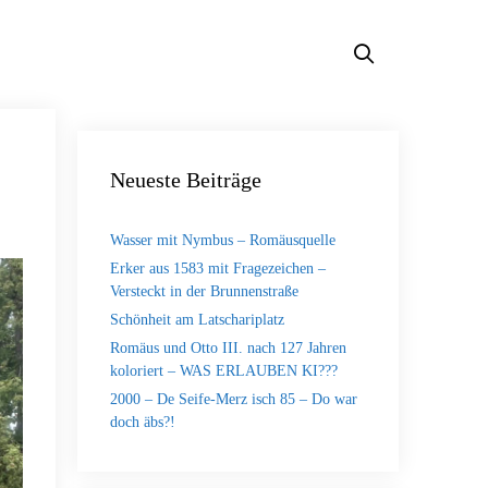
Neueste Beiträge
Wasser mit Nymbus – Romäusquelle
Erker aus 1583 mit Fragezeichen –
Versteckt in der Brunnenstraße
Schönheit am Latschariplatz
Romäus und Otto III. nach 127 Jahren
koloriert – WAS ERLAUBEN KI???
2000 – De Seife-Merz isch 85 – Do war
doch äbs?!