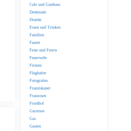
Cafe und Gasthaus
Denkmale
Dialekt
Essen und Trinken
Familien
Fasnet
Feste und Feiern
Feuerwehr
Firmen
Flughafen
Fotografen
Franziskaner
Franzosen
Friedhof
Garnison
Gas
Gassen