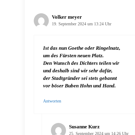
Volker meyer
19. September 2024 um 13:24 Uhr
Ist das nun Goethe oder Ringelnatz,
um des Fürsten neuen Platz.
Den Wunsch des Dichters teilen wir
und deshalb sind wir sehr dafür,
der Stadtgründer sei stets gebannt
vor böser Buben Hohn und Hand.
Antworten
Susanne Kurz
25. September 2024 um 14:26 Uhr