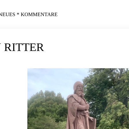
 NEUES * KOMMENTARE
 RITTER