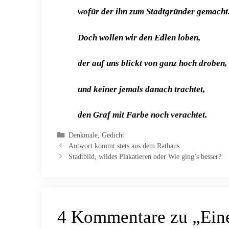
wofür der ihn zum Stadtgründer gemacht
Doch wollen wir den Edlen loben,
der auf uns blickt von ganz hoch droben,
und keiner jemals danach trachtet,
den Graf mit Farbe noch verachtet.
Kategorien
Denkmale
,
Gedicht
Antwort kommt stets aus dem Rathaus
Stadtbild, wildes Plakatieren oder Wie ging’s besser?
4 Kommentare zu „Eine