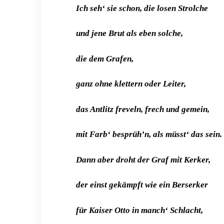
Ich seh‘ sie schon, die losen Strolche
und jene Brut als eben solche,
die dem Grafen,
ganz ohne klettern oder Leiter,
das Antlitz freveln, frech und gemein,
mit Farb‘ besprüh’n, als müsst‘ das sein.
Dann aber droht der Graf mit Kerker,
der einst gekämpft wie ein Berserker
für Kaiser Otto in manch‘ Schlacht,