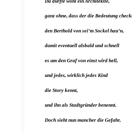
Da durfte wohl ein Architektle,
ganz ohne, dass der die Bedeutung check
den Berthold von sei’m Sockel hau’n,
damit eventuell alsbald und schnell
es um den Graf von einst wird hell,
und jedes, wirklich jedes Kind
die Story kennt,
und ihn als Stadtgründer benennt.
Doch sieht nun mancher die Gefahr,