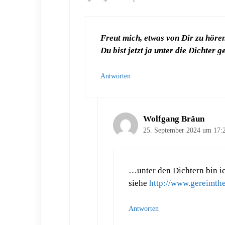
Freut mich, etwas von Dir zu hören
Du bist jetzt ja unter die Dichter 
Antworten
Wolfgang Bräun
25. September 2024 um 17:
…unter den Dichtern bin i
siehe
http://www.gereimthe
Antworten