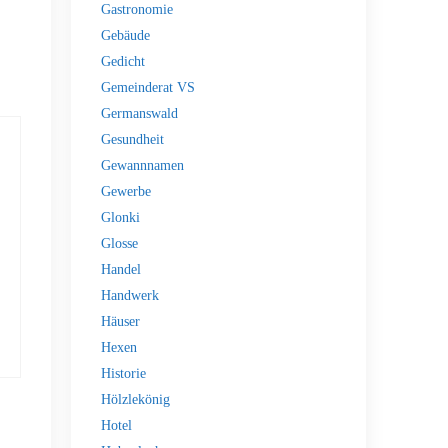
Gastronomie
Gebäude
Gedicht
Gemeinderat VS
Germanswald
Gesundheit
Gewannnamen
Gewerbe
Glonki
Glosse
Handel
Handwerk
Häuser
Hexen
Historie
Hölzlekönig
Hotel