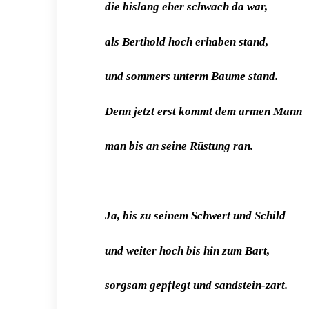
die bislang eher schwach da war,
als Berthold hoch erhaben stand,
und sommers unterm Baume stand.
Denn jetzt erst kommt dem armen Mann
man bis an seine Rüstung ran.
Ja, bis zu seinem Schwert und Schild
und weiter hoch bis hin zum Bart,
sorgsam gepflegt und sandstein-zart.