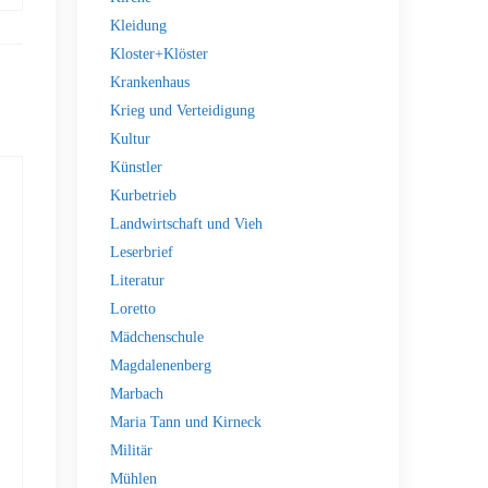
Kleidung
Kloster+Klöster
Krankenhaus
Krieg und Verteidigung
Kultur
Künstler
Kurbetrieb
Landwirtschaft und Vieh
Leserbrief
Literatur
Loretto
Mädchenschule
Magdalenenberg
Marbach
Maria Tann und Kirneck
Militär
Mühlen