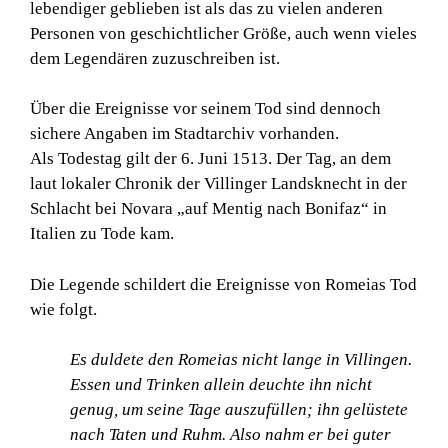
lebendiger geblieben ist als das zu vielen anderen
Personen von geschichtlicher Größe, auch wenn vieles
dem Legendären zuzuschreiben ist.
Über die Ereignisse vor seinem Tod sind dennoch
sichere Angaben im Stadtarchiv vorhanden.
Als Todestag gilt der 6. Juni 1513. Der Tag, an dem
laut lokaler Chronik der Villinger Landsknecht in der
Schlacht bei Novara „auf Mentig nach Bonifaz“ in
Italien zu Tode kam.
Die Legende schildert die Ereignisse von Romeias Tod
wie folgt.
Es duldete den Romeias nicht lange in Villingen.
Essen und Trinken allein
deuchte ihn nicht
genug, um seine Tage auszufüllen; ihn gelüstete
nach Taten und Ruhm. Also nahm er bei guter