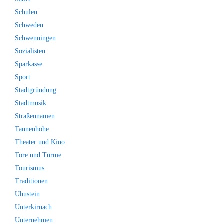
Schulen
Schweden
Schwenningen
Sozialisten
Sparkasse
Sport
Stadtgründung
Stadtmusik
Straßennamen
Tannenhöhe
Theater und Kino
Tore und Türme
Tourismus
Traditionen
Uhustein
Unterkirnach
Unternehmen