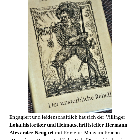
Engagiert und leidenschaftlich hat sich der Villinger
Lokalhistoriker und Heimatschriftsteller Hermann
Alexander Neugart
mit Romeius Mans im Roman