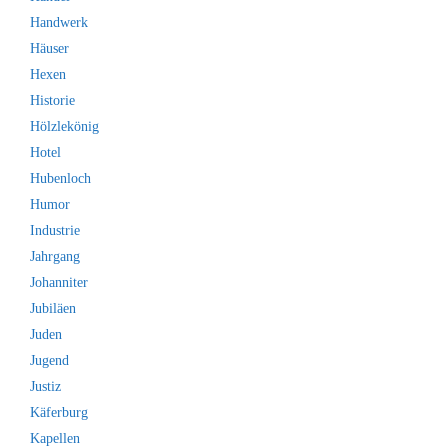
Handwerk
Häuser
Hexen
Historie
Hölzlekönig
Hotel
Hubenloch
Humor
Industrie
Jahrgang
Johanniter
Jubiläen
Juden
Jugend
Justiz
Käferburg
Kapellen