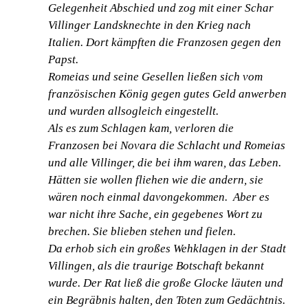
Gelegenheit Abschied und zog mit einer Schar
Villinger Landsknechte in den Krieg nach
Italien. Dort kämpften die Franzosen gegen den
Papst.
Romeias und seine Gesellen ließen sich vom
französischen König gegen gutes Geld anwerben
und wurden allsogleich eingestellt.
Als es zum Schlagen kam, verloren die
Franzosen bei Novara die Schlacht und Romeias
und alle Villinger, die bei ihm waren, das Leben.
Hätten sie wollen fliehen wie die andern, sie
wären noch einmal davongekommen.
Aber es
war nicht ihre Sache, ein gegebenes Wort zu
brechen. Sie blieben stehen und fielen.
Da erhob sich ein großes Wehklagen in der Stadt
Villingen, als die traurige
Botschaft bekannt
wurde. Der Rat ließ die große Glocke läuten und
ein Begräbnis halten, den Toten zum Gedächtnis.