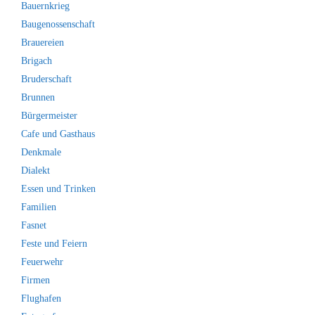
Bauernkrieg
Baugenossenschaft
Brauereien
Brigach
Bruderschaft
Brunnen
Bürgermeister
Cafe und Gasthaus
Denkmale
Dialekt
Essen und Trinken
Familien
Fasnet
Feste und Feiern
Feuerwehr
Firmen
Flughafen