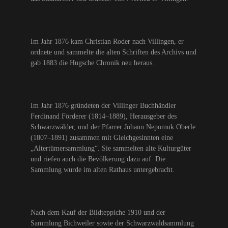
Im Jahr 1876 kam Christian Roder nach Villingen, er
ordnete und sammelte die alten Schriften des Archivs und
gab 1883 die Hugsche Chronik neu heraus.
Im Jahr 1876 gründeten der Villinger Buchhändler
Ferdinand Förderer (1814–1889), Herausgeber des
Schwarzwälder, und der Pfarrer Johann Nepomuk Oberle
(1807–1891) zusammen mit Gleichgesinnten eine
„Altertümersammlung“. Sie sammelten alte Kulturgüter
und riefen auch die Bevölkerung dazu auf. Die
Sammlung wurde im alten Rathaus untergebracht.
Nach dem Kauf der Bildteppiche 1910 und der
Sammlung Bichweiler sowie der Schwarzwaldsammlung