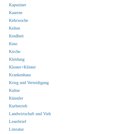
Kapuziner
Kaserne
Kehrwoche
Kelten
Kindheit
Kino
Kirche
Kleidung
Kloster+Klöster
Krankenhaus
Krieg und Verteidigung
Kultur
Künstler
Kurbetrieb
Landwirtschaft und Vieh
Leserbrief
Literatur