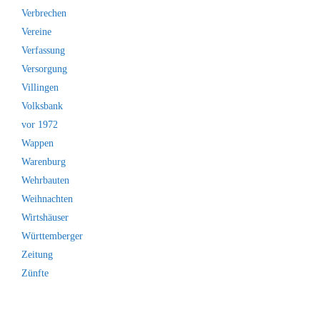
Verbrechen
Vereine
Verfassung
Versorgung
Villingen
Volksbank
vor 1972
Wappen
Warenburg
Wehrbauten
Weihnachten
Wirtshäuser
Württemberger
Zeitung
Zünfte