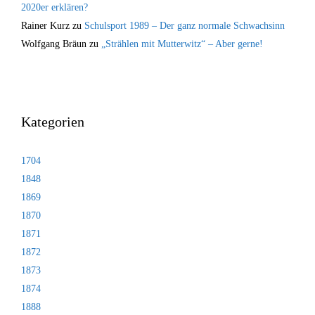
2020er erklären?
Rainer Kurz
zu
Schulsport 1989 – Der ganz normale Schwachsinn
Wolfgang Bräun
zu
„Strählen mit Mutterwitz“ – Aber gerne!
Kategorien
1704
1848
1869
1870
1871
1872
1873
1874
1888