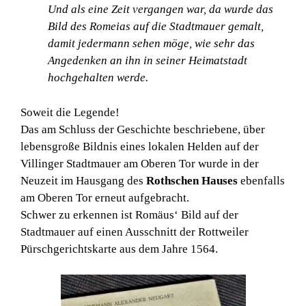
Und als eine Zeit vergangen war, da wurde das
Bild des Romeias auf die Stadtmauer gemalt,
damit jedermann sehen möge, wie sehr das
Angedenken an ihn in seiner Heimatstadt
hochgehalten werde.
Soweit die Legende!
Das am Schluss der Geschichte beschriebene, über
lebensgroße Bildnis eines lokalen Helden auf der
Villinger Stadtmauer am Oberen Tor wurde in der
Neuzeit im Hausgang des
Rothschen Hauses
ebenfalls
am Oberen Tor erneut aufgebracht.
Schwer zu erkennen ist Romäus‘ Bild auf der
Stadtmauer auf einen Ausschnitt der Rottweiler
Pürschgerichtskarte aus dem Jahre 1564.