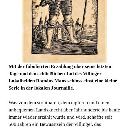
Mit der fabulierten Erzählung über seine letzten
Tage und den schließlichen Tod des Villinger
Lokalhelden Romäus Mans schloss einst eine kleine
Serie in der lokalen Journaille.
Was von dem streitbaren, dem tapferen und einem
unbequemen Landsknecht über Jahrhunderte bis heute
immer wieder erzählt wurde und wird, schaffte seit
500 Jahren ein Bewusstsein der Villinger, das