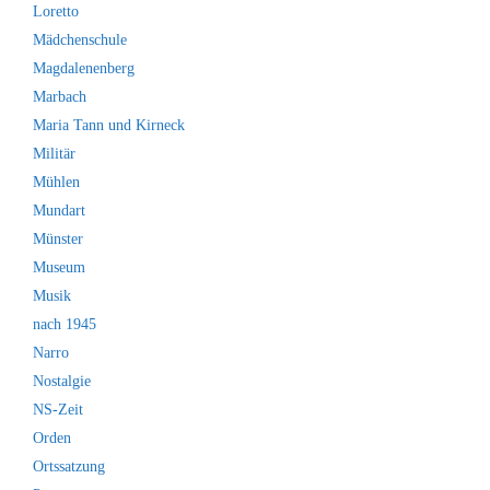
Loretto
Mädchenschule
Magdalenenberg
Marbach
Maria Tann und Kirneck
Militär
Mühlen
Mundart
Münster
Museum
Musik
nach 1945
Narro
Nostalgie
NS-Zeit
Orden
Ortssatzung