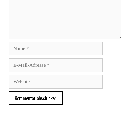
Name
E-
Mail-
Adresse
Website